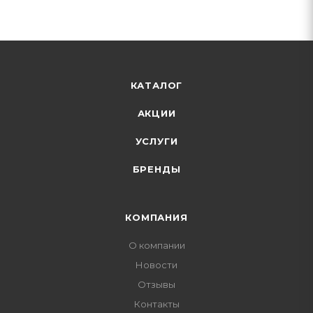
КАТАЛОГ
АКЦИИ
УСЛУГИ
БРЕНДЫ
КОМПАНИЯ
О компании
Новости
Отзывы
Контакты