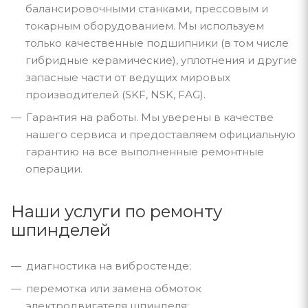
балансировочными станками, прессовым и
токарным оборудованием. Мы используем
только качественные подшипники (в том числе
гибридные керамические), уплотнения и другие
запасные части от ведущих мировых
производителей (SKF, NSK, FAG).
Гарантия на работы. Мы уверены в качестве
нашего сервиса и предоставляем официальную
гарантию на все выполненные ремонтные
операции.
Наши услуги по ремонту
шпинделей
диагностика на вибростенде;
перемотка или замена обмоток
электродвигателя шпинделя;