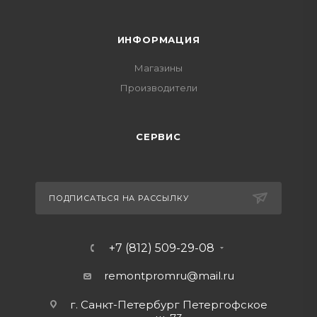
ИНФОРМАЦИЯ
Магазины
Производители
СЕРВИС
ПОДПИСАТЬСЯ НА РАССЫЛКУ
+7 (812) 509-29-08
remontpromru
@mail.ru
г. Санкт-Петербург Петергофское