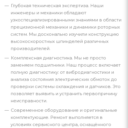
Глубокая техническая экспертиза. Наши
инженеры и механики обладают
узкоспециализированными знаниями в области
прецизионной механики и динамики роторных
систем. Мы досконально изучили конструкцию
высокоскоростных шпинделей различных
производителей.
Комплексная диагностика. Мы не просто
заменяем подшипники. Наш процесс включает
полную диагностику: от вибродиагностики и
анализа состояния электрических обмоток до
проверки системы охлаждения и датчиков. Это
позволяет выявить и устранить первопричину
неисправности.
Современное оборудование и оригинальные
комплектующие. Ремонт выполняется в
условиях сервисного центра, оснащённого