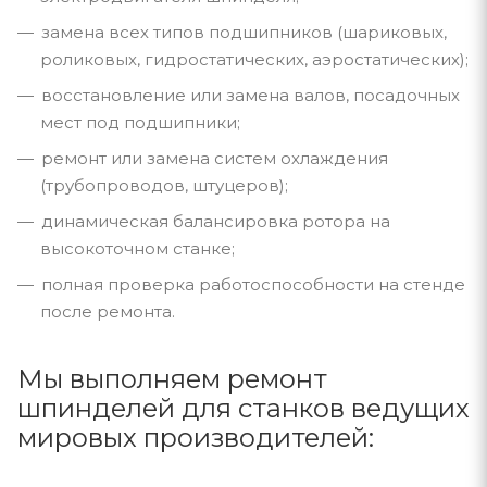
замена всех типов подшипников (шариковых,
роликовых, гидростатических, аэростатических);
восстановление или замена валов, посадочных
мест под подшипники;
ремонт или замена систем охлаждения
(трубопроводов, штуцеров);
динамическая балансировка ротора на
высокоточном станке;
полная проверка работоспособности на стенде
после ремонта.
Мы выполняем ремонт
шпинделей для станков ведущих
мировых производителей: