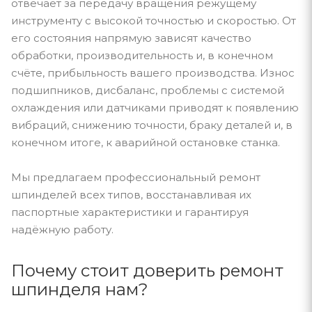
отвечает за передачу вращения режущему
инструменту с высокой точностью и скоростью. От
его состояния напрямую зависят качество
обработки, производительность и, в конечном
счёте, прибыльность вашего производства. Износ
подшипников, дисбаланс, проблемы с системой
охлаждения или датчиками приводят к появлению
вибраций, снижению точности, браку деталей и, в
конечном итоге, к аварийной остановке станка.
Мы предлагаем профессиональный ремонт
шпинделей всех типов, восстанавливая их
паспортные характеристики и гарантируя
надёжную работу.
Почему стоит доверить ремонт
шпинделя нам?