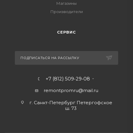
Магазины
Производители
СЕРВИС
ПОДПИСАТЬСЯ НА РАССЫЛКУ
+7 (812) 509-29-08
remontpromru
@mail.ru
г. Санкт-Петербург Петергофское
ш. 73