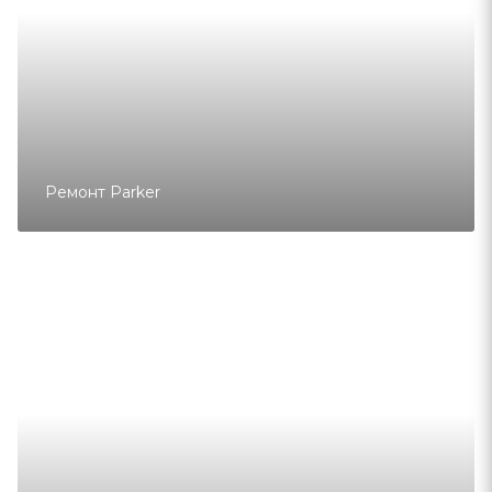
Ремонт Parker