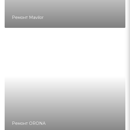
Ремонт Mavilor
Ремонт ORONA