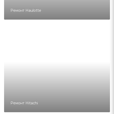
Ремонт Haulotte
Ремонт Hitachi