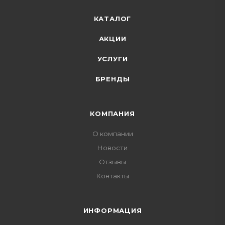
КАТАЛОГ
АКЦИИ
УСЛУГИ
БРЕНДЫ
КОМПАНИЯ
О компании
Новости
Отзывы
Контакты
ИНФОРМАЦИЯ