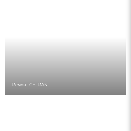
Ремонт GEFRAN