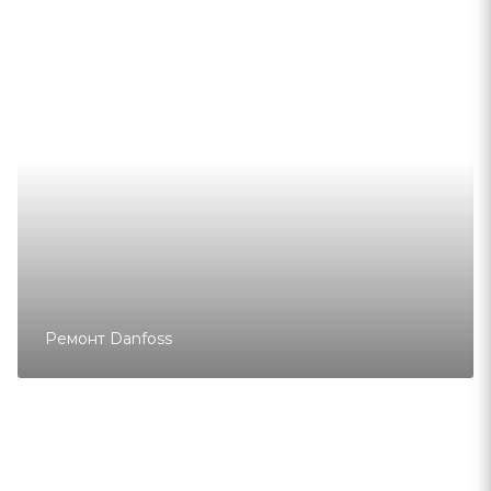
Ремонт Danfoss