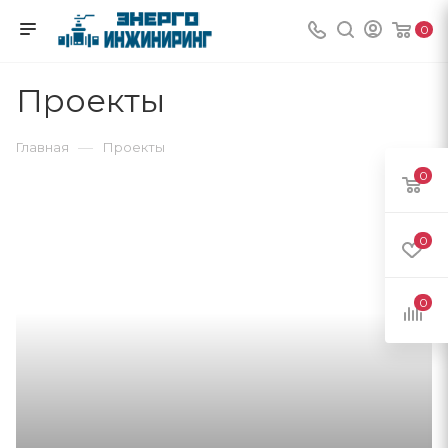
0
Проекты
—
Главная
Проекты
0
0
0