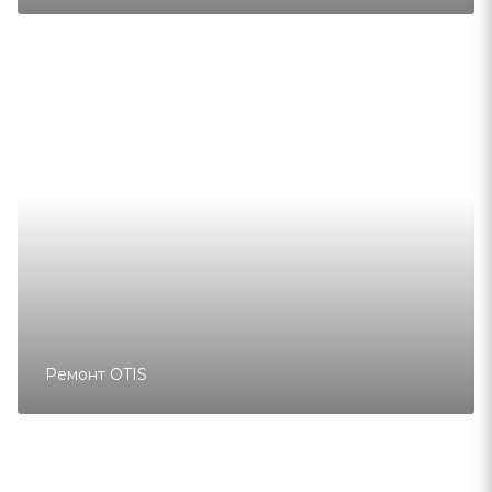
Ремонт OTIS