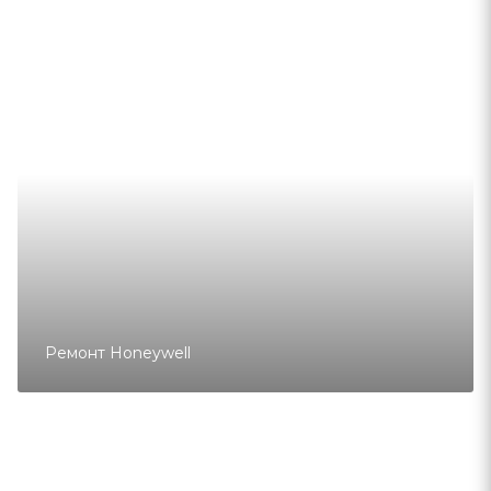
Ремонт Honeywell