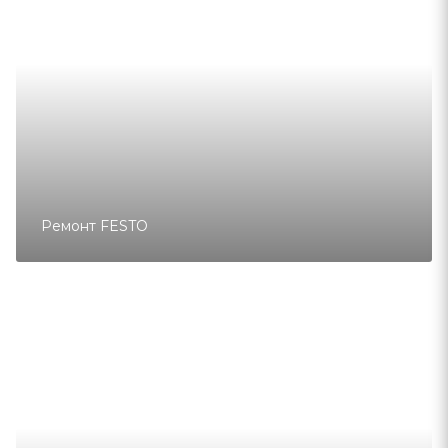
Ремонт FESTO