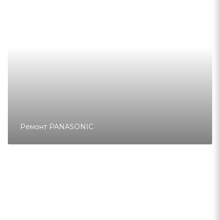
Ремонт PANASONIC