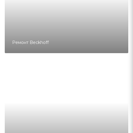
Ремонт Beckhoff