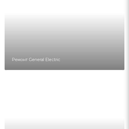
Ремонт General Electric