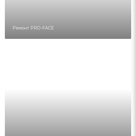
Ремонт PRO-FACE