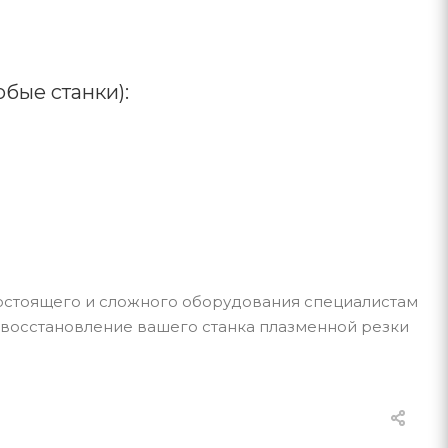
бые станки):
остоящего и сложного оборудования специалистам
 восстановление вашего станка плазменной резки