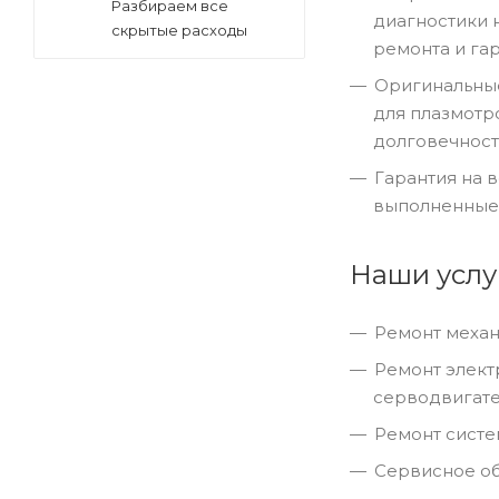
Разбираем все
диагностики 
скрытые расходы
ремонта и гар
Оригинальные
для плазмотр
долговечност
Гарантия на 
выполненные 
Наши услу
Ремонт механ
Ремонт элект
серводвигате
Ремонт систе
Сервисное об