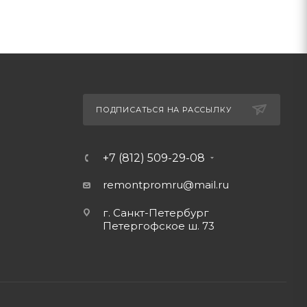
ПОДПИСАТЬСЯ НА РАССЫЛКУ
+7 (812) 509-29-08
remontpromru
@mail.ru
г. Санкт-Петербург
Петергофское ш. 73