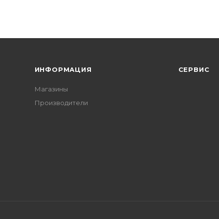
ИНФОРМАЦИЯ
СЕРВИС
Магазины
Производители