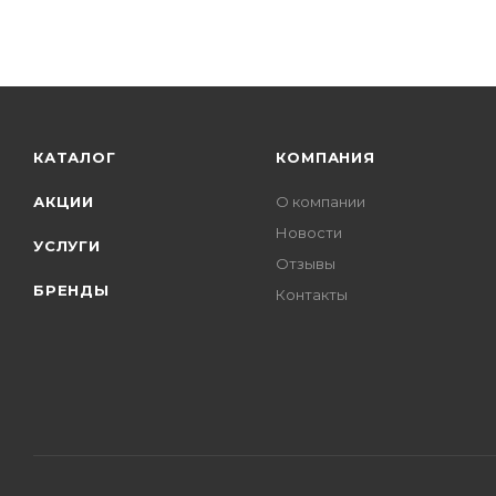
КАТАЛОГ
КОМПАНИЯ
АКЦИИ
О компании
Новости
УСЛУГИ
Отзывы
БРЕНДЫ
Контакты