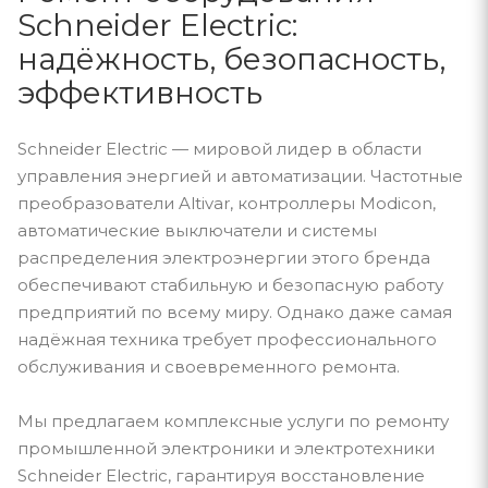
Schneider Electric:
надёжность, безопасность,
эффективность
Schneider Electric — мировой лидер в области
управления энергией и автоматизации. Частотные
преобразователи Altivar, контроллеры Modicon,
автоматические выключатели и системы
распределения электроэнергии этого бренда
обеспечивают стабильную и безопасную работу
предприятий по всему миру. Однако даже самая
надёжная техника требует профессионального
обслуживания и своевременного ремонта.
Мы предлагаем комплексные услуги по ремонту
промышленной электроники и электротехники
Schneider Electric, гарантируя восстановление