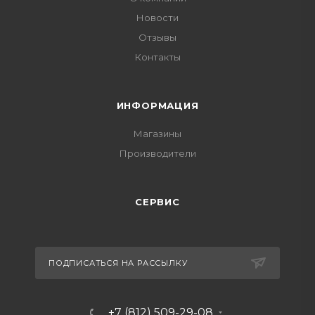
Новости
Отзывы
Контакты
ИНФОРМАЦИЯ
Магазины
Производители
СЕРВИС
ПОДПИСАТЬСЯ НА РАССЫЛКУ
+7 (812) 509-29-08