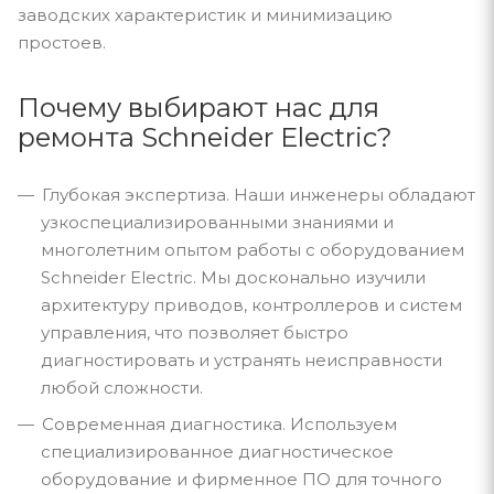
заводских характеристик и минимизацию
простоев.
Почему выбирают нас для
ремонта Schneider Electric?
Глубокая экспертиза. Наши инженеры обладают
узкоспециализированными знаниями и
многолетним опытом работы с оборудованием
Schneider Electric. Мы досконально изучили
архитектуру приводов, контроллеров и систем
управления, что позволяет быстро
диагностировать и устранять неисправности
любой сложности.
Современная диагностика. Используем
специализированное диагностическое
оборудование и фирменное ПО для точного