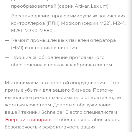
преобразователей (серии Altivar, Lexium).
Восстановление программируемых логических
контроллеров (ПЛК) Modicon (серии M221, M241,
M251, M340, M580).
Ремонт промышленных панелей оператора
(HMI) и источников питания.
Прошивка, обновление программного
обеспечения и полная калибровка систем.
Мы понимаем, что простой оборудования — это
прямые убытки для вашего бизнеса. Поэтому
выполняем ремонт максимально оперативно, не
жертвуя качеством. Доверьте обслуживание
вашей техники Schneider Electric специалистам
Энергоинжиниринг
— обеспечьте стабильность,
безопасность и эффективность ваших