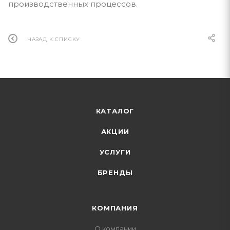
производственных процессов.
НАЗАД К СПИСКУ
КАТАЛОГ
АКЦИИ
УСЛУГИ
БРЕНДЫ
КОМПАНИЯ
О компании