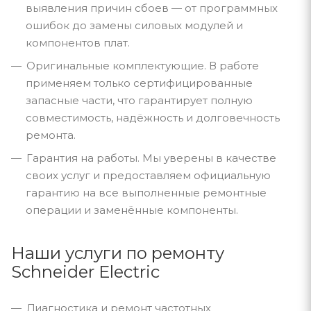
выявления причин сбоев — от программных
ошибок до замены силовых модулей и
компонентов плат.
Оригинальные комплектующие. В работе
применяем только сертифицированные
запасные части, что гарантирует полную
совместимость, надёжность и долговечность
ремонта.
Гарантия на работы. Мы уверены в качестве
своих услуг и предоставляем официальную
гарантию на все выполненные ремонтные
операции и заменённые компоненты.
Наши услуги по ремонту
Schneider Electric
Диагностика и ремонт частотных