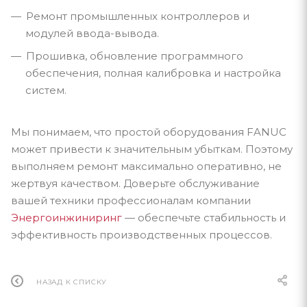
Ремонт промышленных контроллеров и
модулей ввода-вывода.
Прошивка, обновление программного
обеспечения, полная калибровка и настройка
систем.
Мы понимаем, что простой оборудования FANUC
может привести к значительным убыткам. Поэтому
выполняем ремонт максимально оперативно, не
жертвуя качеством. Доверьте обслуживание
вашей техники профессионалам компании
Энергоинжиниринг
— обеспечьте стабильность и
эффективность производственных процессов.
НАЗАД К СПИСКУ