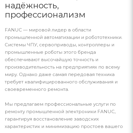
надёжность,
профессионализм
FANUC — мировой лидер в области
промышленной автоматизации и робототехники.
Системы ЧПУ, сервоприводы, контроллеры и
промышленные роботы этого бренда
обеспечивают высочайшую точность и
производительность на предприятиях по всему
миру. Однако даже самая передовая техника
требует квалифицированного обслуживания и
своевременного ремонта.
Мы предлагаем профессиональные услуги по
ремонту промышленной электроники FANUC,
гарантируя восстановление заводских
характеристик и минимизацию простоев вашего