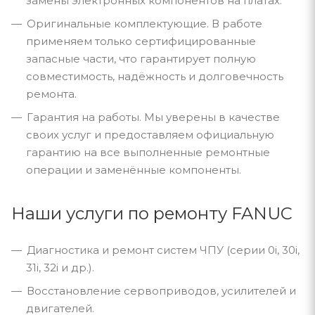
замены электронных компонентов на платах.
Оригинальные комплектующие. В работе
применяем только сертифицированные
запасные части, что гарантирует полную
совместимость, надёжность и долговечность
ремонта.
Гарантия на работы. Мы уверены в качестве
своих услуг и предоставляем официальную
гарантию на все выполненные ремонтные
операции и заменённые компоненты.
Наши услуги по ремонту FANUC
Диагностика и ремонт систем ЧПУ (серии 0i, 30i,
31i, 32i и др.).
Восстановление сервоприводов, усилителей и
двигателей.