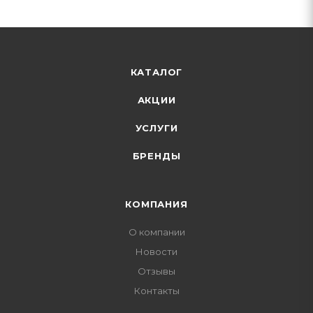
КАТАЛОГ
АКЦИИ
УСЛУГИ
БРЕНДЫ
КОМПАНИЯ
О компании
Новости
Отзывы
Контакты