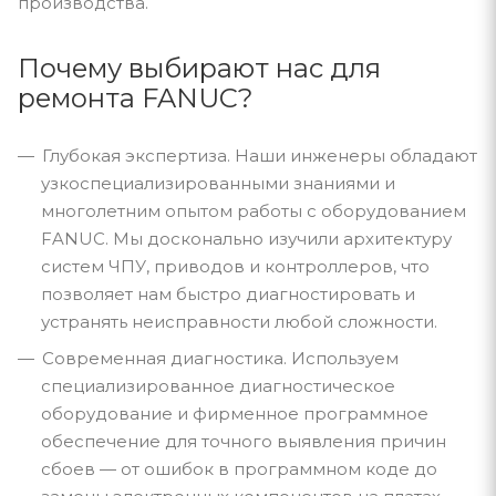
производства.
Почему выбирают нас для
ремонта FANUC?
Глубокая экспертиза. Наши инженеры обладают
узкоспециализированными знаниями и
многолетним опытом работы с оборудованием
FANUC. Мы досконально изучили архитектуру
систем ЧПУ, приводов и контроллеров, что
позволяет нам быстро диагностировать и
устранять неисправности любой сложности.
Современная диагностика. Используем
специализированное диагностическое
оборудование и фирменное программное
обеспечение для точного выявления причин
сбоев — от ошибок в программном коде до