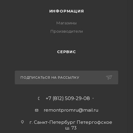
ИНФОРМАЦИЯ
Магазины
Производители
СЕРВИС
ПОДПИСАТЬСЯ НА РАССЫЛКУ
+7 (812) 509-29-08
remontpromru
@mail.ru
г. Санкт-Петербург Петергофское
ш. 73