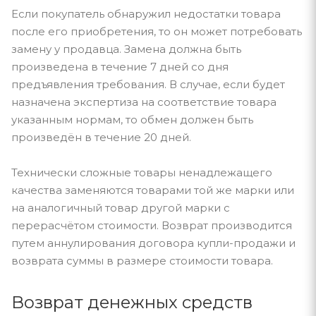
Если покупатель обнаружил недостатки товара
после его приобретения, то он может потребовать
замену у продавца. Замена должна быть
произведена в течение 7 дней со дня
предъявления требования. В случае, если будет
назначена экспертиза на соответствие товара
указанным нормам, то обмен должен быть
произведён в течение 20 дней.
Технически сложные товары ненадлежащего
качества заменяются товарами той же марки или
на аналогичный товар другой марки с
перерасчётом стоимости. Возврат производится
путем аннулирования договора купли-продажи и
возврата суммы в размере стоимости товара.
Возврат денежных средств