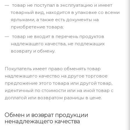
товар не поступал в эксплуатацию и имеет
товарный вид, находится в упаковке со всеми
ярлыками, а также есть документы на
приобретение товара;
товар не входит в перечень продуктов
надлежащего качества, не подлежащих
возврату и обмену.
Покупатель имеет право обменять товар
надлежащего качество на другое торговое
предложение этого товара или другой товар,
идентичный по стоимости или на иной товар с
доплатой или возвратом разницы в цене.
Обмен и возврат продукции
ненадлежащего качества