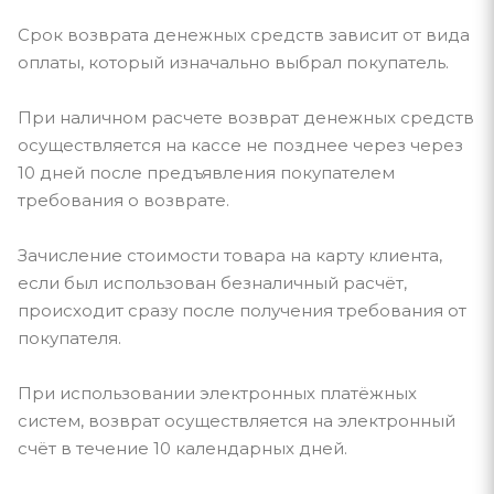
Срок возврата денежных средств зависит от вида
оплаты, который изначально выбрал покупатель.
При наличном расчете возврат денежных средств
осуществляется на кассе не позднее через через
10 дней после предъявления покупателем
требования о возврате.
Зачисление стоимости товара на карту клиента,
если был использован безналичный расчёт,
происходит сразу после получения требования от
покупателя.
При использовании электронных платёжных
систем, возврат осуществляется на электронный
счёт в течение 10 календарных дней.