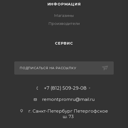
ИНФОРМАЦИЯ
Магазины
Производители
СЕРВИС
ПОДПИСАТЬСЯ НА РАССЫЛКУ
+7 (812) 509-29-08
remontpromru
@mail.ru
г. Санкт-Петербург Петергофское
ш. 73