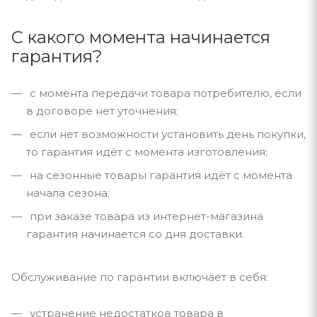
С какого момента начинается
гарантия?
с момента передачи товара потребителю, если
в договоре нет уточнения;
если нет возможности установить день покупки,
то гарантия идёт с момента изготовления;
на сезонные товары гарантия идёт с момента
начала сезона;
при заказе товара из интернет-магазина
гарантия начинается со дня доставки.
Обслуживание по гарантии включает в себя:
устранение недостатков товара в