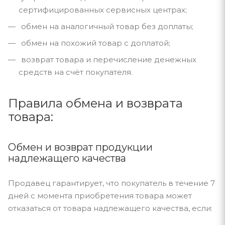
сертифицированных сервисных центрах;
обмен на аналогичный товар без доплаты;
обмен на похожий товар с доплатой;
возврат товара и перечисление денежных
средств на счёт покупателя.
Правила обмена и возврата
товара:
Обмен и возврат продукции
надлежащего качества
Продавец гарантирует, что покупатель в течение 7
дней с момента приобретения товара может
отказаться от товара надлежащего качества, если: