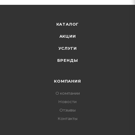
КАТАЛОГ
АКЦИИ
УСЛУГИ
БРЕНДЫ
КОМПАНИЯ
О компании
Новости
Отзывы
Контакты