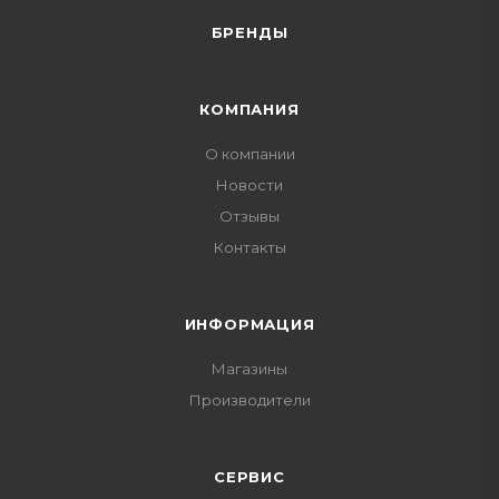
БРЕНДЫ
КОМПАНИЯ
О компании
Новости
Отзывы
Контакты
ИНФОРМАЦИЯ
Магазины
Производители
СЕРВИС