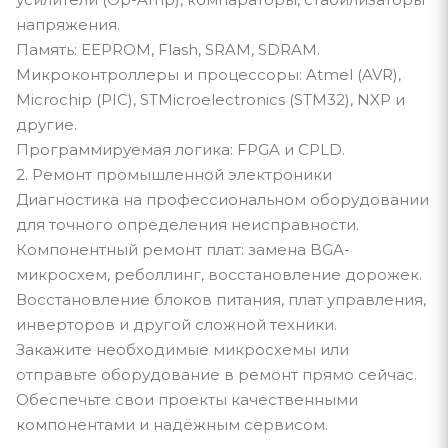
напряжения.
Память: EEPROM, Flash, SRAM, SDRAM.
Микроконтроллеры и процессоры: Atmel (AVR),
Microchip (PIC), STMicroelectronics (STM32), NXP и
другие.
Программируемая логика: FPGA и CPLD.
2. Ремонт промышленной электроники
Диагностика на профессиональном оборудовании
для точного определения неисправности.
Компонентный ремонт плат: замена BGA-
микросхем, реболлинг, восстановление дорожек.
Восстановление блоков питания, плат управления,
инверторов и другой сложной техники.
Закажите необходимые микросхемы или
отправьте оборудование в ремонт прямо сейчас.
Обеспечьте свои проекты качественными
компонентами и надёжным сервисом.