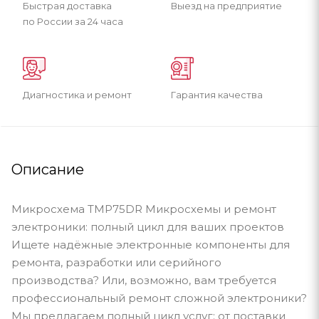
Быстрая доставка
Выезд на предприятие
по России за 24 часа
Диагностика и ремонт
Гарантия качества
Описание
Микросхема TMP75DR Микросхемы и ремонт
электроники: полный цикл для ваших проектов
Ищете надёжные электронные компоненты для
ремонта, разработки или серийного
производства? Или, возможно, вам требуется
профессиональный ремонт сложной электроники?
Мы предлагаем полный цикл услуг: от поставки