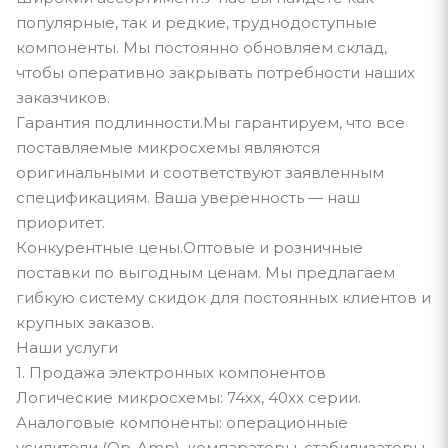
популярные, так и редкие, труднодоступные
компоненты. Мы постоянно обновляем склад,
чтобы оперативно закрывать потребности наших
заказчиков.
Гарантия подлинности.Мы гарантируем, что все
поставляемые микросхемы являются
оригинальными и соответствуют заявленным
спецификациям. Ваша уверенность — наш
приоритет.
Конкурентные цены.Оптовые и розничные
поставки по выгодным ценам. Мы предлагаем
гибкую систему скидок для постоянных клиентов и
крупных заказов.
Наши услуги
1. Продажа электронных компонентов
Логические микросхемы: 74xx, 40xx серии.
Аналоговые компоненты: операционные
усилители (Op-Amp), компараторы, стабилизаторы