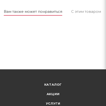
Вам также может понравиться
С этим товаром п
КАТАЛОГ
АКЦИИ
УСЛУГИ