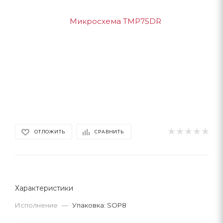
ОТЛОЖИТЬ
СРАВНИТЬ
Характеристики
Исполнение
—
Упаковка: SOP8