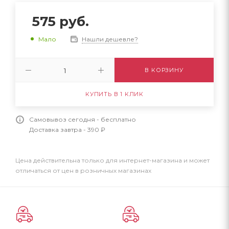
575
руб.
Нашли дешевле?
Мало
В КОРЗИНУ
КУПИТЬ В 1 КЛИК
Самовывоз сегодня - бесплатно
Доставка завтра - 390 ₽
Цена действительна только для интернет-магазина и может
отличаться от цен в розничных магазинах