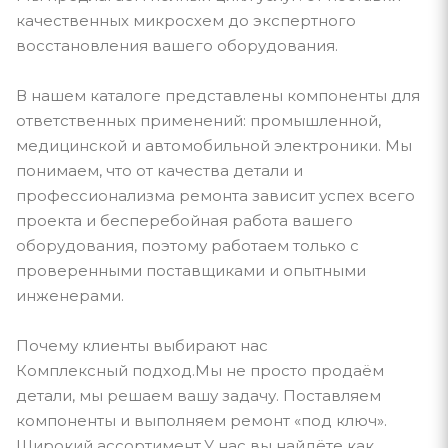
качественных микросхем до экспертного
восстановления вашего оборудования.
В нашем каталоге представлены компоненты для
ответственных применений: промышленной,
медицинской и автомобильной электроники. Мы
понимаем, что от качества детали и
профессионализма ремонта зависит успех всего
проекта и бесперебойная работа вашего
оборудования, поэтому работаем только с
проверенными поставщиками и опытными
инженерами.
Почему клиенты выбирают нас
Комплексный подход.Мы не просто продаём
детали, мы решаем вашу задачу. Поставляем
компоненты и выполняем ремонт «под ключ».
Широкий ассортимент.У нас вы найдёте как