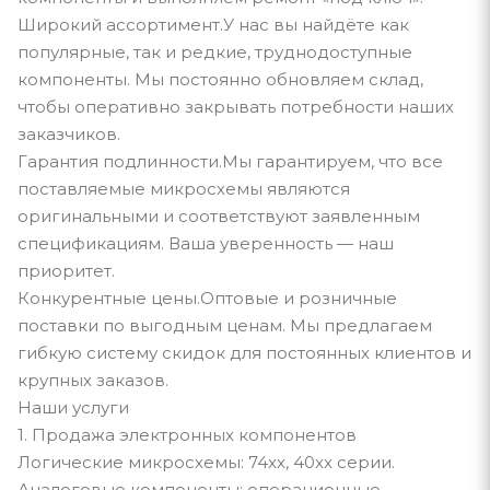
Широкий ассортимент.У нас вы найдёте как
популярные, так и редкие, труднодоступные
компоненты. Мы постоянно обновляем склад,
чтобы оперативно закрывать потребности наших
заказчиков.
Гарантия подлинности.Мы гарантируем, что все
поставляемые микросхемы являются
оригинальными и соответствуют заявленным
спецификациям. Ваша уверенность — наш
приоритет.
Конкурентные цены.Оптовые и розничные
поставки по выгодным ценам. Мы предлагаем
гибкую систему скидок для постоянных клиентов и
крупных заказов.
Наши услуги
1. Продажа электронных компонентов
Логические микросхемы: 74xx, 40xx серии.
Аналоговые компоненты: операционные