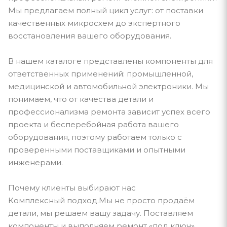
Мы предлагаем полный цикл услуг: от поставки
качественных микросхем до экспертного
восстановления вашего оборудования.
В нашем каталоге представлены компоненты для
ответственных применений: промышленной,
медицинской и автомобильной электроники. Мы
понимаем, что от качества детали и
профессионализма ремонта зависит успех всего
проекта и бесперебойная работа вашего
оборудования, поэтому работаем только с
проверенными поставщиками и опытными
инженерами.
Почему клиенты выбирают нас
Комплексный подход.Мы не просто продаём
детали, мы решаем вашу задачу. Поставляем
компоненты и выполняем ремонт «под ключ».