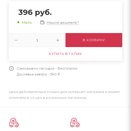
396
руб.
Нашли дешевле?
Мало
В КОРЗИНУ
КУПИТЬ В 1 КЛИК
Самовывоз сегодня - бесплатно
Доставка завтра - 390 ₽
Цена действительна только для интернет-магазина и может
отличаться от цен в розничных магазинах