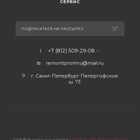
СЕРВИС
ПОДПИСАТЬСЯ НА РАССЫЛКУ
+7 (812) 509-29-08
remontpromru
@mail.ru
г. Санкт-Петербург Петергофское
ш. 73
2026 © Энергоинжиниринг
условия обработки данных