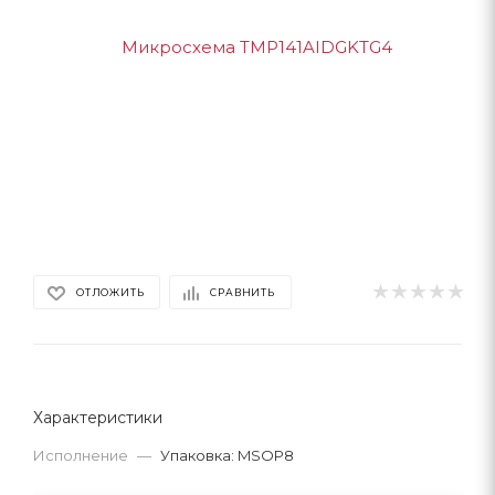
ОТЛОЖИТЬ
СРАВНИТЬ
Характеристики
Исполнение
—
Упаковка: MSOP8