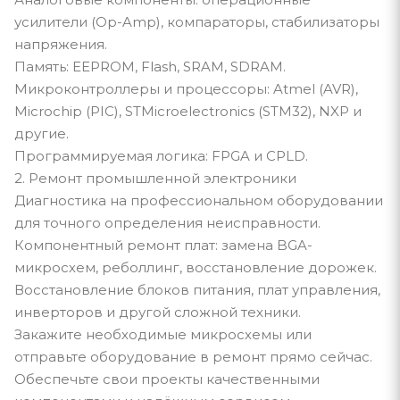
усилители (Op-Amp), компараторы, стабилизаторы
напряжения.
Память: EEPROM, Flash, SRAM, SDRAM.
Микроконтроллеры и процессоры: Atmel (AVR),
Microchip (PIC), STMicroelectronics (STM32), NXP и
другие.
Программируемая логика: FPGA и CPLD.
2. Ремонт промышленной электроники
Диагностика на профессиональном оборудовании
для точного определения неисправности.
Компонентный ремонт плат: замена BGA-
микросхем, реболлинг, восстановление дорожек.
Восстановление блоков питания, плат управления,
инверторов и другой сложной техники.
Закажите необходимые микросхемы или
отправьте оборудование в ремонт прямо сейчас.
Обеспечьте свои проекты качественными