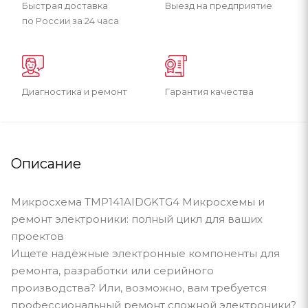
Быстрая доставка
Выезд на предприятие
по России за 24 часа
Диагностика и ремонт
Гарантия качества
Описание
Микросхема TMP141AIDGKTG4 Микросхемы и
ремонт электроники: полный цикл для ваших
проектов
Ищете надёжные электронные компоненты для
ремонта, разработки или серийного
производства? Или, возможно, вам требуется
профессиональный ремонт сложной электроники?