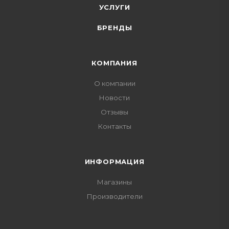
УСЛУГИ
БРЕНДЫ
КОМПАНИЯ
О компании
Новости
Отзывы
Контакты
ИНФОРМАЦИЯ
Магазины
Производители