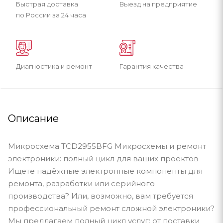
Быстрая доставка
Выезд на предприятие
по России за 24 часа
Диагностика и ремонт
Гарантия качества
Описание
Микросхема TCD2955BFG Микросхемы и ремонт
электроники: полный цикл для ваших проектов
Ищете надёжные электронные компоненты для
ремонта, разработки или серийного
производства? Или, возможно, вам требуется
профессиональный ремонт сложной электроники?
Мы предлагаем полный цикл услуг: от поставки