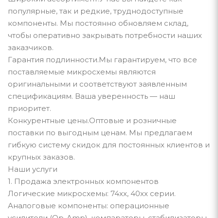
популярные, так и редкие, труднодоступные
компоненты. Мы постоянно обновляем склад,
чтобы оперативно закрывать потребности наших
заказчиков.
Гарантия подлинности.Мы гарантируем, что все
поставляемые микросхемы являются
оригинальными и соответствуют заявленным
спецификациям. Ваша уверенность — наш
приоритет.
Конкурентные цены.Оптовые и розничные
поставки по выгодным ценам. Мы предлагаем
гибкую систему скидок для постоянных клиентов и
крупных заказов.
Наши услуги
1. Продажа электронных компонентов
Логические микросхемы: 74xx, 40xx серии.
Аналоговые компоненты: операционные
усилители (Op-Amp), компараторы, стабилизаторы