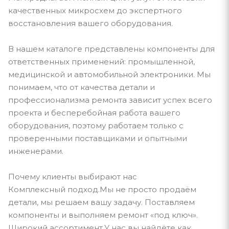
качественных микросхем до экспертного
восстановления вашего оборудования.
В нашем каталоге представлены компоненты для
ответственных применений: промышленной,
медицинской и автомобильной электроники. Мы
понимаем, что от качества детали и
профессионализма ремонта зависит успех всего
проекта и бесперебойная работа вашего
оборудования, поэтому работаем только с
проверенными поставщиками и опытными
инженерами.
Почему клиенты выбирают нас
Комплексный подход.Мы не просто продаём
детали, мы решаем вашу задачу. Поставляем
компоненты и выполняем ремонт «под ключ».
Широкий ассортимент.У нас вы найдёте как