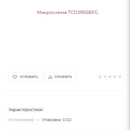
ОТЛОЖИТЬ
СРАВНИТЬ
Характеристики
Исполнение
—
Упаковка: CCD