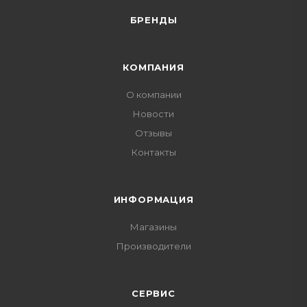
БРЕНДЫ
КОМПАНИЯ
О компании
Новости
Отзывы
Контакты
ИНФОРМАЦИЯ
Магазины
Производители
СЕРВИС