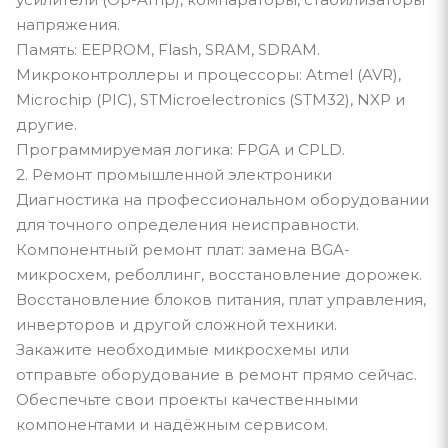
напряжения.
Память: EEPROM, Flash, SRAM, SDRAM.
Микроконтроллеры и процессоры: Atmel (AVR),
Microchip (PIC), STMicroelectronics (STM32), NXP и
другие.
Программируемая логика: FPGA и CPLD.
2. Ремонт промышленной электроники
Диагностика на профессиональном оборудовании
для точного определения неисправности.
Компонентный ремонт плат: замена BGA-
микросхем, реболлинг, восстановление дорожек.
Восстановление блоков питания, плат управления,
инверторов и другой сложной техники.
Закажите необходимые микросхемы или
отправьте оборудование в ремонт прямо сейчас.
Обеспечьте свои проекты качественными
компонентами и надёжным сервисом.