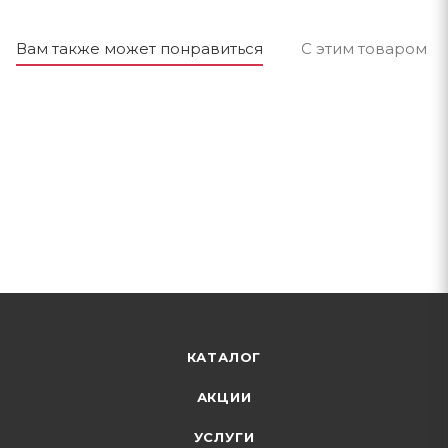
Вам также может понравиться
С этим товаром п
КАТАЛОГ
АКЦИИ
УСЛУГИ