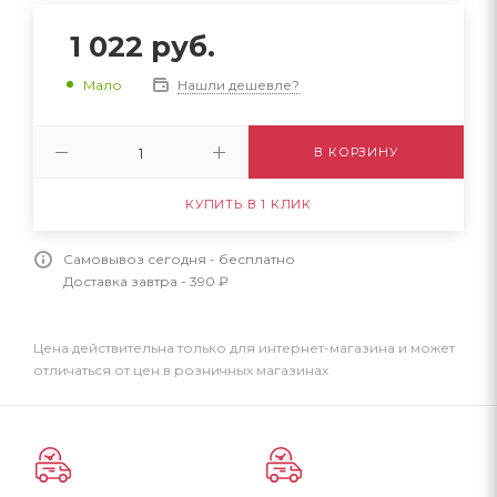
1 022
руб.
Нашли дешевле?
Мало
В КОРЗИНУ
КУПИТЬ В 1 КЛИК
Самовывоз сегодня - бесплатно
Доставка завтра - 390 ₽
Цена действительна только для интернет-магазина и может
отличаться от цен в розничных магазинах