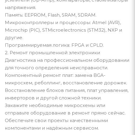
напряжения.
Память: EEPROM, Flash, SRAM, SDRAM.
Микроконтроллеры и процессоры: Atmel (AVR),
Microchip (PIC), STMicroelectronics (STM32), NXP и
другие.
Программируемая логика: FPGA и CPLD.
2. Ремонт промышленной электроники
Диагностика на профессиональном оборудовании
для точного определения неисправности.
Компонентный ремонт плат: замена BGA-
микросхем, реболлинг, восстановление дорожек.
Восстановление блоков питания, плат управления,
инверторов и другой сложной техники.
Закажите необходимые микросхемы или
отправьте оборудование в ремонт прямо сейчас.
Обеспечьте свои проекты качественными
компонентами и надёжным сервисом.