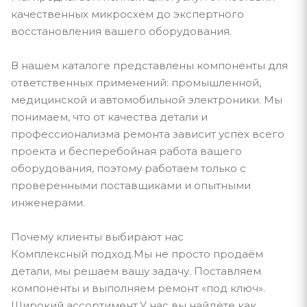
качественных микросхем до экспертного
восстановления вашего оборудования.
В нашем каталоге представлены компоненты для
ответственных применений: промышленной,
медицинской и автомобильной электроники. Мы
понимаем, что от качества детали и
профессионализма ремонта зависит успех всего
проекта и бесперебойная работа вашего
оборудования, поэтому работаем только с
проверенными поставщиками и опытными
инженерами.
Почему клиенты выбирают нас
Комплексный подход.Мы не просто продаём
детали, мы решаем вашу задачу. Поставляем
компоненты и выполняем ремонт «под ключ».
Широкий ассортимент.У нас вы найдёте как