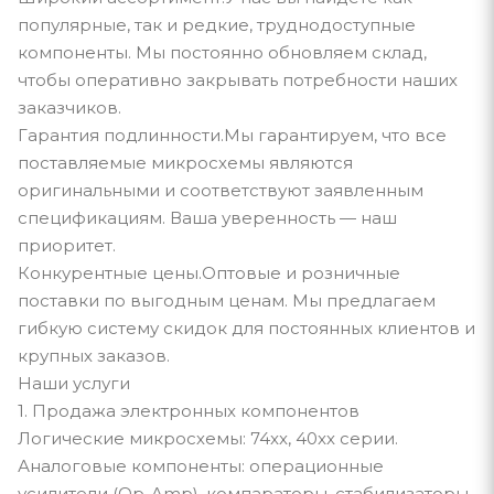
популярные, так и редкие, труднодоступные
компоненты. Мы постоянно обновляем склад,
чтобы оперативно закрывать потребности наших
заказчиков.
Гарантия подлинности.Мы гарантируем, что все
поставляемые микросхемы являются
оригинальными и соответствуют заявленным
спецификациям. Ваша уверенность — наш
приоритет.
Конкурентные цены.Оптовые и розничные
поставки по выгодным ценам. Мы предлагаем
гибкую систему скидок для постоянных клиентов и
крупных заказов.
Наши услуги
1. Продажа электронных компонентов
Логические микросхемы: 74xx, 40xx серии.
Аналоговые компоненты: операционные
усилители (Op-Amp), компараторы, стабилизаторы