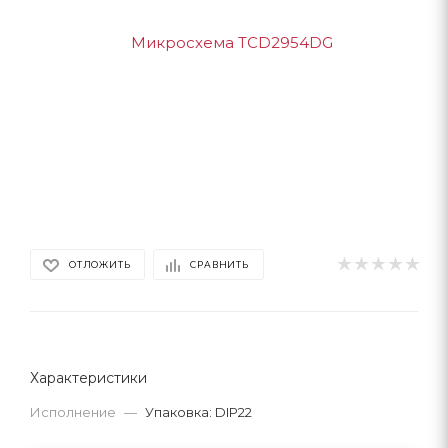
ОТЛОЖИТЬ
СРАВНИТЬ
Характеристики
Исполнение
—
Упаковка: DIP22