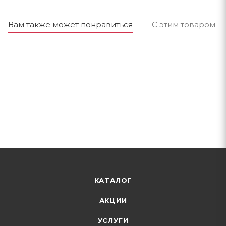
Вам также может понравиться
С этим товаром п
КАТАЛОГ
АКЦИИ
УСЛУГИ