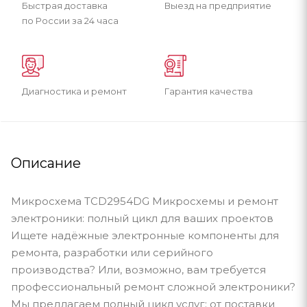
Быстрая доставка
Выезд на предприятие
по России за 24 часа
Диагностика и ремонт
Гарантия качества
Описание
Микросхема TCD2954DG Микросхемы и ремонт
электроники: полный цикл для ваших проектов
Ищете надёжные электронные компоненты для
ремонта, разработки или серийного
производства? Или, возможно, вам требуется
профессиональный ремонт сложной электроники?
Мы предлагаем полный цикл услуг: от поставки