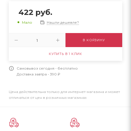
422
руб.
Нашли дешевле?
Мало
В КОРЗИНУ
КУПИТЬ В 1 КЛИК
Самовывоз сегодня - бесплатно
Доставка завтра - 390 ₽
Цена действительна только для интернет-магазина и может
отличаться от цен в розничных магазинах