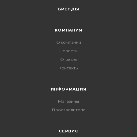
БРЕНДЫ
КОМПАНИЯ
О компании
Новости
Отзывы
Контакты
ИНФОРМАЦИЯ
Магазины
Производители
СЕРВИС