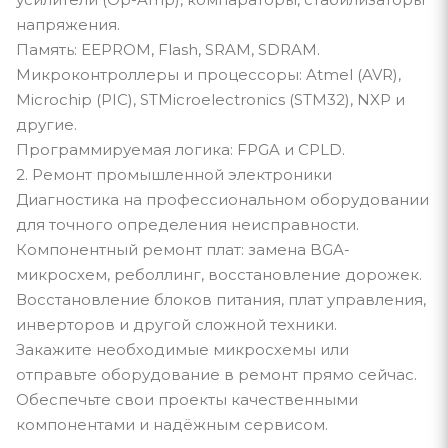
напряжения.
Память: EEPROM, Flash, SRAM, SDRAM.
Микроконтроллеры и процессоры: Atmel (AVR),
Microchip (PIC), STMicroelectronics (STM32), NXP и
другие.
Программируемая логика: FPGA и CPLD.
2. Ремонт промышленной электроники
Диагностика на профессиональном оборудовании
для точного определения неисправности.
Компонентный ремонт плат: замена BGA-
микросхем, реболлинг, восстановление дорожек.
Восстановление блоков питания, плат управления,
инверторов и другой сложной техники.
Закажите необходимые микросхемы или
отправьте оборудование в ремонт прямо сейчас.
Обеспечьте свои проекты качественными
компонентами и надёжным сервисом.