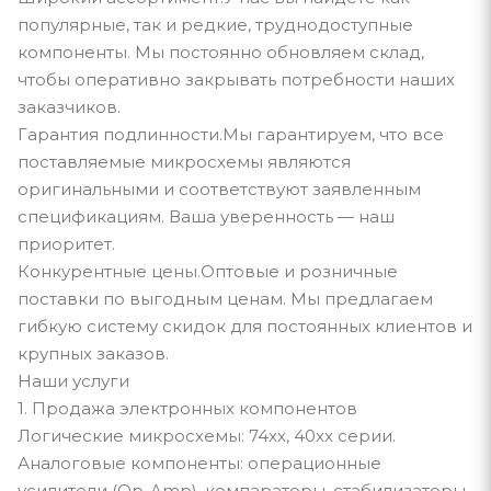
популярные, так и редкие, труднодоступные
компоненты. Мы постоянно обновляем склад,
чтобы оперативно закрывать потребности наших
заказчиков.
Гарантия подлинности.Мы гарантируем, что все
поставляемые микросхемы являются
оригинальными и соответствуют заявленным
спецификациям. Ваша уверенность — наш
приоритет.
Конкурентные цены.Оптовые и розничные
поставки по выгодным ценам. Мы предлагаем
гибкую систему скидок для постоянных клиентов и
крупных заказов.
Наши услуги
1. Продажа электронных компонентов
Логические микросхемы: 74xx, 40xx серии.
Аналоговые компоненты: операционные
усилители (Op-Amp), компараторы, стабилизаторы