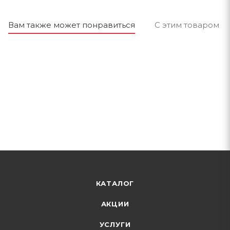
Вам также может понравиться
С этим товаром п
КАТАЛОГ
АКЦИИ
УСЛУГИ