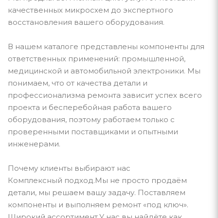
качественных микросхем до экспертного
восстановления вашего оборудования.
В нашем каталоге представлены компоненты для
ответственных применений: промышленной,
медицинской и автомобильной электроники. Мы
понимаем, что от качества детали и
профессионализма ремонта зависит успех всего
проекта и бесперебойная работа вашего
оборудования, поэтому работаем только с
проверенными поставщиками и опытными
инженерами.
Почему клиенты выбирают нас
Комплексный подход.Мы не просто продаём
детали, мы решаем вашу задачу. Поставляем
компоненты и выполняем ремонт «под ключ».
Широкий ассортимент.У нас вы найдёте как