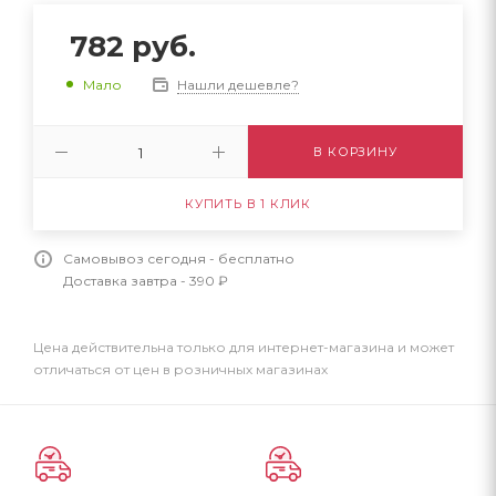
782
руб.
Нашли дешевле?
Мало
В КОРЗИНУ
КУПИТЬ В 1 КЛИК
Самовывоз сегодня - бесплатно
Доставка завтра - 390 ₽
Цена действительна только для интернет-магазина и может
отличаться от цен в розничных магазинах