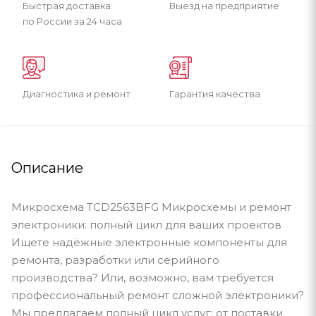
Быстрая доставка
Выезд на предприятие
по России за 24 часа
Диагностика и ремонт
Гарантия качества
Описание
Микросхема TCD2563BFG Микросхемы и ремонт
электроники: полный цикл для ваших проектов
Ищете надёжные электронные компоненты для
ремонта, разработки или серийного
производства? Или, возможно, вам требуется
профессиональный ремонт сложной электроники?
Мы предлагаем полный цикл услуг: от поставки