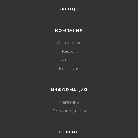
БРЕНДЫ
КОМПАНИЯ
О компании
Новости
Отзывы
Контакты
ИНФОРМАЦИЯ
Магазины
Производители
СЕРВИС