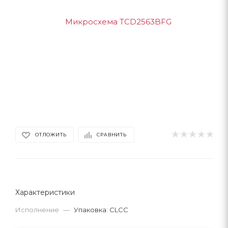
ОТЛОЖИТЬ
СРАВНИТЬ
Характеристики
Исполнение
—
Упаковка: CLCC