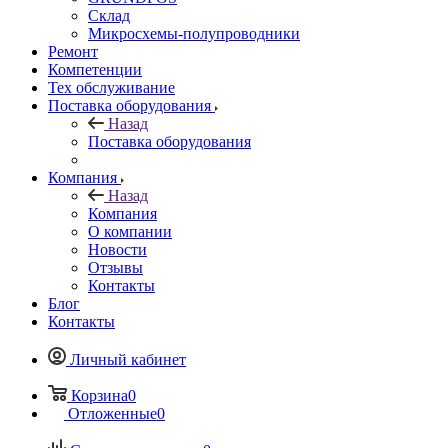
Склад
Микросхемы-полупроводники
Ремонт
Компетенции
Тех обслуживание
Поставка оборудования
Назад
Поставка оборудования
Компания
Назад
Компания
О компании
Новости
Отзывы
Контакты
Блог
Контакты
Личный кабинет
Корзина
0
Отложенные
0