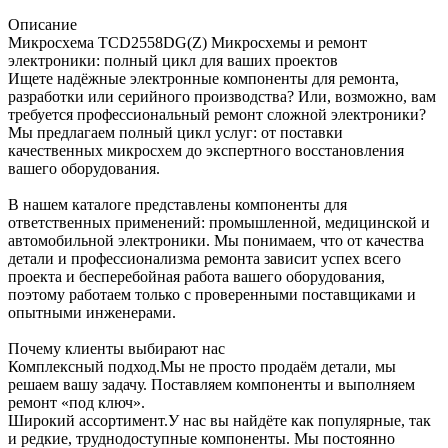
Описание
Микросхема TCD2558DG(Z) Микросхемы и ремонт
электроники: полный цикл для ваших проектов
Ищете надёжные электронные компоненты для ремонта,
разработки или серийного производства? Или, возможно, вам
требуется профессиональный ремонт сложной электроники?
Мы предлагаем полный цикл услуг: от поставки
качественных микросхем до экспертного восстановления
вашего оборудования.
В нашем каталоге представлены компоненты для
ответственных применений: промышленной, медицинской и
автомобильной электроники. Мы понимаем, что от качества
детали и профессионализма ремонта зависит успех всего
проекта и бесперебойная работа вашего оборудования,
поэтому работаем только с проверенными поставщиками и
опытными инженерами.
Почему клиенты выбирают нас
Комплексный подход.Мы не просто продаём детали, мы
решаем вашу задачу. Поставляем компоненты и выполняем
ремонт «под ключ».
Широкий ассортимент.У нас вы найдёте как популярные, так
и редкие, труднодоступные компоненты. Мы постоянно