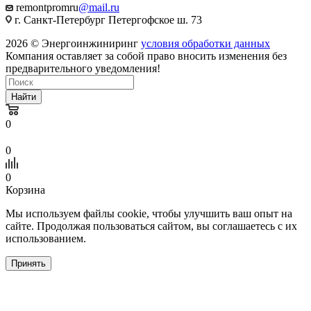
remontpromru
@mail.ru
г. Санкт-Петербург Петергофское ш. 73
2026 © Энергоинжиниринг
условия обработки данных
Компания оставляет за собой право вносить изменения без
предварительного уведомления!
Найти
0
0
0
Корзина
Мы используем файлы cookie, чтобы улучшить ваш опыт на
сайте. Продолжая пользоваться сайтом, вы соглашаетесь с их
использованием.
Принять