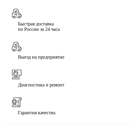
Быстрая доставка
по России за 24 часа
Выезд на предприятие
Диагностика и ремонт
Гарантия качества