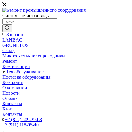
Системы очистки воды
Запчасти
LANBAO
GRUNDFOS
Склад
Микросхемы-полупроводники
Ремонт
Компетенции
Тех обслуживание
Поставка оборудования
Компания
О компании
Новости
Отзывы
Контакты
Блог
Контакты
+7 (812) 509-29-08
+7 (911) 118-95-40