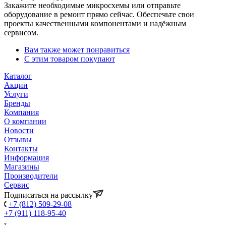
Закажите необходимые микросхемы или отправьте
оборудование в ремонт прямо сейчас. Обеспечьте свои
проекты качественными компонентами и надёжным
сервисом.
Вам также может понравиться
С этим товаром покупают
Каталог
Акции
Услуги
Бренды
Компания
О компании
Новости
Отзывы
Контакты
Информация
Магазины
Производители
Сервис
Подписаться на рассылку
+7 (812) 509-29-08
+7 (911) 118-95-40