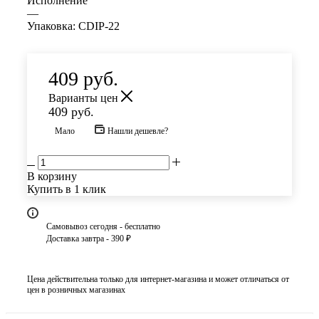
Исполнение
—
Упаковка: CDIP-22
409
руб.
Варианты цен
409
руб.
Мало
Нашли дешевле?
В корзину
Купить в 1 клик
Самовывоз сегодня - бесплатно
Доставка завтра - 390 ₽
Цена действительна только для интернет-магазина и может отличаться от
цен в розничных магазинах