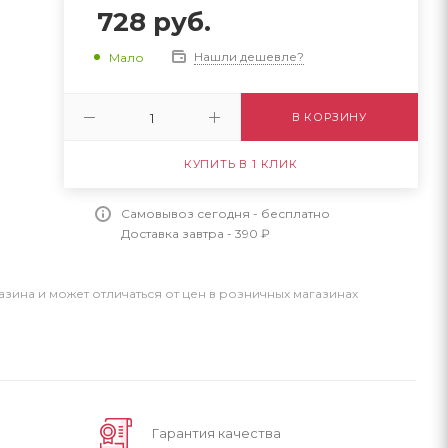
728
руб.
Нашли дешевле?
Мало
В КОРЗИНУ
КУПИТЬ В 1 КЛИК
Самовывоз сегодня - бесплатно
Доставка завтра - 390 ₽
азина и может отличаться от цен в розничных магазинах
Гарантия качества