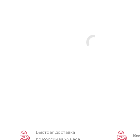
Быстрая доставка
Вы
по России за 24 часа