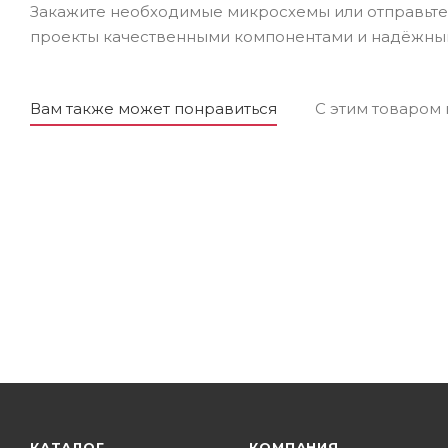
Закажите необходимые микросхемы или отправьте 
проекты качественными компонентами и надёжны
Вам также может понравиться
С этим товаром
КАТАЛОГ
КОМПАНИЯ