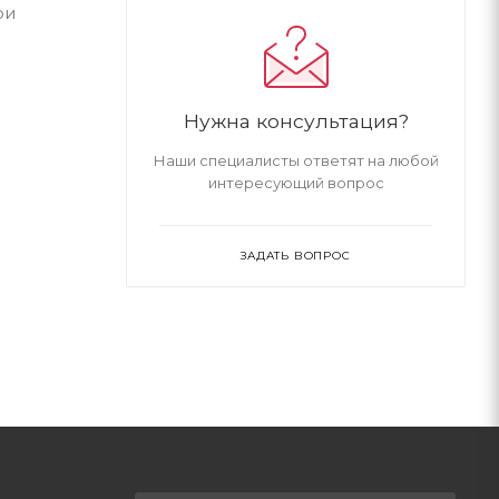
ои
Нужна консультация?
Наши специалисты ответят на любой
интересующий вопрос
ЗАДАТЬ ВОПРОС