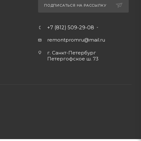
ПОДПИСАТЬСЯ НА РАССЫЛКУ
+7 (812) 509-29-08
remontpromru
@mail.ru
г. Санкт-Петербург
Петергофское ш. 73