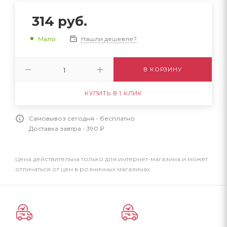
314
руб.
Нашли дешевле?
Мало
В КОРЗИНУ
КУПИТЬ В 1 КЛИК
Самовывоз сегодня - бесплатно
Доставка завтра - 390 ₽
Цена действительна только для интернет-магазина и может
отличаться от цен в розничных магазинах