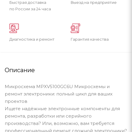
Быстрая доставка
Выезд на предприятие
по России за 24 часа
Диагностика и ремонт
Гарантия качества
Описание
Микросхема MPXV5100GC6U Микросхемы и
ремонт электроники: полный цикл для ваших
проектов
Ищете надёжные электронные компоненты для
ремонта, разработки или серийного
производства? Или, возможно, вам требуется
профессиональный ремонт сложной электроники?