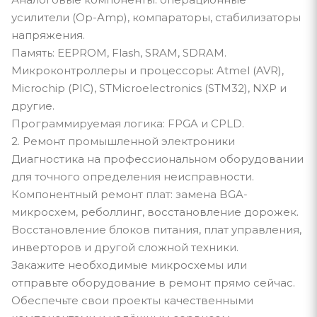
усилители (Op-Amp), компараторы, стабилизаторы
напряжения.
Память: EEPROM, Flash, SRAM, SDRAM.
Микроконтроллеры и процессоры: Atmel (AVR),
Microchip (PIC), STMicroelectronics (STM32), NXP и
другие.
Программируемая логика: FPGA и CPLD.
2. Ремонт промышленной электроники
Диагностика на профессиональном оборудовании
для точного определения неисправности.
Компонентный ремонт плат: замена BGA-
микросхем, реболлинг, восстановление дорожек.
Восстановление блоков питания, плат управления,
инверторов и другой сложной техники.
Закажите необходимые микросхемы или
отправьте оборудование в ремонт прямо сейчас.
Обеспечьте свои проекты качественными