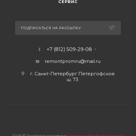
СЕРВИС
ПОДПИСАТЬСЯ НА РАССЫЛКУ
+7 (812) 509-29-08
remontpromru
@mail.ru
г. Санкт-Петербург Петергофское
ш. 73
2026 © Энергоинжиниринг
условия обработки данных