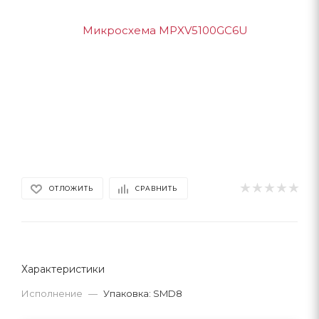
ОТЛОЖИТЬ
СРАВНИТЬ
Характеристики
Исполнение
—
Упаковка: SMD8