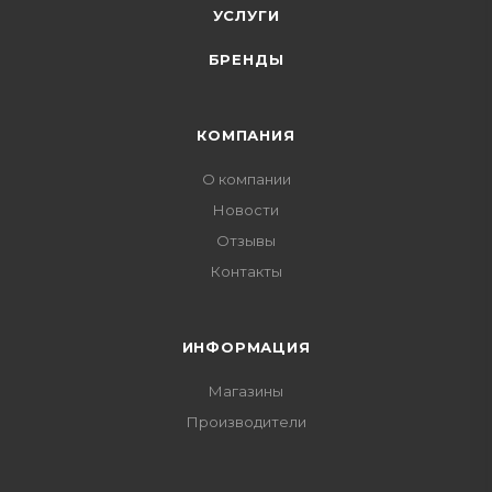
УСЛУГИ
БРЕНДЫ
КОМПАНИЯ
О компании
Новости
Отзывы
Контакты
ИНФОРМАЦИЯ
Магазины
Производители