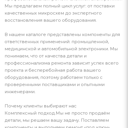
Мы предлагаем полный цикл услуг: от поставки
качественных микросхем до экспертного
восстановления вашего оборудования.
В нашем каталоге представлены компоненты для
ответственных применений: промышленной,
медицинской и автомобильной электроники. Мы
понимаем, что от качества детали и
профессионализма ремонта зависит успех всего
проекта и бесперебойная работа вашего
оборудования, поэтому работаем только с
проверенными поставщиками и опытными
инженерами.
Почему клиенты выбирают нас
Комплексный подход.Мы не просто продаём
детали, мы решаем вашу задачу. Поставляем
компоненты и выполняем ремонт «под ключ».