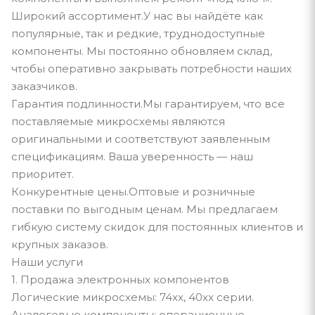
Широкий ассортимент.У нас вы найдёте как
популярные, так и редкие, труднодоступные
компоненты. Мы постоянно обновляем склад,
чтобы оперативно закрывать потребности наших
заказчиков.
Гарантия подлинности.Мы гарантируем, что все
поставляемые микросхемы являются
оригинальными и соответствуют заявленным
спецификациям. Ваша уверенность — наш
приоритет.
Конкурентные цены.Оптовые и розничные
поставки по выгодным ценам. Мы предлагаем
гибкую систему скидок для постоянных клиентов и
крупных заказов.
Наши услуги
1. Продажа электронных компонентов
Логические микросхемы: 74xx, 40xx серии.
Аналоговые компоненты: операционные