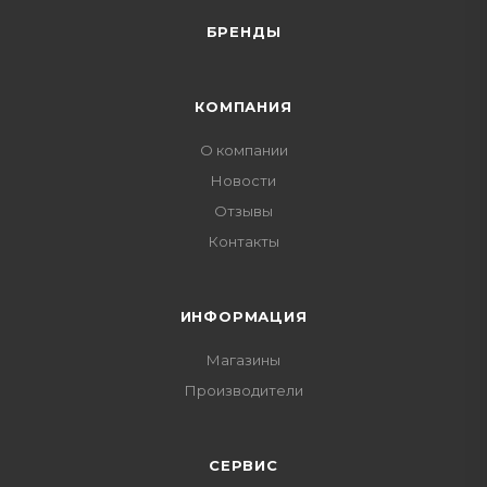
БРЕНДЫ
КОМПАНИЯ
О компании
Новости
Отзывы
Контакты
ИНФОРМАЦИЯ
Магазины
Производители
СЕРВИС