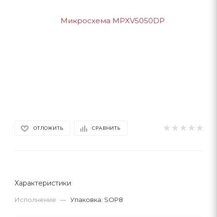
ОТЛОЖИТЬ
СРАВНИТЬ
Характеристики
Исполнение
—
Упаковка: SOP8