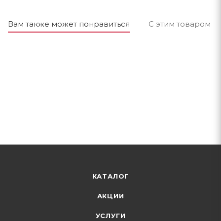
Вам также может понравиться
С этим товаром п
КАТАЛОГ
АКЦИИ
УСЛУГИ