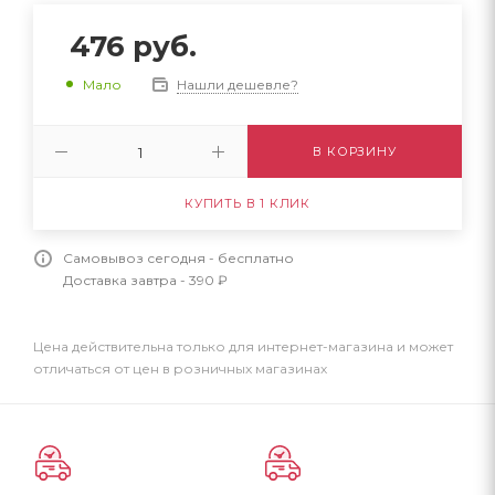
476
руб.
Нашли дешевле?
Мало
В КОРЗИНУ
КУПИТЬ В 1 КЛИК
Самовывоз сегодня - бесплатно
Доставка завтра - 390 ₽
Цена действительна только для интернет-магазина и может
отличаться от цен в розничных магазинах