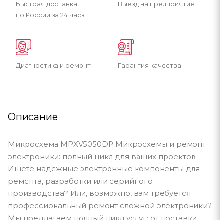
Быстрая доставка
Выезд на предприятие
по России за 24 часа
Диагностика и ремонт
Гарантия качества
Описание
Микросхема MPXV5050DP Микросхемы и ремонт
электроники: полный цикл для ваших проектов
Ищете надёжные электронные компоненты для
ремонта, разработки или серийного
производства? Или, возможно, вам требуется
профессиональный ремонт сложной электроники?
Мы предлагаем полный цикл услуг: от поставки