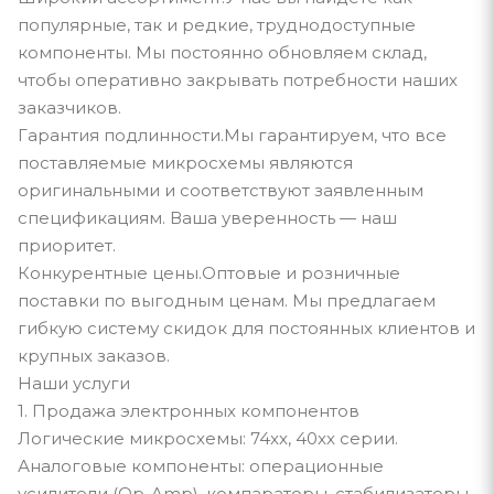
популярные, так и редкие, труднодоступные
компоненты. Мы постоянно обновляем склад,
чтобы оперативно закрывать потребности наших
заказчиков.
Гарантия подлинности.Мы гарантируем, что все
поставляемые микросхемы являются
оригинальными и соответствуют заявленным
спецификациям. Ваша уверенность — наш
приоритет.
Конкурентные цены.Оптовые и розничные
поставки по выгодным ценам. Мы предлагаем
гибкую систему скидок для постоянных клиентов и
крупных заказов.
Наши услуги
1. Продажа электронных компонентов
Логические микросхемы: 74xx, 40xx серии.
Аналоговые компоненты: операционные
усилители (Op-Amp), компараторы, стабилизаторы