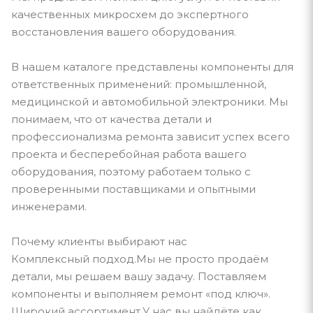
качественных микросхем до экспертного
восстановления вашего оборудования.
В нашем каталоге представлены компоненты для
ответственных применений: промышленной,
медицинской и автомобильной электроники. Мы
понимаем, что от качества детали и
профессионализма ремонта зависит успех всего
проекта и бесперебойная работа вашего
оборудования, поэтому работаем только с
проверенными поставщиками и опытными
инженерами.
Почему клиенты выбирают нас
Комплексный подход.Мы не просто продаём
детали, мы решаем вашу задачу. Поставляем
компоненты и выполняем ремонт «под ключ».
Широкий ассортимент.У нас вы найдёте как