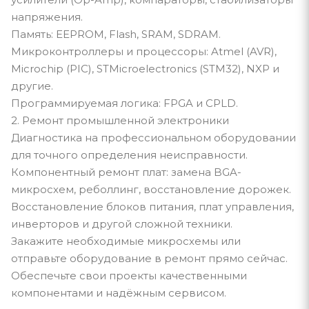
напряжения.
Память: EEPROM, Flash, SRAM, SDRAM.
Микроконтроллеры и процессоры: Atmel (AVR),
Microchip (PIC), STMicroelectronics (STM32), NXP и
другие.
Программируемая логика: FPGA и CPLD.
2. Ремонт промышленной электроники
Диагностика на профессиональном оборудовании
для точного определения неисправности.
Компонентный ремонт плат: замена BGA-
микросхем, реболлинг, восстановление дорожек.
Восстановление блоков питания, плат управления,
инверторов и другой сложной техники.
Закажите необходимые микросхемы или
отправьте оборудование в ремонт прямо сейчас.
Обеспечьте свои проекты качественными
компонентами и надёжным сервисом.