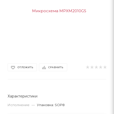
ОТЛОЖИТЬ
СРАВНИТЬ
Характеристики
Исполнение
—
Упаковка: SOP8