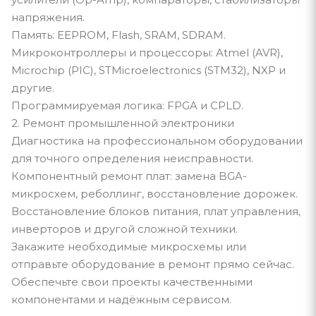
напряжения.
Память: EEPROM, Flash, SRAM, SDRAM.
Микроконтроллеры и процессоры: Atmel (AVR),
Microchip (PIC), STMicroelectronics (STM32), NXP и
другие.
Программируемая логика: FPGA и CPLD.
2. Ремонт промышленной электроники
Диагностика на профессиональном оборудовании
для точного определения неисправности.
Компонентный ремонт плат: замена BGA-
микросхем, реболлинг, восстановление дорожек.
Восстановление блоков питания, плат управления,
инверторов и другой сложной техники.
Закажите необходимые микросхемы или
отправьте оборудование в ремонт прямо сейчас.
Обеспечьте свои проекты качественными
компонентами и надёжным сервисом.