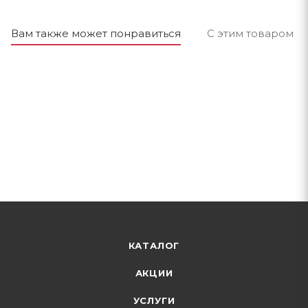
Вам также может понравиться
С этим товаром п
КАТАЛОГ
АКЦИИ
УСЛУГИ