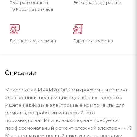
Быстрая доставка
Выезд на предприятие
по России за 24 часа
Диагностика и ремонт
Гарантия качества
Описание
Микросхема MPXM2010GS Микросхемы и ремонт
электроники: полный цикл для ваших проектов
Ищете надёжные электронные компоненты для
ремонта, разработки или серийного
производства? Или, возможно, вам требуется
профессиональный ремонт сложной электроники?
Мы предлагаем полный цикл услуг: от поставки