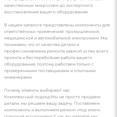
качественных микросхем до экспертного
восстановления вашего оборудования.
В нашем каталоге представлены компоненты для
ответственных применений: промышленной,
медицинской и автомобильной электроники. Мы
понимаем, что от качества детали и
профессионализма ремонта зависит успех всего
проекта и бесперебойная работа вашего
оборудования, поэтому работаем только с
проверенными поставщиками и опытными
инженерами.
Почему клиенты выбирают нас
Комплексный подход.Мы не просто продаём
детали, мы решаем вашу задачу. Поставляем
компоненты и выполняем ремонт «под ключ».
Широкий ассортимент.У нас вы найдёте как