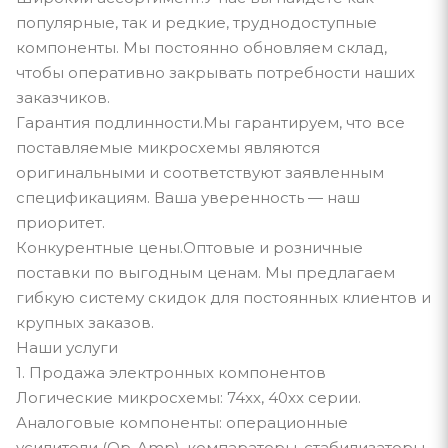
популярные, так и редкие, труднодоступные
компоненты. Мы постоянно обновляем склад,
чтобы оперативно закрывать потребности наших
заказчиков.
Гарантия подлинности.Мы гарантируем, что все
поставляемые микросхемы являются
оригинальными и соответствуют заявленным
спецификациям. Ваша уверенность — наш
приоритет.
Конкурентные цены.Оптовые и розничные
поставки по выгодным ценам. Мы предлагаем
гибкую систему скидок для постоянных клиентов и
крупных заказов.
Наши услуги
1. Продажа электронных компонентов
Логические микросхемы: 74xx, 40xx серии.
Аналоговые компоненты: операционные
усилители (Op-Amp), компараторы, стабилизаторы