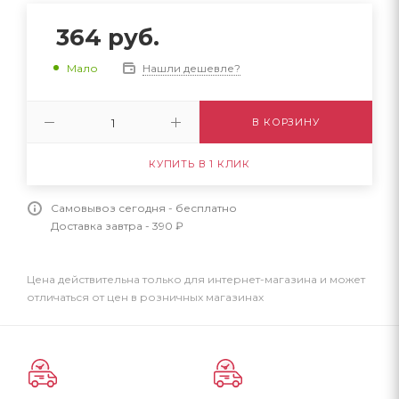
364
руб.
Нашли дешевле?
Мало
В КОРЗИНУ
КУПИТЬ В 1 КЛИК
Самовывоз сегодня - бесплатно
Доставка завтра - 390 ₽
Цена действительна только для интернет-магазина и может
отличаться от цен в розничных магазинах