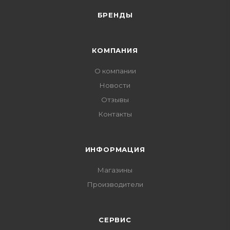
БРЕНДЫ
КОМПАНИЯ
О компании
Новости
Отзывы
Контакты
ИНФОРМАЦИЯ
Магазины
Производители
СЕРВИС