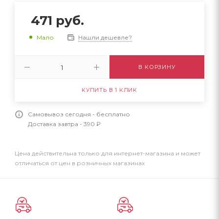
471
руб.
Нашли дешевле?
Мало
В КОРЗИНУ
КУПИТЬ В 1 КЛИК
Самовывоз сегодня - бесплатно
Доставка завтра - 390 ₽
Цена действительна только для интернет-магазина и может
отличаться от цен в розничных магазинах