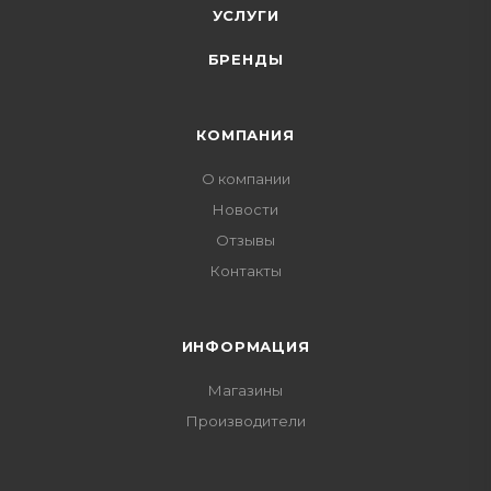
УСЛУГИ
БРЕНДЫ
КОМПАНИЯ
О компании
Новости
Отзывы
Контакты
ИНФОРМАЦИЯ
Магазины
Производители