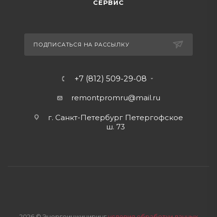
СЕРВИС
ПОДПИСАТЬСЯ НА РАССЫЛКУ
+7 (812) 509-29-08
remontpromru
@mail.ru
г. Санкт-Петербург Петергофское
ш. 73
2026 © Энергоинжиниринг
условия обработки данных