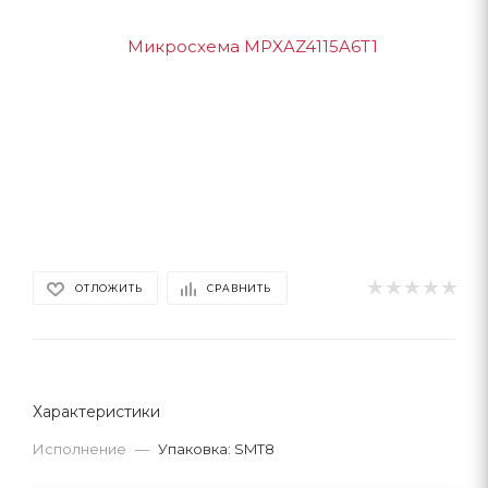
ОТЛОЖИТЬ
СРАВНИТЬ
Характеристики
Исполнение
—
Упаковка: SMT8