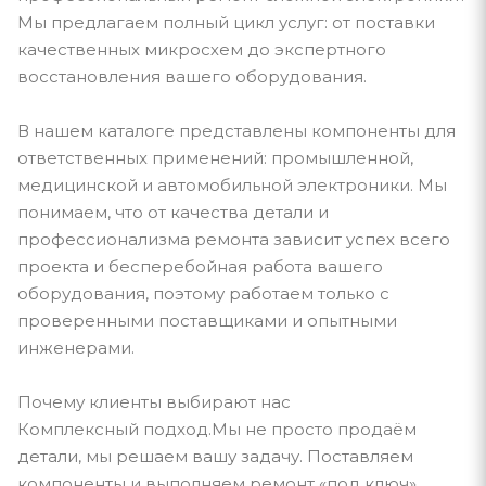
Мы предлагаем полный цикл услуг: от поставки
качественных микросхем до экспертного
восстановления вашего оборудования.
В нашем каталоге представлены компоненты для
ответственных применений: промышленной,
медицинской и автомобильной электроники. Мы
понимаем, что от качества детали и
профессионализма ремонта зависит успех всего
проекта и бесперебойная работа вашего
оборудования, поэтому работаем только с
проверенными поставщиками и опытными
инженерами.
Почему клиенты выбирают нас
Комплексный подход.Мы не просто продаём
детали, мы решаем вашу задачу. Поставляем
компоненты и выполняем ремонт «под ключ».