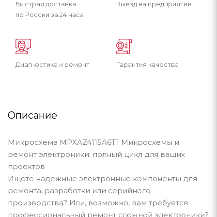
Быстрая доставка
Выезд на предприятие
по России за 24 часа
Диагностика и ремонт
Гарантия качества
Описание
Микросхема MPXAZ4115A6T1 Микросхемы и
ремонт электроники: полный цикл для ваших
проектов
Ищете надёжные электронные компоненты для
ремонта, разработки или серийного
производства? Или, возможно, вам требуется
профессиональный ремонт сложной электроники?