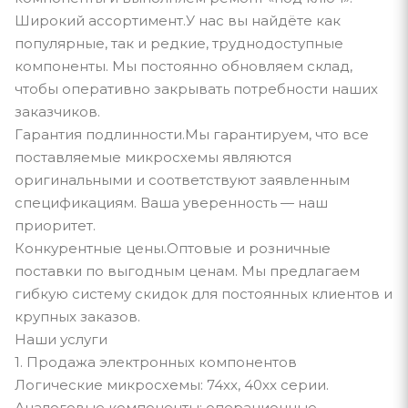
Широкий ассортимент.У нас вы найдёте как
популярные, так и редкие, труднодоступные
компоненты. Мы постоянно обновляем склад,
чтобы оперативно закрывать потребности наших
заказчиков.
Гарантия подлинности.Мы гарантируем, что все
поставляемые микросхемы являются
оригинальными и соответствуют заявленным
спецификациям. Ваша уверенность — наш
приоритет.
Конкурентные цены.Оптовые и розничные
поставки по выгодным ценам. Мы предлагаем
гибкую систему скидок для постоянных клиентов и
крупных заказов.
Наши услуги
1. Продажа электронных компонентов
Логические микросхемы: 74xx, 40xx серии.
Аналоговые компоненты: операционные