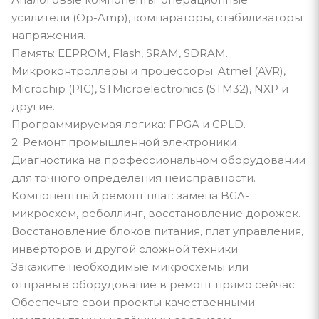
усилители (Op-Amp), компараторы, стабилизаторы
напряжения.
Память: EEPROM, Flash, SRAM, SDRAM.
Микроконтроллеры и процессоры: Atmel (AVR),
Microchip (PIC), STMicroelectronics (STM32), NXP и
другие.
Программируемая логика: FPGA и CPLD.
2. Ремонт промышленной электроники
Диагностика на профессиональном оборудовании
для точного определения неисправности.
Компонентный ремонт плат: замена BGA-
микросхем, реболлинг, восстановление дорожек.
Восстановление блоков питания, плат управления,
инверторов и другой сложной техники.
Закажите необходимые микросхемы или
отправьте оборудование в ремонт прямо сейчас.
Обеспечьте свои проекты качественными