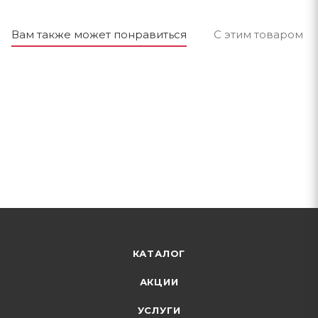
Вам также может понравиться
С этим товаром п
КАТАЛОГ
АКЦИИ
УСЛУГИ