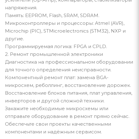
напряжения.
Память: EEPROM, Flash, SRAM, SDRAM.
Микроконтроллеры и процессоры: Atmel (AVR),
Microchip (PIC), STMicroelectronics (STM32), NXP и
другие.
Программируемая логика: FPGA и CPLD.
2. Ремонт промышленной электроники
Диагностика на профессиональном оборудовании
для точного определения неисправности.
Компонентный ремонт плат: замена BGA-
микросхем, реболлинг, восстановление дорожек.
Восстановление блоков питания, плат управления,
инверторов и другой сложной техники.
Закажите необходимые микросхемы или
отправьте оборудование в ремонт прямо сейчас.
Обеспечьте свои проекты качественными
компонентами и надёжным сервисом.