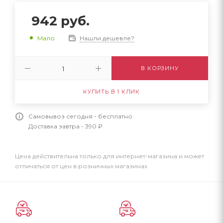
942
руб.
Нашли дешевле?
Мало
В КОРЗИНУ
КУПИТЬ В 1 КЛИК
Самовывоз сегодня - бесплатно
Доставка завтра - 390 ₽
Цена действительна только для интернет-магазина и может
отличаться от цен в розничных магазинах