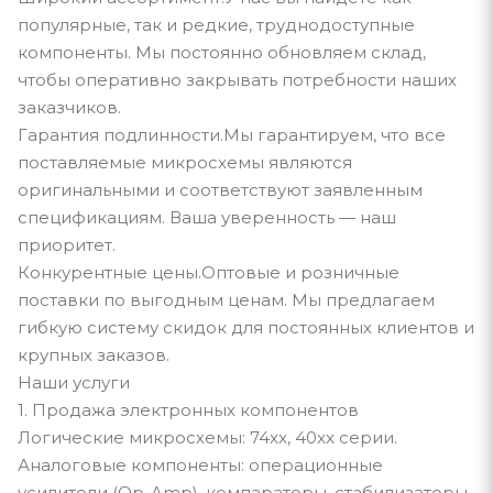
популярные, так и редкие, труднодоступные
компоненты. Мы постоянно обновляем склад,
чтобы оперативно закрывать потребности наших
заказчиков.
Гарантия подлинности.Мы гарантируем, что все
поставляемые микросхемы являются
оригинальными и соответствуют заявленным
спецификациям. Ваша уверенность — наш
приоритет.
Конкурентные цены.Оптовые и розничные
поставки по выгодным ценам. Мы предлагаем
гибкую систему скидок для постоянных клиентов и
крупных заказов.
Наши услуги
1. Продажа электронных компонентов
Логические микросхемы: 74xx, 40xx серии.
Аналоговые компоненты: операционные
усилители (Op-Amp), компараторы, стабилизаторы