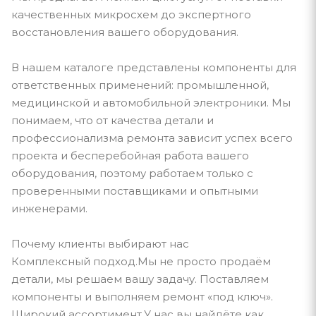
качественных микросхем до экспертного
восстановления вашего оборудования.
В нашем каталоге представлены компоненты для
ответственных применений: промышленной,
медицинской и автомобильной электроники. Мы
понимаем, что от качества детали и
профессионализма ремонта зависит успех всего
проекта и бесперебойная работа вашего
оборудования, поэтому работаем только с
проверенными поставщиками и опытными
инженерами.
Почему клиенты выбирают нас
Комплексный подход.Мы не просто продаём
детали, мы решаем вашу задачу. Поставляем
компоненты и выполняем ремонт «под ключ».
Широкий ассортимент.У нас вы найдёте как