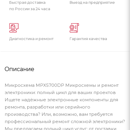
Быстрая доставка
Выезд на предприятие
по России за 24 часа
Диагностика и ремонт
Гарантия качества
Описание
Микросхема MPX5700DP Микросхемы и ремонт
электроники: полный цикл для ваших проектов
Ищете надёжные электронные компоненты для
ремонта, разработки или серийного
производства? Или, возможно, вам требуется
профессиональный ремонт сложной электроники?
Мы предлагаем полный цикл услуг: от поставки