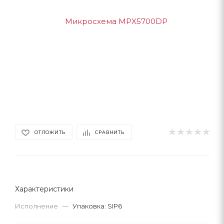
ОТЛОЖИТЬ
СРАВНИТЬ
Характеристики
Исполнение
—
Упаковка: SIP6