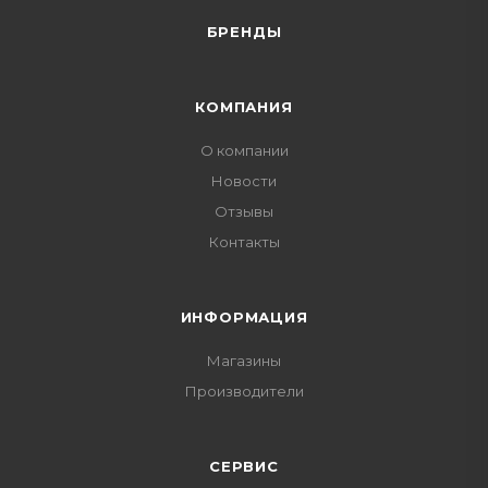
БРЕНДЫ
КОМПАНИЯ
О компании
Новости
Отзывы
Контакты
ИНФОРМАЦИЯ
Магазины
Производители
СЕРВИС