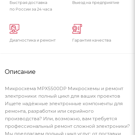
Быстрая доставка
Выезд на предприятие
по России за 24 часа
Диагностика и ремонт
Гарантия качества
Описание
Микросхема MPX5500DP Микросхемы и ремонт
электроники: полный цикл для ваших проектов
Ищете надёжные электронные компоненты для
ремонта, разработки или серийного
производства? Или, возможно, вам требуется
профессиональный ремонт сложной электроники?
Мы предлагаем полный цикл услуг: от поставки