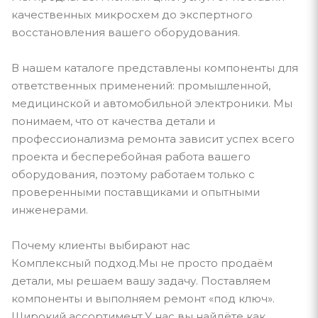
качественных микросхем до экспертного
восстановления вашего оборудования.
В нашем каталоге представлены компоненты для
ответственных применений: промышленной,
медицинской и автомобильной электроники. Мы
понимаем, что от качества детали и
профессионализма ремонта зависит успех всего
проекта и бесперебойная работа вашего
оборудования, поэтому работаем только с
проверенными поставщиками и опытными
инженерами.
Почему клиенты выбирают нас
Комплексный подход.Мы не просто продаём
детали, мы решаем вашу задачу. Поставляем
компоненты и выполняем ремонт «под ключ».
Широкий ассортимент.У нас вы найдёте как