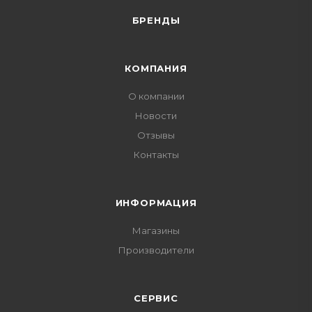
БРЕНДЫ
КОМПАНИЯ
О компании
Новости
Отзывы
Контакты
ИНФОРМАЦИЯ
Магазины
Производители
СЕРВИС