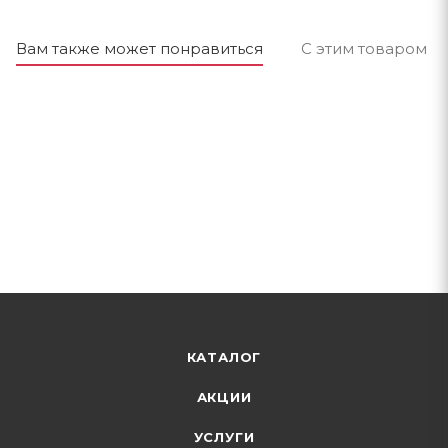
Вам также может понравиться
С этим товаром п
КАТАЛОГ
АКЦИИ
УСЛУГИ