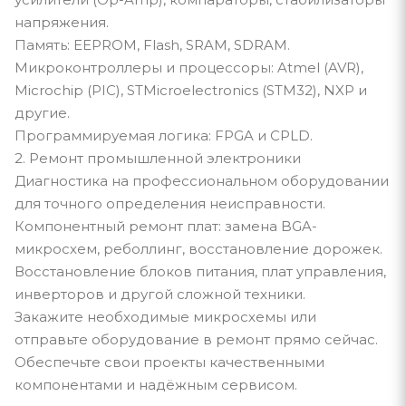
напряжения.
Память: EEPROM, Flash, SRAM, SDRAM.
Микроконтроллеры и процессоры: Atmel (AVR),
Microchip (PIC), STMicroelectronics (STM32), NXP и
другие.
Программируемая логика: FPGA и CPLD.
2. Ремонт промышленной электроники
Диагностика на профессиональном оборудовании
для точного определения неисправности.
Компонентный ремонт плат: замена BGA-
микросхем, реболлинг, восстановление дорожек.
Восстановление блоков питания, плат управления,
инверторов и другой сложной техники.
Закажите необходимые микросхемы или
отправьте оборудование в ремонт прямо сейчас.
Обеспечьте свои проекты качественными
компонентами и надёжным сервисом.