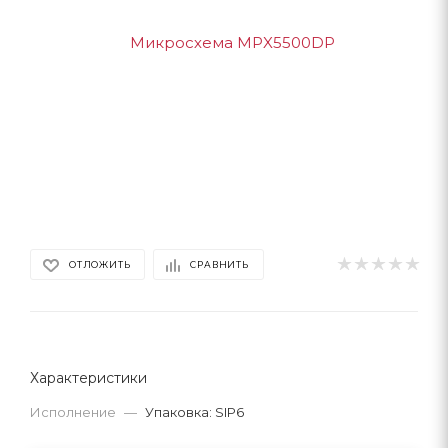
ОТЛОЖИТЬ
СРАВНИТЬ
Характеристики
Исполнение
—
Упаковка: SIP6