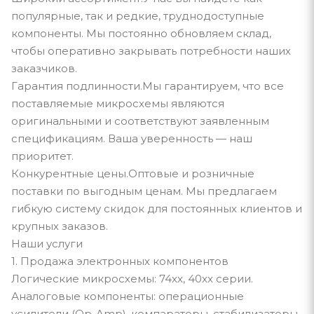
популярные, так и редкие, труднодоступные
компоненты. Мы постоянно обновляем склад,
чтобы оперативно закрывать потребности наших
заказчиков.
Гарантия подлинности.Мы гарантируем, что все
поставляемые микросхемы являются
оригинальными и соответствуют заявленным
спецификациям. Ваша уверенность — наш
приоритет.
Конкурентные цены.Оптовые и розничные
поставки по выгодным ценам. Мы предлагаем
гибкую систему скидок для постоянных клиентов и
крупных заказов.
Наши услуги
1. Продажа электронных компонентов
Логические микросхемы: 74xx, 40xx серии.
Аналоговые компоненты: операционные
усилители (Op-Amp), компараторы, стабилизаторы