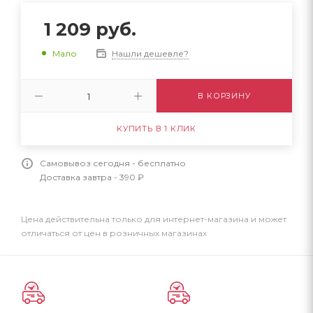
1 209
руб.
Нашли дешевле?
Мало
В КОРЗИНУ
КУПИТЬ В 1 КЛИК
Самовывоз сегодня - бесплатно
Доставка завтра - 390 ₽
Цена действительна только для интернет-магазина и может
отличаться от цен в розничных магазинах