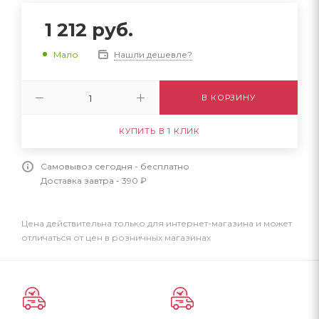
1 212
руб.
Нашли дешевле?
Мало
В КОРЗИНУ
КУПИТЬ В 1 КЛИК
Самовывоз сегодня - бесплатно
Доставка завтра - 390 ₽
Цена действительна только для интернет-магазина и может
отличаться от цен в розничных магазинах