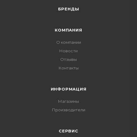
БРЕНДЫ
КОМПАНИЯ
О компании
Новости
Отзывы
Контакты
ИНФОРМАЦИЯ
Магазины
Производители
СЕРВИС