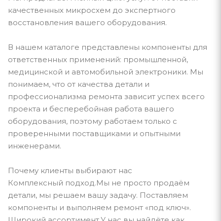
качественных микросхем до экспертного
восстановления вашего оборудования.
В нашем каталоге представлены компоненты для
ответственных применений: промышленной,
медицинской и автомобильной электроники. Мы
понимаем, что от качества детали и
профессионализма ремонта зависит успех всего
проекта и бесперебойная работа вашего
оборудования, поэтому работаем только с
проверенными поставщиками и опытными
инженерами.
Почему клиенты выбирают нас
Комплексный подход.Мы не просто продаём
детали, мы решаем вашу задачу. Поставляем
компоненты и выполняем ремонт «под ключ».
Широкий ассортимент.У нас вы найдёте как