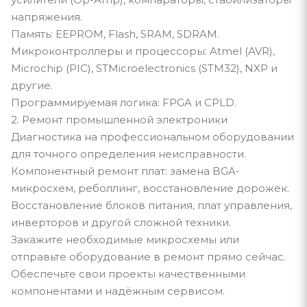
напряжения.
Память: EEPROM, Flash, SRAM, SDRAM.
Микроконтроллеры и процессоры: Atmel (AVR),
Microchip (PIC), STMicroelectronics (STM32), NXP и
другие.
Программируемая логика: FPGA и CPLD.
2. Ремонт промышленной электроники
Диагностика на профессиональном оборудовании
для точного определения неисправности.
Компонентный ремонт плат: замена BGA-
микросхем, реболлинг, восстановление дорожек.
Восстановление блоков питания, плат управления,
инверторов и другой сложной техники.
Закажите необходимые микросхемы или
отправьте оборудование в ремонт прямо сейчас.
Обеспечьте свои проекты качественными
компонентами и надёжным сервисом.