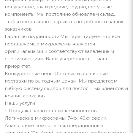
популярные, так и редкие, труднодоступные
компоненты. Мы постоянно обновляем склад,
чтобы оперативно закрывать потребности наших
заказчиков.
Гарантия подлинности.Мы гарантируем, что все
поставляемые микросхемы являются
оригинальными и соответствуют заявленным
спецификациям. Ваша уверенность — наш
приоритет.
Конкурентные цены.Оптовые и розничные
поставки по выгодным ценам. Мы предлагаем
гибкую систему скидок для постоянных клиентов и
крупных заказов.
Наши услуги
1. Продажа электронных компонентов
Логические микросхемы: 74xx, 40xx серии.
Аналоговые компоненты: операционные
усилители (Op-Amp), компараторы, стабилизаторы