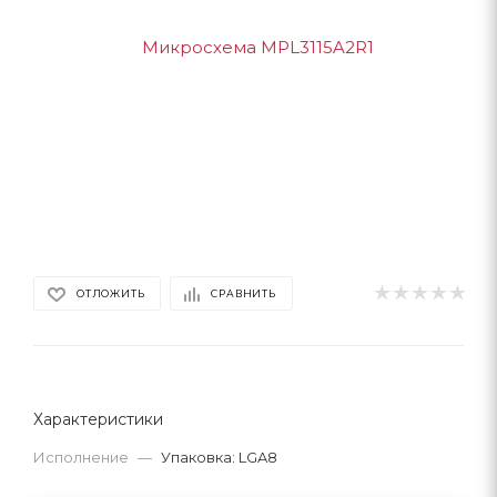
ОТЛОЖИТЬ
СРАВНИТЬ
Характеристики
Исполнение
—
Упаковка: LGA8