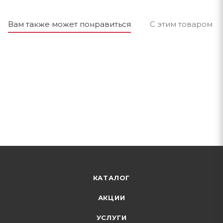
Вам также может понравиться
С этим товаром п
КАТАЛОГ
АКЦИИ
УСЛУГИ