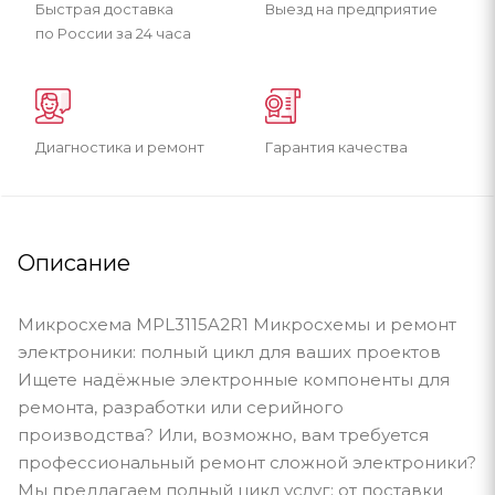
Быстрая доставка
Выезд на предприятие
по России за 24 часа
Диагностика и ремонт
Гарантия качества
Описание
Микросхема MPL3115A2R1 Микросхемы и ремонт
электроники: полный цикл для ваших проектов
Ищете надёжные электронные компоненты для
ремонта, разработки или серийного
производства? Или, возможно, вам требуется
профессиональный ремонт сложной электроники?
Мы предлагаем полный цикл услуг: от поставки