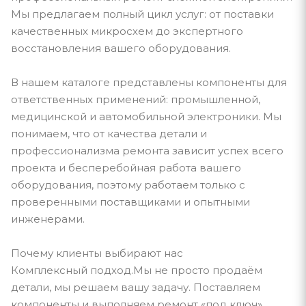
Мы предлагаем полный цикл услуг: от поставки
качественных микросхем до экспертного
восстановления вашего оборудования.
В нашем каталоге представлены компоненты для
ответственных применений: промышленной,
медицинской и автомобильной электроники. Мы
понимаем, что от качества детали и
профессионализма ремонта зависит успех всего
проекта и бесперебойная работа вашего
оборудования, поэтому работаем только с
проверенными поставщиками и опытными
инженерами.
Почему клиенты выбирают нас
Комплексный подход.Мы не просто продаём
детали, мы решаем вашу задачу. Поставляем
компоненты и выполняем ремонт «под ключ».