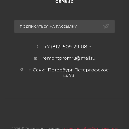
СЕРВИС
ПОДПИСАТЬСЯ НА РАССЫЛКУ
+7 (812) 509-29-08
remontpromru
@mail.ru
г. Санкт-Петербург Петергофское
ш. 73
2026 © Энергоинжиниринг
условия обработки данных