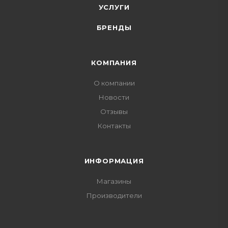
УСЛУГИ
БРЕНДЫ
КОМПАНИЯ
О компании
Новости
Отзывы
Контакты
ИНФОРМАЦИЯ
Магазины
Производители