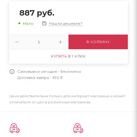
887
руб.
Нашли дешевле?
Мало
В КОРЗИНУ
КУПИТЬ В 1 КЛИК
Самовывоз сегодня - бесплатно
Доставка завтра - 390 ₽
Цена действительна только для интернет-магазина и может
отличаться от цен в розничных магазинах