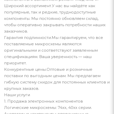
Широкий ассортимент.У нас вы найдёте как
популярные, так и редкие, труднодоступные
компоненты. Мы постоянно обновляем склад,
чтобы оперативно закрывать потребности наших
заказчиков.
Гарантия подлинности.Мы гарантируем, что все
поставляемые микросхемы являются
оригинальными и соответствуют заявленным
спецификациям. Ваша уверенность — наш
приоритет.
Конкурентные цены.Оптовые и розничные
поставки по выгодным ценам. Мы предлагаем
гибкую систему скидок для постоянных клиентов и
крупных заказов.
Наши услуги
1. Продажа электронных компонентов
Логические микросхемы: 74xx, 40xx серии.
Аналоговые компоненты: операционные