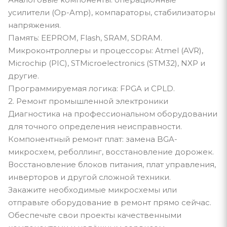
усилители (Op-Amp), компараторы, стабилизаторы
напряжения.
Память: EEPROM, Flash, SRAM, SDRAM.
Микроконтроллеры и процессоры: Atmel (AVR),
Microchip (PIC), STMicroelectronics (STM32), NXP и
другие.
Программируемая логика: FPGA и CPLD.
2. Ремонт промышленной электроники
Диагностика на профессиональном оборудовании
для точного определения неисправности.
Компонентный ремонт плат: замена BGA-
микросхем, реболлинг, восстановление дорожек.
Восстановление блоков питания, плат управления,
инверторов и другой сложной техники.
Закажите необходимые микросхемы или
отправьте оборудование в ремонт прямо сейчас.
Обеспечьте свои проекты качественными