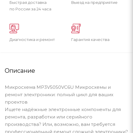
Быстрая доставка
Выезд на предприятие
по России за 24 часа
Диагностика и ремонт
Гарантия качества
Описание
Микросхема MP3V5050VC6U Микросхемы и
ремонт электроники: полный цикл для ваших
проектов
Ищете надёжные электронные компоненты для
ремонта, разработки или серийного
производства? Или, возможно, вам требуется
профессиональный ремонт сложной электроники?