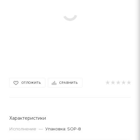
ОТЛОЖИТЬ
СРАВНИТЬ
Характеристики
Исполнение
—
Упаковка: SOP-8