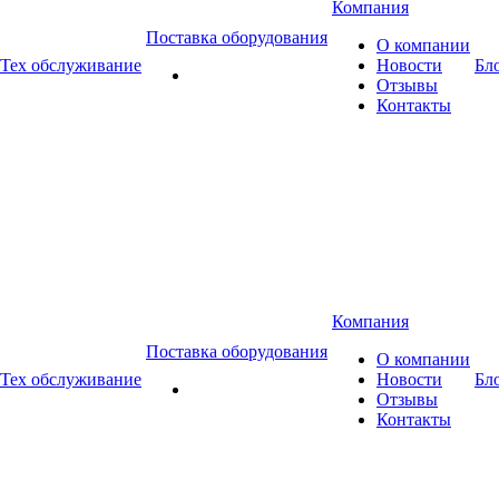
Компания
Поставка оборудования
О компании
Тех обслуживание
Новости
Бл
Отзывы
Контакты
Компания
Поставка оборудования
О компании
Тех обслуживание
Новости
Бл
Отзывы
Контакты