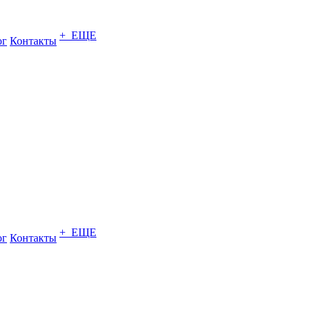
+ ЕЩЕ
ог
Контакты
+ ЕЩЕ
ог
Контакты