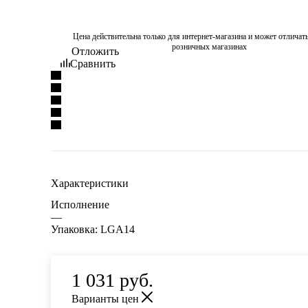
Цена действительна только для интернет-магазина и может отличать
розничных магазинах
Отложить
Сравнить
Характеристики
Исполнение
—
Упаковка: LGA14
1 031
руб.
Варианты цен