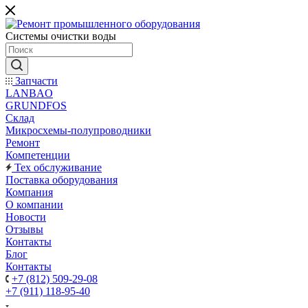
Системы очистки воды
Запчасти
LANBAO
GRUNDFOS
Склад
Микросхемы-полупроводники
Ремонт
Компетенции
Тех обслуживание
Поставка оборудования
Компания
О компании
Новости
Отзывы
Контакты
Блог
Контакты
+7 (812) 509-29-08
+7 (911) 118-95-40