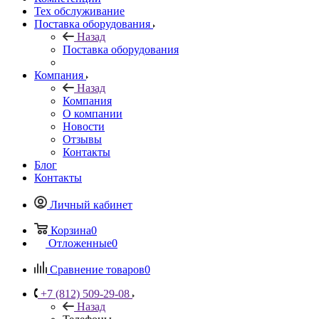
Тех обслуживание
Поставка оборудования
Назад
Поставка оборудования
Компания
Назад
Компания
О компании
Новости
Отзывы
Контакты
Блог
Контакты
Личный кабинет
Корзина
0
Отложенные
0
Сравнение товаров
0
+7 (812) 509-29-08
Назад