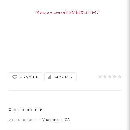
ОТЛОЖИТЬ
СРАВНИТЬ
Характеристики
Исполнение
—
Упаковка: LGA