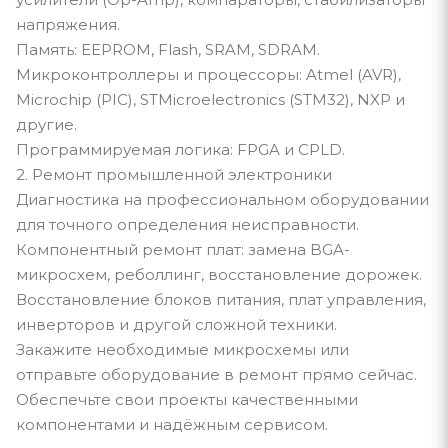
напряжения.
Память: EEPROM, Flash, SRAM, SDRAM.
Микроконтроллеры и процессоры: Atmel (AVR),
Microchip (PIC), STMicroelectronics (STM32), NXP и
другие.
Программируемая логика: FPGA и CPLD.
2. Ремонт промышленной электроники
Диагностика на профессиональном оборудовании
для точного определения неисправности.
Компонентный ремонт плат: замена BGA-
микросхем, реболлинг, восстановление дорожек.
Восстановление блоков питания, плат управления,
инверторов и другой сложной техники.
Закажите необходимые микросхемы или
отправьте оборудование в ремонт прямо сейчас.
Обеспечьте свои проекты качественными
компонентами и надёжным сервисом.