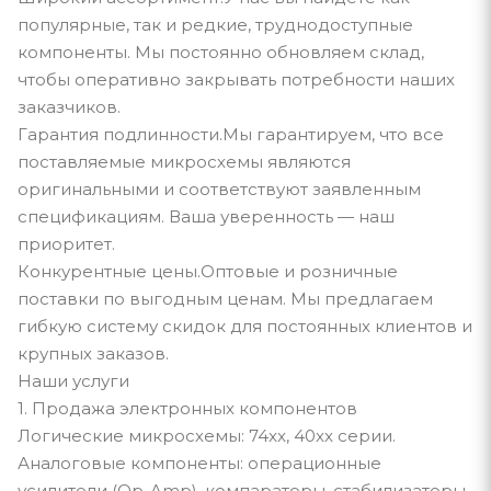
популярные, так и редкие, труднодоступные
компоненты. Мы постоянно обновляем склад,
чтобы оперативно закрывать потребности наших
заказчиков.
Гарантия подлинности.Мы гарантируем, что все
поставляемые микросхемы являются
оригинальными и соответствуют заявленным
спецификациям. Ваша уверенность — наш
приоритет.
Конкурентные цены.Оптовые и розничные
поставки по выгодным ценам. Мы предлагаем
гибкую систему скидок для постоянных клиентов и
крупных заказов.
Наши услуги
1. Продажа электронных компонентов
Логические микросхемы: 74xx, 40xx серии.
Аналоговые компоненты: операционные
усилители (Op-Amp), компараторы, стабилизаторы