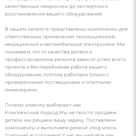
качественных микросхем до экспертного
восстановления вашего оборудования.
В нашем каталоге представлены компоненты для
ответственных применений: промышленной,
медицинской и автомобильной электроники. Мы
понимаем, что от качества детали и
профессионализма ремонта зависит успех всего
проекта и бесперебойная работа вашего
оборудования, поэтому работаем только с
проверенными поставщиками и опытными
инженерами.
Почему клиенты выбирают нас
Комплексный подход.Мы не просто продаём
детали, мы решаем вашу задачу. Поставляем
компоненты и выполняем ремонт «под ключ».
Широкий ассортимент.У нас вы найдёте как