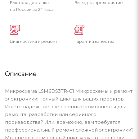
Быстрая доставка
Выезд на предприятие
по России за 24 часа
Диагностика и ремонт
Гарантия качества
Описание
Микросхема LSM6DS3TR-C1 Микросхемы и ремонт
электроники: полный цикл для ваших проектов
Ищете надёжные электронные компоненты для
ремонта, разработки или серийного
производства? Или, возможно, вам требуется
профессиональный ремонт сложной электроники?
Мы предлагаем полный цикл услуг: от поставки