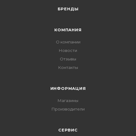
БРЕНДЫ
КОМПАНИЯ
О компании
Новости
Отзывы
Контакты
ИНФОРМАЦИЯ
Магазины
Производители
СЕРВИС