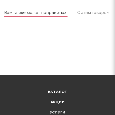
Вам также может понравиться
С этим товаром п
КАТАЛОГ
АКЦИИ
УСЛУГИ