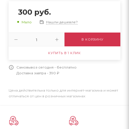
300
руб.
Нашли дешевле?
Мало
В КОРЗИНУ
КУПИТЬ В 1 КЛИК
Самовывоз сегодня - бесплатно
Доставка завтра - 390 ₽
Цена действительна только для интернет-магазина и может
отличаться от цен в розничных магазинах