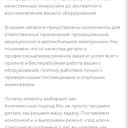
качественных микросхем до экспертного
восстановления вашего оборудования.
В нашем каталоге представлены компоненты для
ответственных применений: промышленной,
медицинской и автомобильной электроники. Мы
понимаем, что от качества детали и
профессионализма ремонта зависит успех всего
проекта и бесперебойная работа вашего
оборудования, поэтому работаем только с
проверенными поставщиками и опытными
инженерами.
Почему клиенты выбирают нас
Комплексный подход.Мы не просто продаём
детали, мы решаем вашу задачу. Поставляем
компоненты и выполняем ремонт «под ключ».
Широкий ассортимент.У нас вы найдёте как