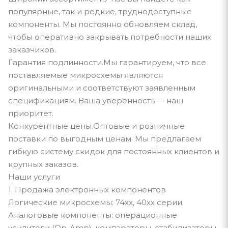
популярные, так и редкие, труднодоступные
компоненты. Мы постоянно обновляем склад,
чтобы оперативно закрывать потребности наших
заказчиков.
Гарантия подлинности.Мы гарантируем, что все
поставляемые микросхемы являются
оригинальными и соответствуют заявленным
спецификациям. Ваша уверенность — наш
приоритет.
Конкурентные цены.Оптовые и розничные
поставки по выгодным ценам. Мы предлагаем
гибкую систему скидок для постоянных клиентов и
крупных заказов.
Наши услуги
1. Продажа электронных компонентов
Логические микросхемы: 74xx, 40xx серии.
Аналоговые компоненты: операционные
усилители (Op-Amp), компараторы, стабилизаторы