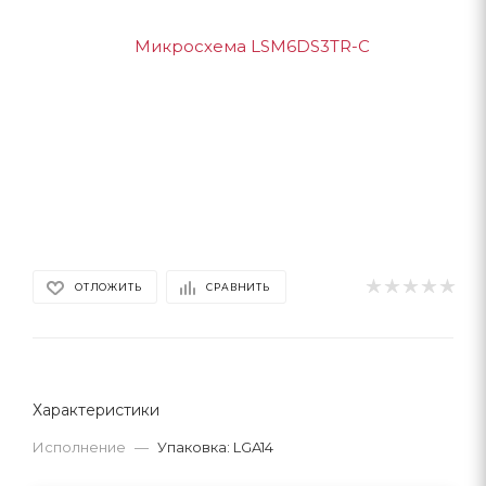
ОТЛОЖИТЬ
СРАВНИТЬ
Характеристики
Исполнение
—
Упаковка: LGA14