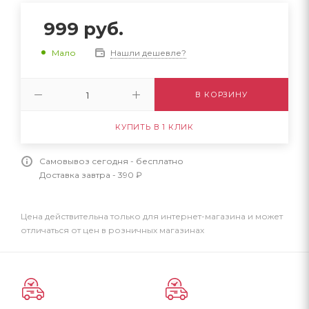
999
руб.
Нашли дешевле?
Мало
В КОРЗИНУ
КУПИТЬ В 1 КЛИК
Самовывоз сегодня - бесплатно
Доставка завтра - 390 ₽
Цена действительна только для интернет-магазина и может
отличаться от цен в розничных магазинах