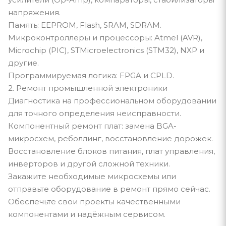
напряжения.
Память: EEPROM, Flash, SRAM, SDRAM.
Микроконтроллеры и процессоры: Atmel (AVR),
Microchip (PIC), STMicroelectronics (STM32), NXP и
другие.
Программируемая логика: FPGA и CPLD.
2. Ремонт промышленной электроники
Диагностика на профессиональном оборудовании
для точного определения неисправности.
Компонентный ремонт плат: замена BGA-
микросхем, реболлинг, восстановление дорожек.
Восстановление блоков питания, плат управления,
инверторов и другой сложной техники.
Закажите необходимые микросхемы или
отправьте оборудование в ремонт прямо сейчас.
Обеспечьте свои проекты качественными
компонентами и надёжным сервисом.