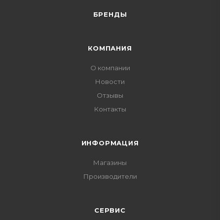
БРЕНДЫ
КОМПАНИЯ
О компании
Новости
Отзывы
Контакты
ИНФОРМАЦИЯ
Магазины
Производители
СЕРВИС