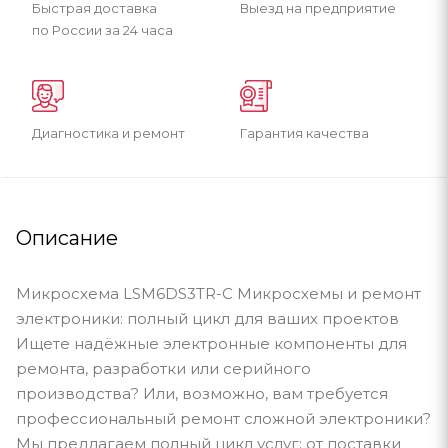
Быстрая доставка
Выезд на предприятие
по России за 24 часа
Диагностика и ремонт
Гарантия качества
Описание
Микросхема LSM6DS3TR-C Микросхемы и ремонт
электроники: полный цикл для ваших проектов
Ищете надёжные электронные компоненты для
ремонта, разработки или серийного
производства? Или, возможно, вам требуется
профессиональный ремонт сложной электроники?
Мы предлагаем полный цикл услуг: от поставки