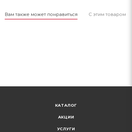
Вам также может понравиться
С этим товаром п
КАТАЛОГ
АКЦИИ
УСЛУГИ