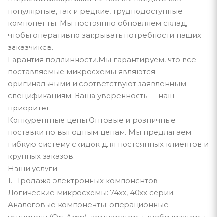
популярные, так и редкие, труднодоступные
компоненты. Мы постоянно обновляем склад,
чтобы оперативно закрывать потребности наших
заказчиков.
Гарантия подлинности.Мы гарантируем, что все
поставляемые микросхемы являются
оригинальными и соответствуют заявленным
спецификациям. Ваша уверенность — наш
приоритет.
Конкурентные цены.Оптовые и розничные
поставки по выгодным ценам. Мы предлагаем
гибкую систему скидок для постоянных клиентов и
крупных заказов.
Наши услуги
1. Продажа электронных компонентов
Логические микросхемы: 74xx, 40xx серии.
Аналоговые компоненты: операционные
усилители (Op-Amp), компараторы, стабилизаторы