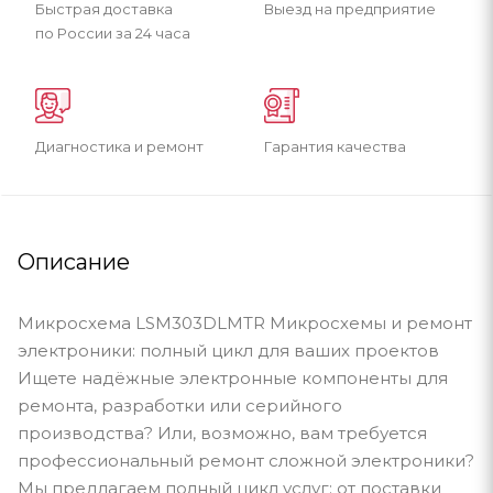
Быстрая доставка
Выезд на предприятие
по России за 24 часа
Диагностика и ремонт
Гарантия качества
Описание
Микросхема LSM303DLMTR Микросхемы и ремонт
электроники: полный цикл для ваших проектов
Ищете надёжные электронные компоненты для
ремонта, разработки или серийного
производства? Или, возможно, вам требуется
профессиональный ремонт сложной электроники?
Мы предлагаем полный цикл услуг: от поставки