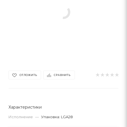
ОТЛОЖИТЬ
СРАВНИТЬ
Характеристики
Исполнение
—
Упаковка: LGA28