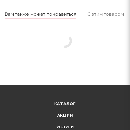
Вам также может понравиться
С этим товаром п
КАТАЛОГ
АКЦИИ
УСЛУГИ