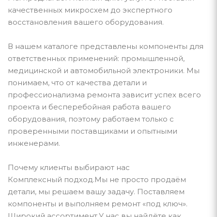
качественных микросхем до экспертного
восстановления вашего оборудования.
В нашем каталоге представлены компоненты для
ответственных применений: промышленной,
медицинской и автомобильной электроники. Мы
понимаем, что от качества детали и
профессионализма ремонта зависит успех всего
проекта и бесперебойная работа вашего
оборудования, поэтому работаем только с
проверенными поставщиками и опытными
инженерами.
Почему клиенты выбирают нас
Комплексный подход.Мы не просто продаём
детали, мы решаем вашу задачу. Поставляем
компоненты и выполняем ремонт «под ключ».
Широкий ассортимент.У нас вы найдёте как