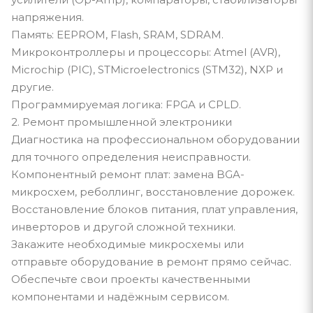
напряжения.
Память: EEPROM, Flash, SRAM, SDRAM.
Микроконтроллеры и процессоры: Atmel (AVR),
Microchip (PIC), STMicroelectronics (STM32), NXP и
другие.
Программируемая логика: FPGA и CPLD.
2. Ремонт промышленной электроники
Диагностика на профессиональном оборудовании
для точного определения неисправности.
Компонентный ремонт плат: замена BGA-
микросхем, реболлинг, восстановление дорожек.
Восстановление блоков питания, плат управления,
инверторов и другой сложной техники.
Закажите необходимые микросхемы или
отправьте оборудование в ремонт прямо сейчас.
Обеспечьте свои проекты качественными
компонентами и надёжным сервисом.