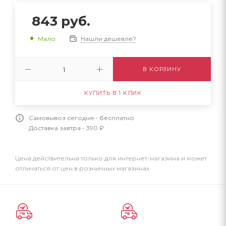
843
руб.
Нашли дешевле?
Мало
В КОРЗИНУ
КУПИТЬ В 1 КЛИК
Самовывоз сегодня - бесплатно
Доставка завтра - 390 ₽
Цена действительна только для интернет-магазина и может
отличаться от цен в розничных магазинах