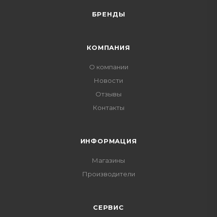
БРЕНДЫ
КОМПАНИЯ
О компании
Новости
Отзывы
Контакты
ИНФОРМАЦИЯ
Магазины
Производители
СЕРВИС