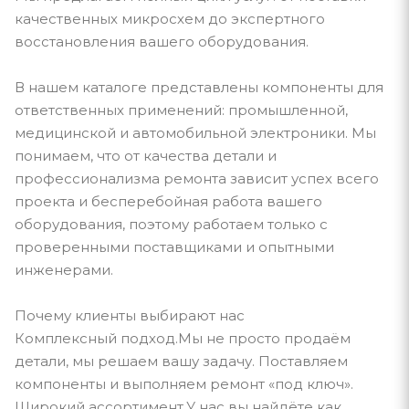
качественных микросхем до экспертного
восстановления вашего оборудования.
В нашем каталоге представлены компоненты для
ответственных применений: промышленной,
медицинской и автомобильной электроники. Мы
понимаем, что от качества детали и
профессионализма ремонта зависит успех всего
проекта и бесперебойная работа вашего
оборудования, поэтому работаем только с
проверенными поставщиками и опытными
инженерами.
Почему клиенты выбирают нас
Комплексный подход.Мы не просто продаём
детали, мы решаем вашу задачу. Поставляем
компоненты и выполняем ремонт «под ключ».
Широкий ассортимент.У нас вы найдёте как