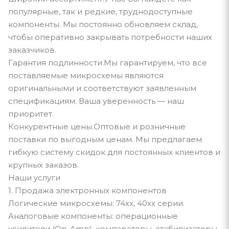
популярные, так и редкие, труднодоступные
компоненты. Мы постоянно обновляем склад,
чтобы оперативно закрывать потребности наших
заказчиков.
Гарантия подлинности.Мы гарантируем, что все
поставляемые микросхемы являются
оригинальными и соответствуют заявленным
спецификациям. Ваша уверенность — наш
приоритет.
Конкурентные цены.Оптовые и розничные
поставки по выгодным ценам. Мы предлагаем
гибкую систему скидок для постоянных клиентов и
крупных заказов.
Наши услуги
1. Продажа электронных компонентов
Логические микросхемы: 74xx, 40xx серии.
Аналоговые компоненты: операционные
усилители (Op-Amp), компараторы, стабилизаторы