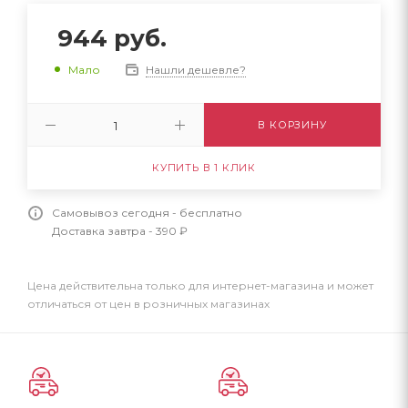
944
руб.
Нашли дешевле?
Мало
В КОРЗИНУ
КУПИТЬ В 1 КЛИК
Самовывоз сегодня - бесплатно
Доставка завтра - 390 ₽
Цена действительна только для интернет-магазина и может
отличаться от цен в розничных магазинах