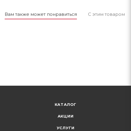
Вам также может понравиться
С этим товаром п
КАТАЛОГ
АКЦИИ
УСЛУГИ