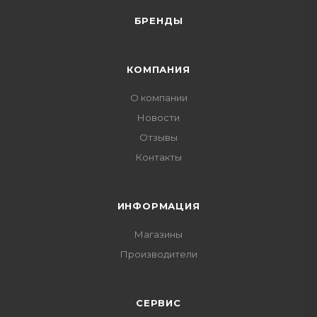
БРЕНДЫ
КОМПАНИЯ
О компании
Новости
Отзывы
Контакты
ИНФОРМАЦИЯ
Магазины
Производители
СЕРВИС