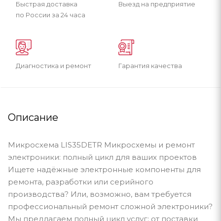
Быстрая доставка
Выезд на предприятие
по России за 24 часа
Диагностика и ремонт
Гарантия качества
Описание
Микросхема LIS35DETR Микросхемы и ремонт
электроники: полный цикл для ваших проектов
Ищете надёжные электронные компоненты для
ремонта, разработки или серийного
производства? Или, возможно, вам требуется
профессиональный ремонт сложной электроники?
Мы предлагаем полный цикл услуг: от поставки