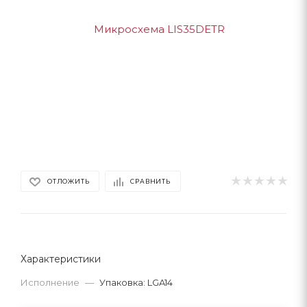
ОТЛОЖИТЬ
СРАВНИТЬ
Характеристики
Исполнение
—
Упаковка: LGA14