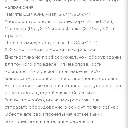
напряжения.
Память: EEPROM, Flash, SRAM, SDRAM.
Микроконтроллеры и процессоры: Atmel (AVR),
Microchip (PIC), STMicroelectronics (STM32), NXP и
другие.
Программируемая логика: FPGA и CPLD.
2. Ремонт промышленной электроники
Диагностика на профессиональном оборудовании
для точного определения неисправности.
Компонентный ремонт плат: замена BGA-
микросхем, реболлинг, восстановление дорожек.
Восстановление блоков питания, плат управления,
инверторов и другой сложной техники.
Закажите необходимые микросхемы или
отправьте оборудование в ремонт прямо сейчас.
Обеспечьте свои проекты качественными
компонентами и надёжным сервисом.