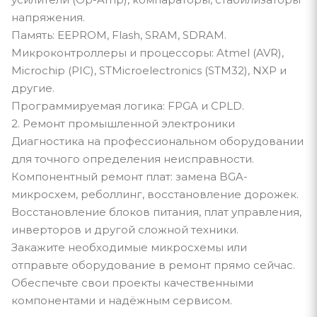
напряжения.
Память: EEPROM, Flash, SRAM, SDRAM.
Микроконтроллеры и процессоры: Atmel (AVR),
Microchip (PIC), STMicroelectronics (STM32), NXP и
другие.
Программируемая логика: FPGA и CPLD.
2. Ремонт промышленной электроники
Диагностика на профессиональном оборудовании
для точного определения неисправности.
Компонентный ремонт плат: замена BGA-
микросхем, реболлинг, восстановление дорожек.
Восстановление блоков питания, плат управления,
инверторов и другой сложной техники.
Закажите необходимые микросхемы или
отправьте оборудование в ремонт прямо сейчас.
Обеспечьте свои проекты качественными
компонентами и надёжным сервисом.