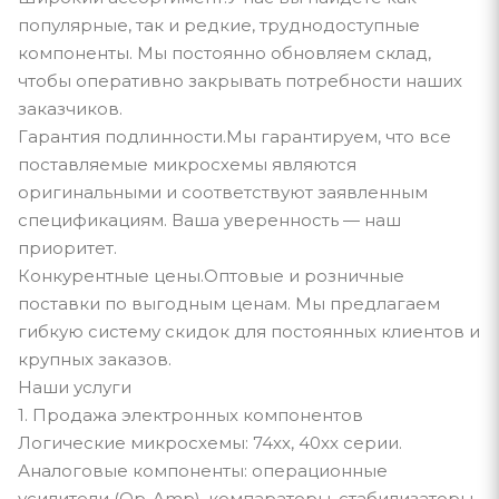
популярные, так и редкие, труднодоступные
компоненты. Мы постоянно обновляем склад,
чтобы оперативно закрывать потребности наших
заказчиков.
Гарантия подлинности.Мы гарантируем, что все
поставляемые микросхемы являются
оригинальными и соответствуют заявленным
спецификациям. Ваша уверенность — наш
приоритет.
Конкурентные цены.Оптовые и розничные
поставки по выгодным ценам. Мы предлагаем
гибкую систему скидок для постоянных клиентов и
крупных заказов.
Наши услуги
1. Продажа электронных компонентов
Логические микросхемы: 74xx, 40xx серии.
Аналоговые компоненты: операционные
усилители (Op-Amp), компараторы, стабилизаторы