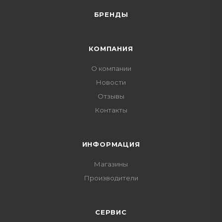
БРЕНДЫ
КОМПАНИЯ
О компании
Новости
Отзывы
Контакты
ИНФОРМАЦИЯ
Магазины
Производители
СЕРВИС