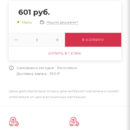
601
руб.
Нашли дешевле?
Мало
В КОРЗИНУ
КУПИТЬ В 1 КЛИК
Самовывоз сегодня - бесплатно
Доставка завтра - 390 ₽
Цена действительна только для интернет-магазина и может
отличаться от цен в розничных магазинах