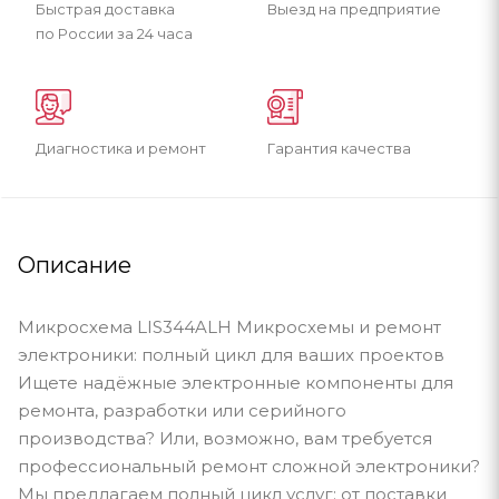
Быстрая доставка
Выезд на предприятие
по России за 24 часа
Диагностика и ремонт
Гарантия качества
Описание
Микросхема LIS344ALH Микросхемы и ремонт
электроники: полный цикл для ваших проектов
Ищете надёжные электронные компоненты для
ремонта, разработки или серийного
производства? Или, возможно, вам требуется
профессиональный ремонт сложной электроники?
Мы предлагаем полный цикл услуг: от поставки