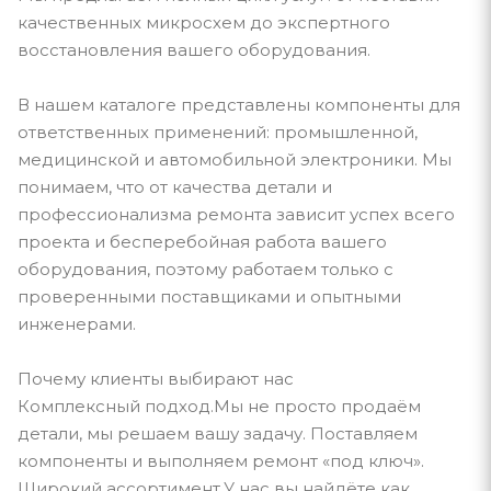
качественных микросхем до экспертного
восстановления вашего оборудования.
В нашем каталоге представлены компоненты для
ответственных применений: промышленной,
медицинской и автомобильной электроники. Мы
понимаем, что от качества детали и
профессионализма ремонта зависит успех всего
проекта и бесперебойная работа вашего
оборудования, поэтому работаем только с
проверенными поставщиками и опытными
инженерами.
Почему клиенты выбирают нас
Комплексный подход.Мы не просто продаём
детали, мы решаем вашу задачу. Поставляем
компоненты и выполняем ремонт «под ключ».
Широкий ассортимент.У нас вы найдёте как