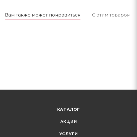
Вам также может понравиться
С этим товаром п
КАТАЛОГ
АКЦИИ
УСЛУГИ