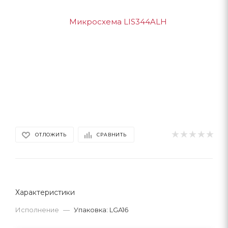
ОТЛОЖИТЬ
СРАВНИТЬ
Характеристики
Исполнение
—
Упаковка: LGA16