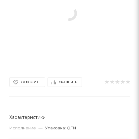
ОТЛОЖИТЬ
СРАВНИТЬ
Характеристики
Исполнение
—
Упаковка: QFN