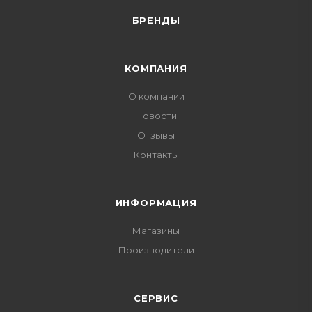
БРЕНДЫ
КОМПАНИЯ
О компании
Новости
Отзывы
Контакты
ИНФОРМАЦИЯ
Магазины
Производители
СЕРВИС