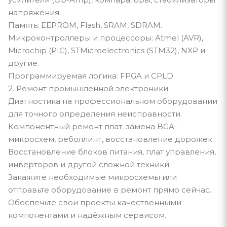
напряжения.
Память: EEPROM, Flash, SRAM, SDRAM.
Микроконтроллеры и процессоры: Atmel (AVR),
Microchip (PIC), STMicroelectronics (STM32), NXP и
другие.
Программируемая логика: FPGA и CPLD.
2. Ремонт промышленной электроники
Диагностика на профессиональном оборудовании
для точного определения неисправности.
Компонентный ремонт плат: замена BGA-
микросхем, реболлинг, восстановление дорожек.
Восстановление блоков питания, плат управления,
инверторов и другой сложной техники.
Закажите необходимые микросхемы или
отправьте оборудование в ремонт прямо сейчас.
Обеспечьте свои проекты качественными
компонентами и надёжным сервисом.