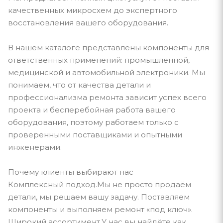
качественных микросхем до экспертного
восстановления вашего оборудования.
В нашем каталоге представлены компоненты для
ответственных применений: промышленной,
медицинской и автомобильной электроники. Мы
понимаем, что от качества детали и
профессионализма ремонта зависит успех всего
проекта и бесперебойная работа вашего
оборудования, поэтому работаем только с
проверенными поставщиками и опытными
инженерами.
Почему клиенты выбирают нас
Комплексный подход.Мы не просто продаём
детали, мы решаем вашу задачу. Поставляем
компоненты и выполняем ремонт «под ключ».
Широкий ассортимент.У нас вы найдёте как