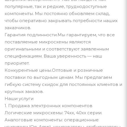
популярные, так и редкие, труднодоступные
компоненты. Мы постоянно обновляем склад,
чтобы оперативно закрывать потребности наших
заказчиков.
Гарантия подлинности.Мы гарантируем, что все
поставляемые микросхемы являются
оригинальными и соответствуют заявленным
спецификациям. Ваша уверенность — наш
приоритет.
Конкурентные цены.Оптовые и розничные
поставки по выгодным ценам. Мы предлагаем
гибкую систему скидок для постоянных клиентов и
крупных заказов.
Наши услуги
1. Продажа электронных компонентов
Логические микросхемы: 74xx, 40xx серии.
Аналоговые компоненты: операционные
усилители (Op-Amp), компараторы, стабилизаторы