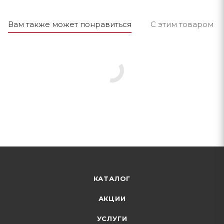
Вам также может понравиться
С этим товаром п
КАТАЛОГ
АКЦИИ
УСЛУГИ