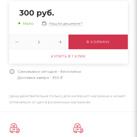
300
руб.
Нашли дешевле?
Мало
В КОРЗИНУ
КУПИТЬ В 1 КЛИК
Самовывоз сегодня - бесплатно
Доставка завтра - 390 ₽
Цена действительна только для интернет-магазина и может
отличаться от цен в розничных магазинах