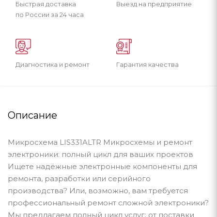
Быстрая доставка
Выезд на предприятие
по России за 24 часа
Диагностика и ремонт
Гарантия качества
Описание
Микросхема LIS331ALTR Микросхемы и ремонт
электроники: полный цикл для ваших проектов
Ищете надёжные электронные компоненты для
ремонта, разработки или серийного
производства? Или, возможно, вам требуется
профессиональный ремонт сложной электроники?
Мы предлагаем полный цикл услуг: от поставки