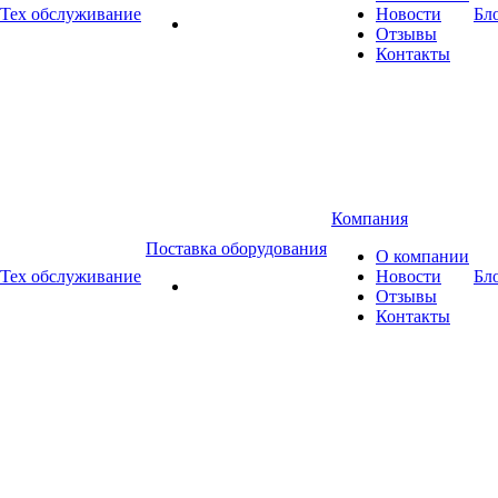
Тех обслуживание
Новости
Бл
Отзывы
Контакты
Компания
Поставка оборудования
О компании
Тех обслуживание
Новости
Бл
Отзывы
Контакты