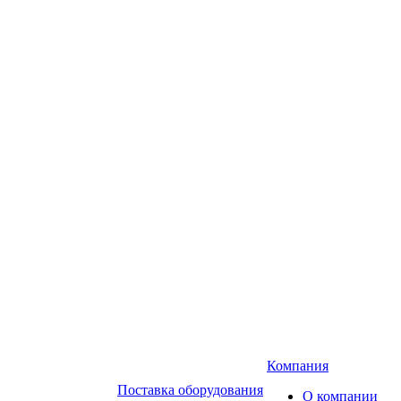
Компания
Поставка оборудования
О компании