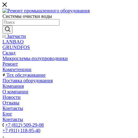
Системы очистки воды
Запчасти
LANBAO
GRUNDFOS
Склад
Микросхемы-полупроводники
Ремонт
Компетенции
Тех обслуживание
Поставка оборудования
Компания
О компании
Новости
Отзывы
Контакты
Блог
Контакты
+7 (812) 509-29-08
+7 (911) 118-95-40