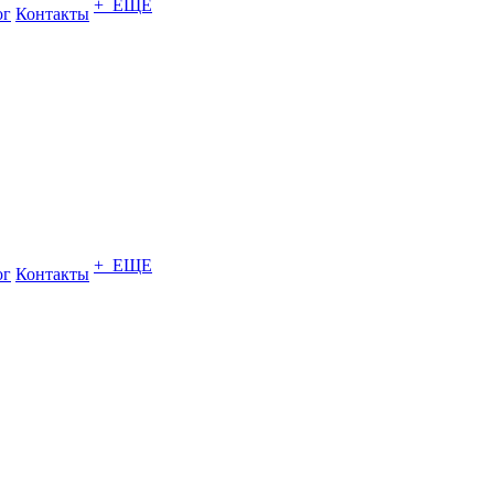
+ ЕЩЕ
ог
Контакты
+ ЕЩЕ
ог
Контакты