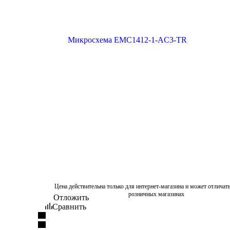
Цена действительна только для интернет-магазина и может отличать
розничных магазинах
Отложить
Сравнить