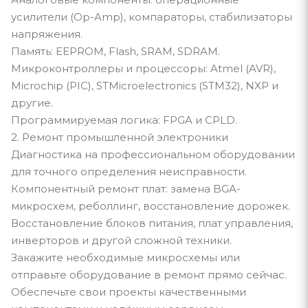
усилители (Op-Amp), компараторы, стабилизаторы
напряжения.
Память: EEPROM, Flash, SRAM, SDRAM.
Микроконтроллеры и процессоры: Atmel (AVR),
Microchip (PIC), STMicroelectronics (STM32), NXP и
другие.
Программируемая логика: FPGA и CPLD.
2. Ремонт промышленной электроники
Диагностика на профессиональном оборудовании
для точного определения неисправности.
Компонентный ремонт плат: замена BGA-
микросхем, реболлинг, восстановление дорожек.
Восстановление блоков питания, плат управления,
инверторов и другой сложной техники.
Закажите необходимые микросхемы или
отправьте оборудование в ремонт прямо сейчас.
Обеспечьте свои проекты качественными