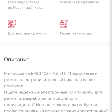
Быстрая доставка
Выезд на предприятие
по России за 24 часа
Диагностика и ремонт
Гарантия качества
Описание
Микросхема EMC1403-1-YZT-TR Микросхемы и
ремонт электроники: полный цикл для ваших
проектов
Ищете надёжные электронные компоненты для
ремонта, разработки или серийного
производства? Или, возможно, вам требуется
профессиональный ремонт сложной электроники?