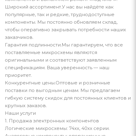
Широкий ассортимент.У нас вы найдёте как
популярные, так и редкие, труднодоступные
компоненты. Мы постоянно обновляем склад,
чтобы оперативно закрывать потребности наших
заказчиков.
Гарантия подлинности.Мы гарантируем, что все
поставляемые микросхемы являются
оригинальными и соответствуют заявленным
спецификациям. Ваша уверенность — наш
приоритет.
Конкурентные цены.Оптовые и розничные
поставки по выгодным ценам. Мы предлагаем
гибкую систему скидок для постоянных клиентов и
крупных заказов.
Наши услуги
1. Продажа электронных компонентов
Логические микросхемы: 74xx, 40xx серии.
Аналоговые компоненты: операционные