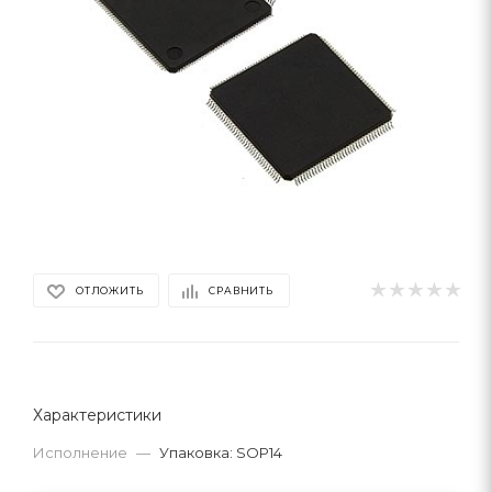
ОТЛОЖИТЬ
СРАВНИТЬ
Характеристики
Исполнение
—
Упаковка: SOP14