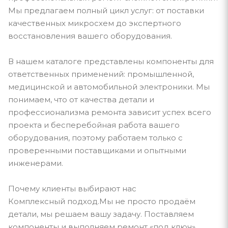
Мы предлагаем полный цикл услуг: от поставки
качественных микросхем до экспертного
восстановления вашего оборудования.
В нашем каталоге представлены компоненты для
ответственных применений: промышленной,
медицинской и автомобильной электроники. Мы
понимаем, что от качества детали и
профессионализма ремонта зависит успех всего
проекта и бесперебойная работа вашего
оборудования, поэтому работаем только с
проверенными поставщиками и опытными
инженерами.
Почему клиенты выбирают нас
Комплексный подход.Мы не просто продаём
детали, мы решаем вашу задачу. Поставляем
компоненты и выполняем ремонт «под ключ».