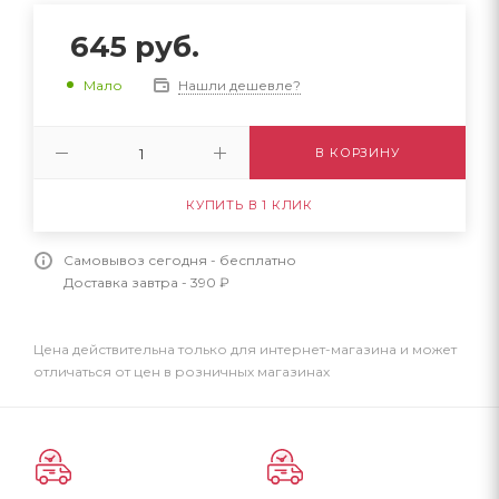
645
руб.
Нашли дешевле?
Мало
В КОРЗИНУ
КУПИТЬ В 1 КЛИК
Самовывоз сегодня - бесплатно
Доставка завтра - 390 ₽
Цена действительна только для интернет-магазина и может
отличаться от цен в розничных магазинах