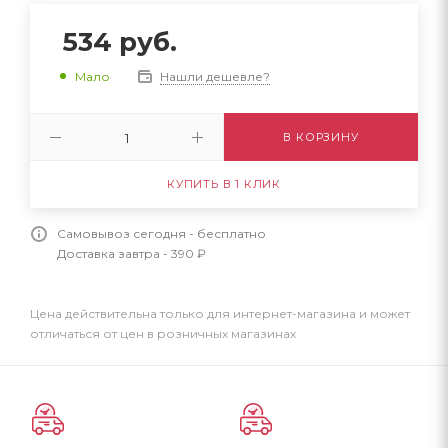
534
руб.
Нашли дешевле?
Мало
В КОРЗИНУ
КУПИТЬ В 1 КЛИК
Самовывоз сегодня - бесплатно
Доставка завтра - 390 ₽
Цена действительна только для интернет-магазина и может
отличаться от цен в розничных магазинах