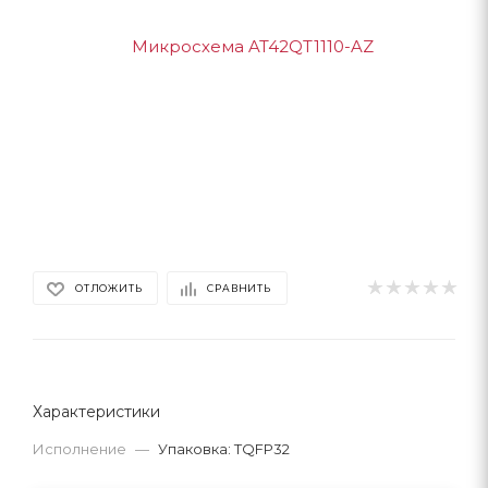
ОТЛОЖИТЬ
СРАВНИТЬ
Характеристики
Исполнение
—
Упаковка: TQFP32