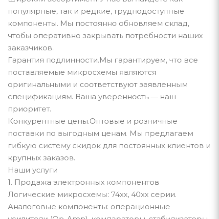
популярные, так и редкие, труднодоступные
компоненты. Мы постоянно обновляем склад,
чтобы оперативно закрывать потребности наших
заказчиков.
Гарантия подлинности.Мы гарантируем, что все
поставляемые микросхемы являются
оригинальными и соответствуют заявленным
спецификациям. Ваша уверенность — наш
приоритет.
Конкурентные цены.Оптовые и розничные
поставки по выгодным ценам. Мы предлагаем
гибкую систему скидок для постоянных клиентов и
крупных заказов.
Наши услуги
1. Продажа электронных компонентов
Логические микросхемы: 74xx, 40xx серии.
Аналоговые компоненты: операционные
усилители (Op-Amp), компараторы, стабилизаторы