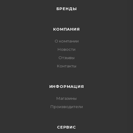
БРЕНДЫ
КОМПАНИЯ
О компании
Новости
Отзывы
Контакты
ИНФОРМАЦИЯ
Магазины
Производители
СЕРВИС