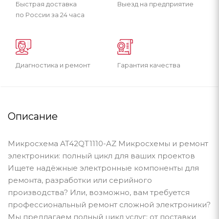
Быстрая доставка
Выезд на предприятие
по России за 24 часа
Диагностика и ремонт
Гарантия качества
Описание
Микросхема AT42QT1110-AZ Микросхемы и ремонт
электроники: полный цикл для ваших проектов
Ищете надёжные электронные компоненты для
ремонта, разработки или серийного
производства? Или, возможно, вам требуется
профессиональный ремонт сложной электроники?
Мы предлагаем полный цикл услуг: от поставки