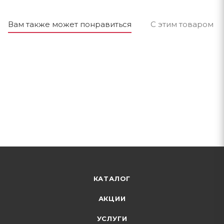
Вам также может понравиться
С этим товаром п
КАТАЛОГ
АКЦИИ
УСЛУГИ