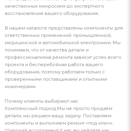
качественных микросхем до экспертного
восстановления вашего оборудования.
В нашем каталоге представлены компоненты для
ответственных применений: промышленной,
медицинской и автомобильной электроники. Мы
понимаем, что от качества детали и
профессионализма ремонта зависит успех всего
проекта и бесперебойная работа вашего
оборудования, поэтому работаем только с
проверенными поставщиками и опытными
инженерами.
Почему клиенты выбирают нас
Комплексный подход.Мы не просто продаём
детали, мы решаем вашу задачу. Поставляем
компоненты и выполняем ремонт «под ключ».
Широкий ассортимент.У нас вы найдёте как