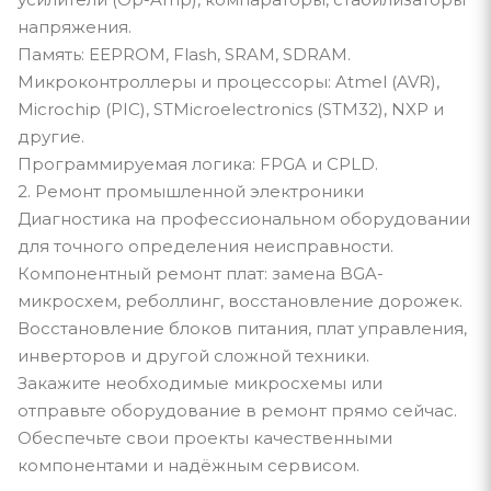
напряжения.
Память: EEPROM, Flash, SRAM, SDRAM.
Микроконтроллеры и процессоры: Atmel (AVR),
Microchip (PIC), STMicroelectronics (STM32), NXP и
другие.
Программируемая логика: FPGA и CPLD.
2. Ремонт промышленной электроники
Диагностика на профессиональном оборудовании
для точного определения неисправности.
Компонентный ремонт плат: замена BGA-
микросхем, реболлинг, восстановление дорожек.
Восстановление блоков питания, плат управления,
инверторов и другой сложной техники.
Закажите необходимые микросхемы или
отправьте оборудование в ремонт прямо сейчас.
Обеспечьте свои проекты качественными
компонентами и надёжным сервисом.