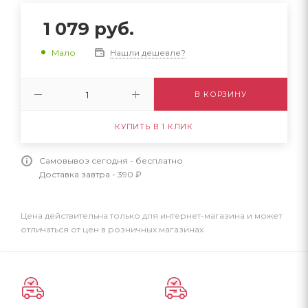
1 079
руб.
Нашли дешевле?
Мало
В КОРЗИНУ
КУПИТЬ В 1 КЛИК
Самовывоз сегодня - бесплатно
Доставка завтра - 390 ₽
Цена действительна только для интернет-магазина и может
отличаться от цен в розничных магазинах