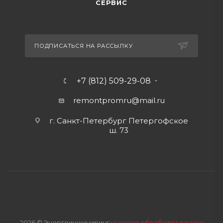
СЕРВИС
ПОДПИСАТЬСЯ НА РАССЫЛКУ
+7 (812) 509-29-08
remontpromru
@mail.ru
г. Санкт-Петербург Петергофское
ш. 73
2026 © Энергоинжиниринг
условия обработки данных