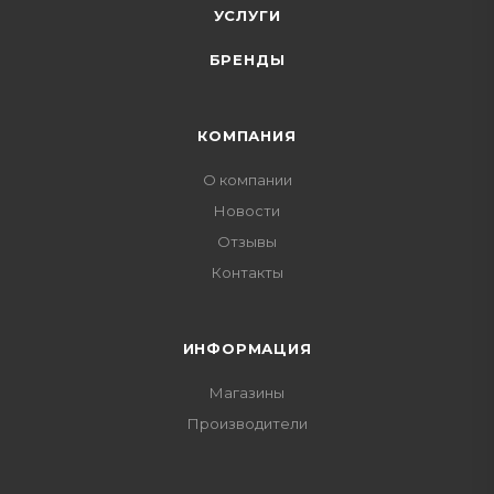
УСЛУГИ
БРЕНДЫ
КОМПАНИЯ
О компании
Новости
Отзывы
Контакты
ИНФОРМАЦИЯ
Магазины
Производители