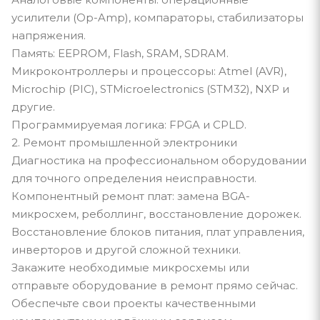
усилители (Op-Amp), компараторы, стабилизаторы
напряжения.
Память: EEPROM, Flash, SRAM, SDRAM.
Микроконтроллеры и процессоры: Atmel (AVR),
Microchip (PIC), STMicroelectronics (STM32), NXP и
другие.
Программируемая логика: FPGA и CPLD.
2. Ремонт промышленной электроники
Диагностика на профессиональном оборудовании
для точного определения неисправности.
Компонентный ремонт плат: замена BGA-
микросхем, реболлинг, восстановление дорожек.
Восстановление блоков питания, плат управления,
инверторов и другой сложной техники.
Закажите необходимые микросхемы или
отправьте оборудование в ремонт прямо сейчас.
Обеспечьте свои проекты качественными