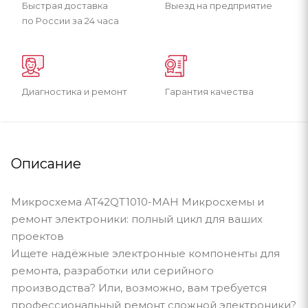
Быстрая доставка
Выезд на предприятие
по России за 24 часа
Диагностика и ремонт
Гарантия качества
Описание
Микросхема AT42QT1010-MAH Микросхемы и
ремонт электроники: полный цикл для ваших
проектов
Ищете надёжные электронные компоненты для
ремонта, разработки или серийного
производства? Или, возможно, вам требуется
профессиональный ремонт сложной электроники?