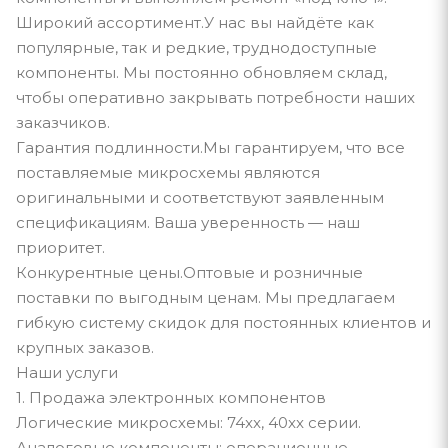
Широкий ассортимент.У нас вы найдёте как
популярные, так и редкие, труднодоступные
компоненты. Мы постоянно обновляем склад,
чтобы оперативно закрывать потребности наших
заказчиков.
Гарантия подлинности.Мы гарантируем, что все
поставляемые микросхемы являются
оригинальными и соответствуют заявленным
спецификациям. Ваша уверенность — наш
приоритет.
Конкурентные цены.Оптовые и розничные
поставки по выгодным ценам. Мы предлагаем
гибкую систему скидок для постоянных клиентов и
крупных заказов.
Наши услуги
1. Продажа электронных компонентов
Логические микросхемы: 74xx, 40xx серии.
Аналоговые компоненты: операционные