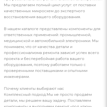
Мы предлагаем полный цикл услуг: от поставки
качественных микросхем до экспертного
восстановления вашего оборудования.
В нашем каталоге представлены компоненты для
ответственных применений: промышленной,
медицинской и автомобильной электроники. Мы
понимаем, что от качества детали и
профессионализма ремонта зависит успех всего
проекта и бесперебойная работа вашего
оборудования, поэтому работаем только с
проверенными поставщиками и опытными
инженерами.
Почему клиенты выбирают нас
Комплексный подход.Мы не просто продаём
детали, мы решаем вашу задачу. Поставляем
компоненты и выполняем ремонт «под ключ».