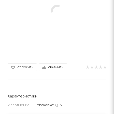
ОТЛОЖИТЬ
СРАВНИТЬ
Характеристики
Исполнение
—
Упаковка: QFN