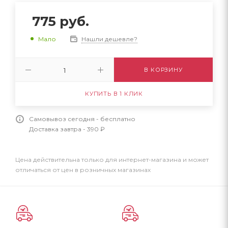
775
руб.
Нашли дешевле?
Мало
В КОРЗИНУ
КУПИТЬ В 1 КЛИК
Самовывоз сегодня - бесплатно
Доставка завтра - 390 ₽
Цена действительна только для интернет-магазина и может
отличаться от цен в розничных магазинах