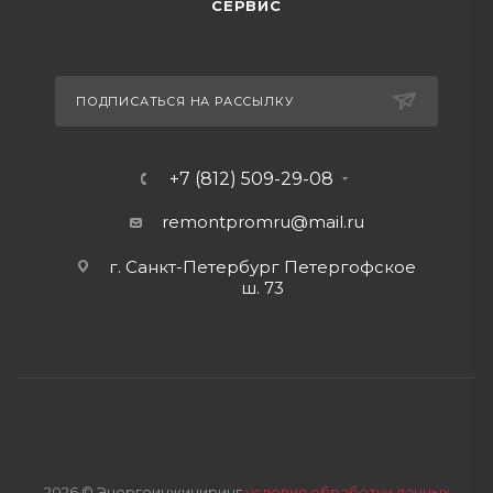
СЕРВИС
ПОДПИСАТЬСЯ НА РАССЫЛКУ
+7 (812) 509-29-08
remontpromru
@mail.ru
г. Санкт-Петербург Петергофское
ш. 73
2026 © Энергоинжиниринг
условия обработки данных