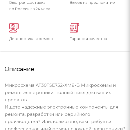
Быстрая доставка
Выезд на предприятие
по России за 24 часа
Диагностика и ремонт
Гарантия качества
Описание
Микросхема AT30TSE752-XM8-B Микросхемы и
ремонт электроники: полный цикл для ваших
проектов
Ищете надёжные электронные компоненты для
ремонта, разработки или серийного
производства? Или, возможно, вам требуется
профессиональный ремонт сложной электроники?