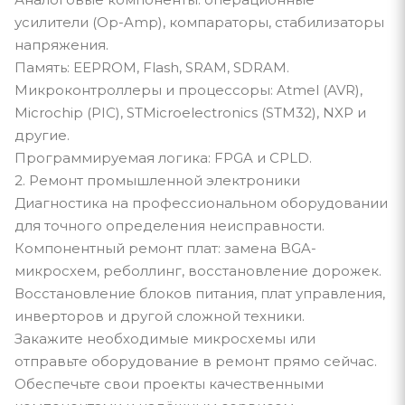
усилители (Op-Amp), компараторы, стабилизаторы
напряжения.
Память: EEPROM, Flash, SRAM, SDRAM.
Микроконтроллеры и процессоры: Atmel (AVR),
Microchip (PIC), STMicroelectronics (STM32), NXP и
другие.
Программируемая логика: FPGA и CPLD.
2. Ремонт промышленной электроники
Диагностика на профессиональном оборудовании
для точного определения неисправности.
Компонентный ремонт плат: замена BGA-
микросхем, реболлинг, восстановление дорожек.
Восстановление блоков питания, плат управления,
инверторов и другой сложной техники.
Закажите необходимые микросхемы или
отправьте оборудование в ремонт прямо сейчас.
Обеспечьте свои проекты качественными