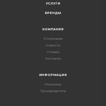
УСЛУГИ
БРЕНДЫ
КОМПАНИЯ
О компании
Новости
Отзывы
Контакты
ИНФОРМАЦИЯ
Магазины
Производители