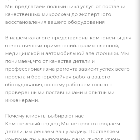
Мы предлагаем полный цикл услуг: от поставки
качественных микросхем до экспертного
восстановления вашего оборудования.
В нашем каталоге представлены компоненты для
ответственных применений: промышленной,
медицинской и автомобильной электроники. Мы
понимаем, что от качества детали и
профессионализма ремонта зависит успех всего
проекта и бесперебойная работа вашего
оборудования, поэтому работаем только с
проверенными поставщиками и опытными
инженерами.
Почему клиенты выбирают нас
Комплексный подход.Мы не просто продаём
детали, мы решаем вашу задачу. Поставляем
компоненты и выполняем ремонт «под ключ».