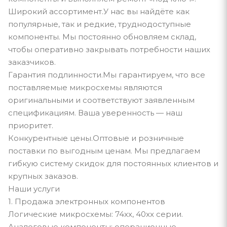
Широкий ассортимент.У нас вы найдёте как
популярные, так и редкие, труднодоступные
компоненты. Мы постоянно обновляем склад,
чтобы оперативно закрывать потребности наших
заказчиков.
Гарантия подлинности.Мы гарантируем, что все
поставляемые микросхемы являются
оригинальными и соответствуют заявленным
спецификациям. Ваша уверенность — наш
приоритет.
Конкурентные цены.Оптовые и розничные
поставки по выгодным ценам. Мы предлагаем
гибкую систему скидок для постоянных клиентов и
крупных заказов.
Наши услуги
1. Продажа электронных компонентов
Логические микросхемы: 74xx, 40xx серии.
Аналоговые компоненты: операционные