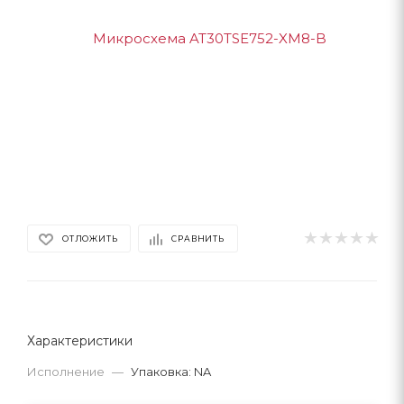
ОТЛОЖИТЬ
СРАВНИТЬ
Характеристики
Исполнение
—
Упаковка: NA