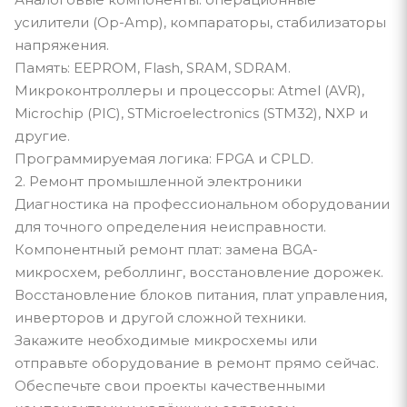
усилители (Op-Amp), компараторы, стабилизаторы
напряжения.
Память: EEPROM, Flash, SRAM, SDRAM.
Микроконтроллеры и процессоры: Atmel (AVR),
Microchip (PIC), STMicroelectronics (STM32), NXP и
другие.
Программируемая логика: FPGA и CPLD.
2. Ремонт промышленной электроники
Диагностика на профессиональном оборудовании
для точного определения неисправности.
Компонентный ремонт плат: замена BGA-
микросхем, реболлинг, восстановление дорожек.
Восстановление блоков питания, плат управления,
инверторов и другой сложной техники.
Закажите необходимые микросхемы или
отправьте оборудование в ремонт прямо сейчас.
Обеспечьте свои проекты качественными