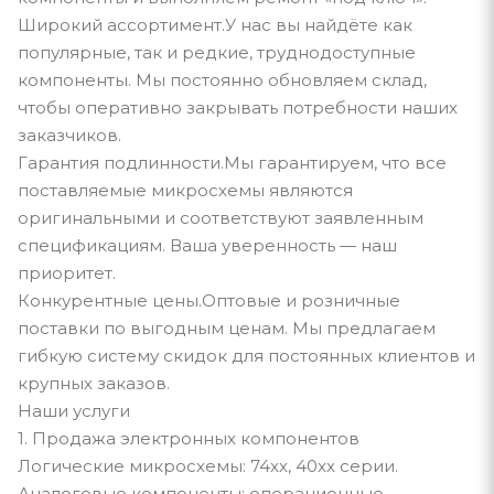
Широкий ассортимент.У нас вы найдёте как
популярные, так и редкие, труднодоступные
компоненты. Мы постоянно обновляем склад,
чтобы оперативно закрывать потребности наших
заказчиков.
Гарантия подлинности.Мы гарантируем, что все
поставляемые микросхемы являются
оригинальными и соответствуют заявленным
спецификациям. Ваша уверенность — наш
приоритет.
Конкурентные цены.Оптовые и розничные
поставки по выгодным ценам. Мы предлагаем
гибкую систему скидок для постоянных клиентов и
крупных заказов.
Наши услуги
1. Продажа электронных компонентов
Логические микросхемы: 74xx, 40xx серии.
Аналоговые компоненты: операционные