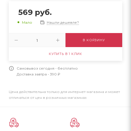
569
руб.
Нашли дешевле?
Мало
В КОРЗИНУ
КУПИТЬ В 1 КЛИК
Самовывоз сегодня - бесплатно
Доставка завтра - 390 ₽
Цена действительна только для интернет-магазина и может
отличаться от цен в розничных магазинах