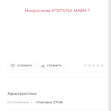
ОТЛОЖИТЬ
СРАВНИТЬ
Характеристики
Исполнение
—
Упаковка: DFN8