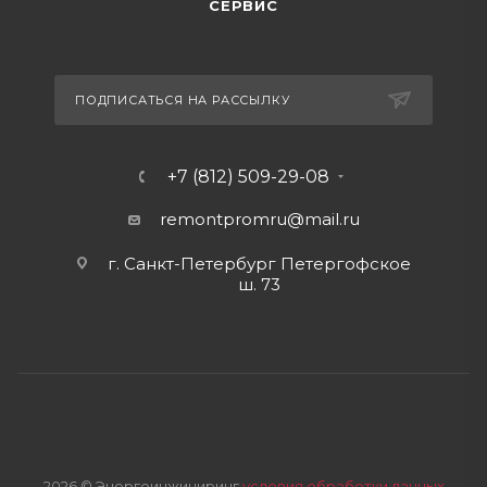
СЕРВИС
ПОДПИСАТЬСЯ НА РАССЫЛКУ
+7 (812) 509-29-08
remontpromru
@mail.ru
г. Санкт-Петербург Петергофское
ш. 73
2026 © Энергоинжиниринг
условия обработки данных