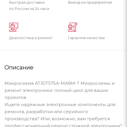
Быстрая доставка
Выезд на предприятие
по России за 24 часа
Диагностика и ремонт
Гарантия качества
Описание
Микросхема AT30TS75A-MA8M-T Микросхемы и
ремонт электроники: полный цикл для ваших
проектов
Ищете надёжные электронные компоненты для
ремонта, разработки или серийного
производства? Или, возможно, вам требуется
профессиональный ремонт сложной электроники?