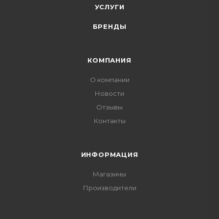
УСЛУГИ
БРЕНДЫ
КОМПАНИЯ
О компании
Новости
Отзывы
Контакты
ИНФОРМАЦИЯ
Магазины
Производители