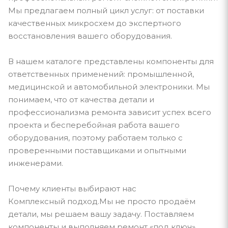
Мы предлагаем полный цикл услуг: от поставки
качественных микросхем до экспертного
восстановления вашего оборудования.
В нашем каталоге представлены компоненты для
ответственных применений: промышленной,
медицинской и автомобильной электроники. Мы
понимаем, что от качества детали и
профессионализма ремонта зависит успех всего
проекта и бесперебойная работа вашего
оборудования, поэтому работаем только с
проверенными поставщиками и опытными
инженерами.
Почему клиенты выбирают нас
Комплексный подход.Мы не просто продаём
детали, мы решаем вашу задачу. Поставляем
компоненты и выполняем ремонт «под ключ».