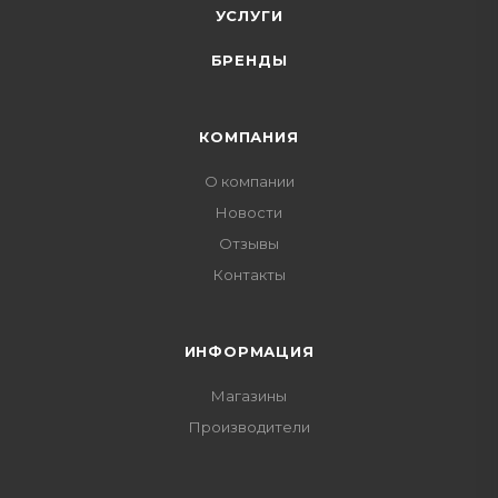
УСЛУГИ
БРЕНДЫ
КОМПАНИЯ
О компании
Новости
Отзывы
Контакты
ИНФОРМАЦИЯ
Магазины
Производители