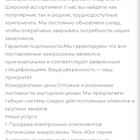
Широкий ассортимент.У нас вы найдёте как
популярные, так и редкие, труднодоступные
компоненты. Мы постоянно обновляем склад,
чтобы оперативно закрывать потребности наших
заказчиков.
Гарантия подлинности.Мы гарантируем, что все
поставляемые микросхемы являются
оригинальными и соответствуют заявленным
спецификациям. Ваша уверенность — наш
приоритет.
Конкурентные цены.Оптовые и розничные
поставки по выгодным ценам. Мы предлагаем
гибкую систему скидок для постоянных клиентов и
крупных заказов.
Наши услуги
1. Продажа электронных компонентов
Логические микросхемы: 74xx, 40xx серии.
Аналоговые компоненты: операционные