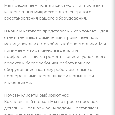
Мы предлагаем полный цикл услуг: от поставки
качественных микросхем до экспертного
восстановления вашего оборудования.
В нашем каталоге представлены компоненты для
ответственных применений: промышленной,
медицинской и автомобильной электроники. Мы
понимаем, что от качества детали и
профессионализма ремонта зависит успех всего
проекта и бесперебойная работа вашего
оборудования, поэтому работаем только с
проверенными поставщиками и опытными
инженерами.
Почему клиенты выбирают нас
Комплексный подход.Мы не просто продаём
детали, мы решаем вашу задачу. Поставляем
компоненты и выполняем ремонт «под ключ».