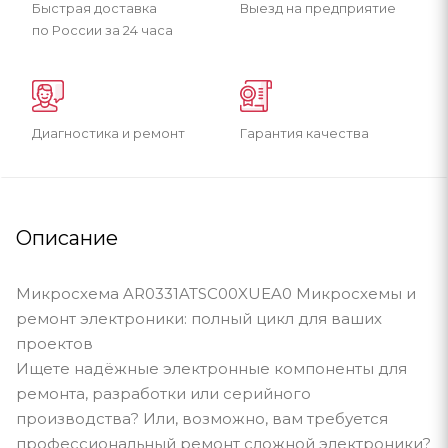
Быстрая доставка
Выезд на предприятие
по России за 24 часа
Диагностика и ремонт
Гарантия качества
Описание
Микросхема AR0331ATSC00XUEA0 Микросхемы и
ремонт электроники: полный цикл для ваших
проектов
Ищете надёжные электронные компоненты для
ремонта, разработки или серийного
производства? Или, возможно, вам требуется
профессиональный ремонт сложной электроники?