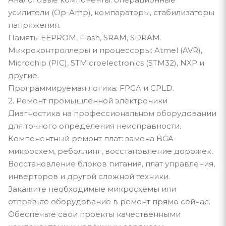
усилители (Op-Amp), компараторы, стабилизаторы
напряжения.
Память: EEPROM, Flash, SRAM, SDRAM.
Микроконтроллеры и процессоры: Atmel (AVR),
Microchip (PIC), STMicroelectronics (STM32), NXP и
другие.
Программируемая логика: FPGA и CPLD.
2. Ремонт промышленной электроники
Диагностика на профессиональном оборудовании
для точного определения неисправности.
Компонентный ремонт плат: замена BGA-
микросхем, реболлинг, восстановление дорожек.
Восстановление блоков питания, плат управления,
инверторов и другой сложной техники.
Закажите необходимые микросхемы или
отправьте оборудование в ремонт прямо сейчас.
Обеспечьте свои проекты качественными