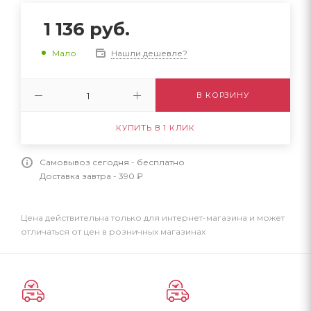
1 136
руб.
Нашли дешевле?
Мало
В КОРЗИНУ
КУПИТЬ В 1 КЛИК
Самовывоз сегодня - бесплатно
Доставка завтра - 390 ₽
Цена действительна только для интернет-магазина и может
отличаться от цен в розничных магазинах