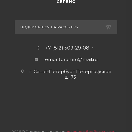
СЕРВИС
ПОДПИСАТЬСЯ НА РАССЫЛКУ
+7 (812) 509-29-08
remontpromru
@mail.ru
г. Санкт-Петербург Петергофское
ш. 73
2026 © Энергоинжиниринг
условия обработки данных