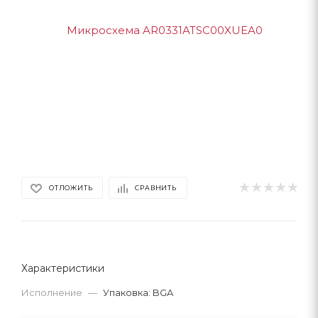
ОТЛОЖИТЬ
СРАВНИТЬ
Характеристики
Исполнение
—
Упаковка: BGA