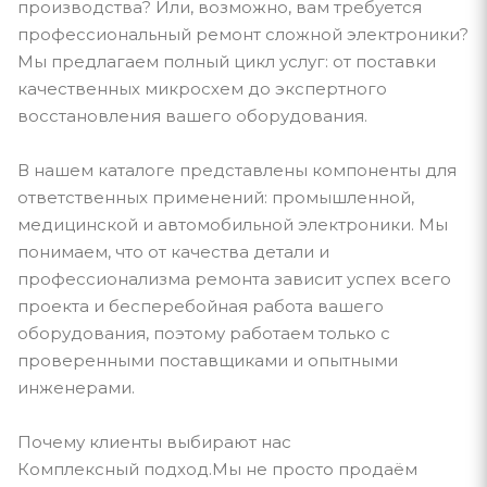
производства? Или, возможно, вам требуется
профессиональный ремонт сложной электроники?
Мы предлагаем полный цикл услуг: от поставки
качественных микросхем до экспертного
восстановления вашего оборудования.
В нашем каталоге представлены компоненты для
ответственных применений: промышленной,
медицинской и автомобильной электроники. Мы
понимаем, что от качества детали и
профессионализма ремонта зависит успех всего
проекта и бесперебойная работа вашего
оборудования, поэтому работаем только с
проверенными поставщиками и опытными
инженерами.
Почему клиенты выбирают нас
Комплексный подход.Мы не просто продаём