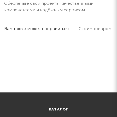
Обеспечьте свои проекты качественными
компонентами и надёжным сервисом.
Вам также может понравиться
С этим товаром п
КАТАЛОГ