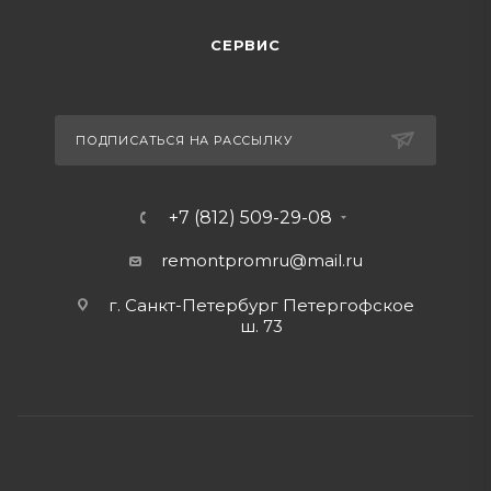
СЕРВИС
ПОДПИСАТЬСЯ НА РАССЫЛКУ
+7 (812) 509-29-08
remontpromru
@mail.ru
г. Санкт-Петербург Петергофское
ш. 73