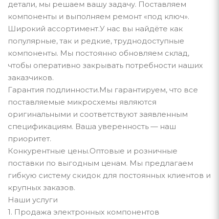
детали, мы решаем вашу задачу. Поставляем
компоненты и выполняем ремонт «под ключ».
Широкий ассортимент.У нас вы найдёте как
популярные, так и редкие, труднодоступные
компоненты. Мы постоянно обновляем склад,
чтобы оперативно закрывать потребности наших
заказчиков.
Гарантия подлинности.Мы гарантируем, что все
поставляемые микросхемы являются
оригинальными и соответствуют заявленным
спецификациям. Ваша уверенность — наш
приоритет.
Конкурентные цены.Оптовые и розничные
поставки по выгодным ценам. Мы предлагаем
гибкую систему скидок для постоянных клиентов и
крупных заказов.
Наши услуги
1. Продажа электронных компонентов