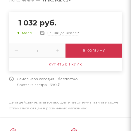
1 032
руб.
Нашли дешевле?
Мало
В КОРЗИНУ
КУПИТЬ В 1 КЛИК
Самовывоз сегодня - бесплатно
Доставка завтра - 390 ₽
Цена действительна только для интернет-магазина и может
отличаться от цен в розничных магазинах