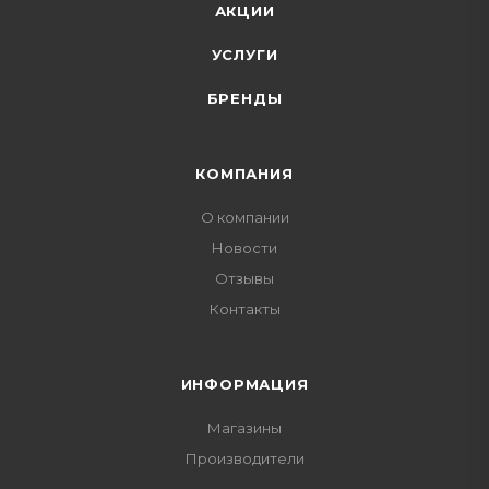
АКЦИИ
УСЛУГИ
БРЕНДЫ
КОМПАНИЯ
О компании
Новости
Отзывы
Контакты
ИНФОРМАЦИЯ
Магазины
Производители