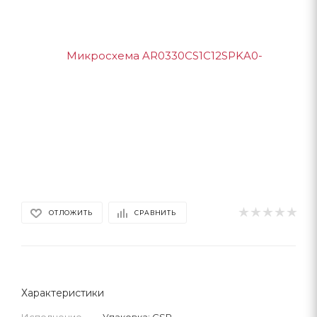
ОТЛОЖИТЬ
СРАВНИТЬ
Характеристики
Исполнение
—
Упаковка: CSP