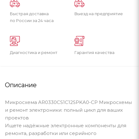
Быстрая доставка
Выезд на предприятие
по России за 24 часа
Диагностика и ремонт
Гарантия качества
Описание
Микросхема AR0330CS1C12SPKA0-CP Микросхемы
и ремонт электроники: полный цикл для ваших
проектов
Ищете надёжные электронные компоненты для
ремонта, разработки или серийного