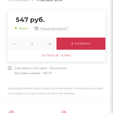
547
руб.
Нашли дешевле?
Мало
В КОРЗИНУ
КУПИТЬ В 1 КЛИК
Самовывоз сегодня - бесплатно
Доставка завтра - 390 ₽
Цена действительна только для интернет-магазина и может
отличаться от цен в розничных магазинах