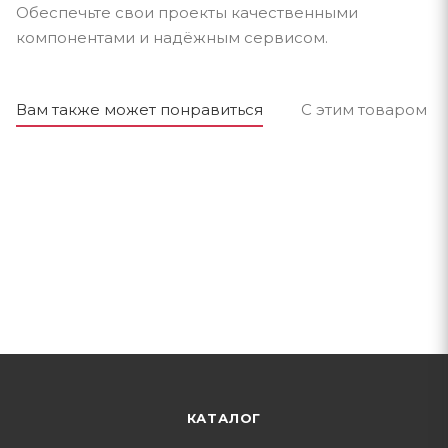
Обеспечьте свои проекты качественными
компонентами и надёжным сервисом.
Вам также может понравиться
С этим товаром п
КАТАЛОГ