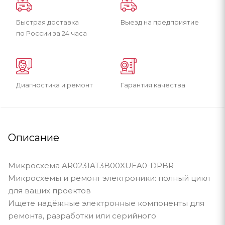
Быстрая доставка
Выезд на предприятие
по России за 24 часа
Диагностика и ремонт
Гарантия качества
Описание
Микросхема AR0231AT3B00XUEA0-DPBR
Микросхемы и ремонт электроники: полный цикл
для ваших проектов
Ищете надёжные электронные компоненты для
ремонта, разработки или серийного