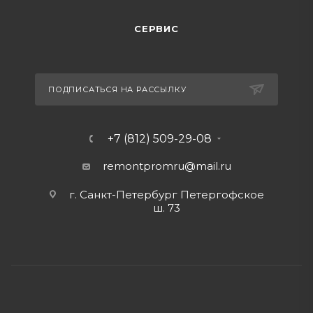
СЕРВИС
ПОДПИСАТЬСЯ НА РАССЫЛКУ
+7 (812) 509-29-08
remontpromru
@mail.ru
г. Санкт-Петербург Петергофское
ш. 73