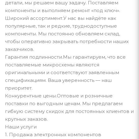
детали, мы решаем вашу задачу. Поставляем
компоненты и выполняем ремонт «под ключ».
Широкий ассортимент.У нас вы найдёте как
популярные, так и редкие, труднодоступные
компоненты. Мы постоянно обновляем склад,
чтобы оперативно закрывать потребности наших
заказчиков.
Гарантия подлинности.Мы гарантируем, что все
поставляемые микросхемы являются
оригинальными и соответствуют заявленным
спецификациям. Ваша уверенность — наш
приоритет.
Конкурентные цены.Оптовые и розничные
поставки по выгодным ценам. Мы предлагаем
гибкую систему скидок для постоянных клиентов и
крупных заказов.
Наши услуги
1. Продажа электронных компонентов