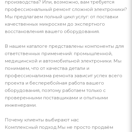
производства? Или, возможно, вам требуется
профессиональный ремонт сложной электроники?
Мы предлагаем полный цикл услуг: от поставки
качественных микросхем до экспертного
восстановления вашего оборудования.
В нашем каталоге представлены компоненты для
ответственных применений: промышленной,
медицинской и автомобильной электроники. Мы
понимаем, что от качества детали и
профессионализма ремонта зависит успех всего
проекта и бесперебойная работа вашего
оборудования, поэтому работаем только с
проверенными поставщиками и опытными
инженерами.
Почему клиенты выбирают нас
Комплексный подход.Мы не просто продаём