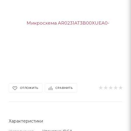
ОТЛОЖИТЬ
СРАВНИТЬ
Характеристики
Исполнение
—
Упаковка: IBGA