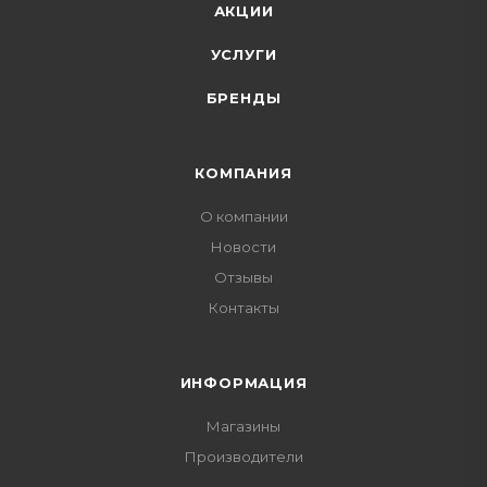
АКЦИИ
УСЛУГИ
БРЕНДЫ
КОМПАНИЯ
О компании
Новости
Отзывы
Контакты
ИНФОРМАЦИЯ
Магазины
Производители