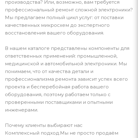
производства? Или, возможно, вам требуется
профессиональный ремонт сложной электроники?
Мы предлагаем полный цикл услуг: от поставки
качественных микросхем до экспертного
восстановления вашего оборудования.
В нашем каталоге представлены компоненты для
ответственных применений: промышленной,
медицинской и автомобильной электроники. Мы
понимаем, что от качества детали и
профессионализма ремонта зависит успех всего
проекта и бесперебойная работа вашего
оборудования, поэтому работаем только с
проверенными поставщиками и опытными
инженерами.
Почему клиенты выбирают нас
Комплексный подход.Мы не просто продаём