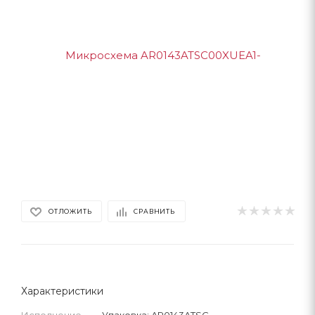
ОТЛОЖИТЬ
СРАВНИТЬ
Характеристики
Исполнение
—
Упаковка: AR0143ATSC