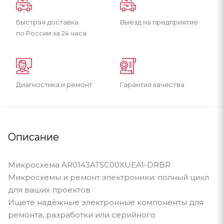
Быстрая доставка
Выезд на предприятие
по России за 24 часа
Диагностика и ремонт
Гарантия качества
Описание
Микросхема AR0143ATSC00XUEA1-DRBR
Микросхемы и ремонт электроники: полный цикл
для ваших проектов
Ищете надёжные электронные компоненты для
ремонта, разработки или серийного