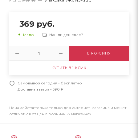
369
руб.
Нашли дешевле?
Мало
В КОРЗИНУ
КУПИТЬ В 1 КЛИК
Самовывоз сегодня - бесплатно
Доставка завтра - 390 ₽
Цена действительна только для интернет-магазина и может
отличаться от цен в розничных магазинах