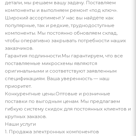
детали, мы решаем вашу задачу. Поставляем
компоненты и выполняем ремонт «под ключ».
Широкий ассортимент.У нас вы найдёте как
популярные, так и редкие, труднодоступные
компоненты. Мы постоянно обновляем склад,
чтобы оперативно закрывать потребности наших
заказчиков.
Гарантия подлинности.Мы гарантируем, что все
поставляемые микросхемы являются
оригинальными и соответствуют заявленным
спецификациям. Ваша уверенность — наш
приоритет.
Конкурентные цены.Оптовые и розничные
поставки по выгодным ценам. Мы предлагаем
гибкую систему скидок для постоянных клиентов и
крупных заказов.
Наши услуги
1. Продажа электронных компонентов