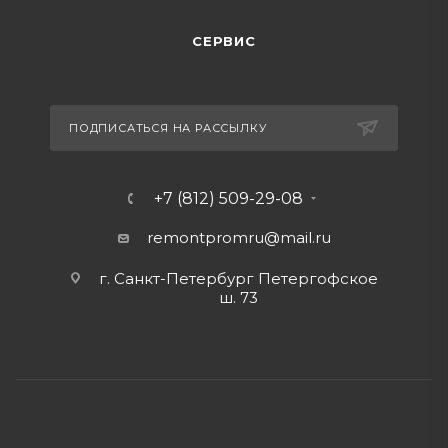
СЕРВИС
ПОДПИСАТЬСЯ НА РАССЫЛКУ
+7 (812) 509-29-08
remontpromru
@mail.ru
г. Санкт-Петербург Петергофское
ш. 73