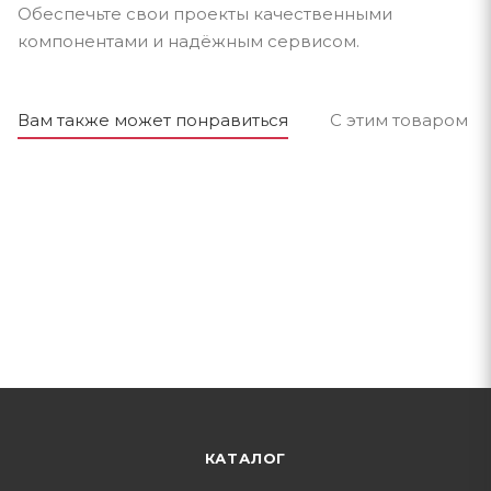
Обеспечьте свои проекты качественными
компонентами и надёжным сервисом.
Вам также может понравиться
С этим товаром п
КАТАЛОГ