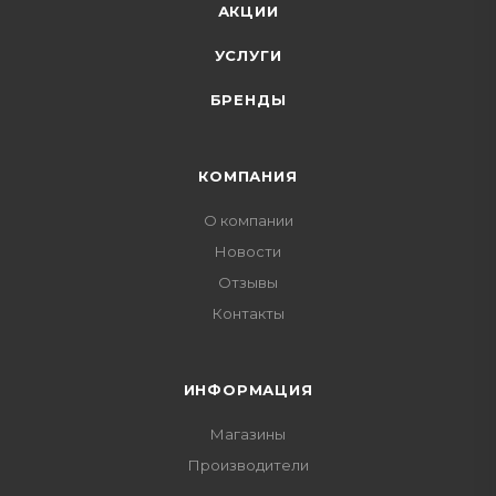
АКЦИИ
УСЛУГИ
БРЕНДЫ
КОМПАНИЯ
О компании
Новости
Отзывы
Контакты
ИНФОРМАЦИЯ
Магазины
Производители