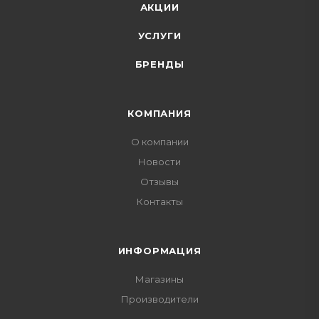
АКЦИИ
УСЛУГИ
БРЕНДЫ
КОМПАНИЯ
О компании
Новости
Отзывы
Контакты
ИНФОРМАЦИЯ
Магазины
Производители