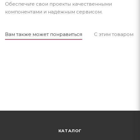
Обеспечьте свои проекты качественными
компонентами и надёжным сервисом.
Вам также может понравиться
С этим товаром п
КАТАЛОГ