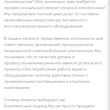
производства? Или, возможно, вам требуется
профессиональный ремонт сложной электроники?
Мы предлагаем полный цикл услуг: от поставки
качественных микросхем до экспертного
восстановления вашего оборудования.
В нашем каталоге представлены компоненты для
ответственных применений: промышленной,
медицинской и автомобильной электроники. Мы
понимаем, что от качества детали и
профессионализма ремонта зависит успех всего
проекта и бесперебойная работа вашего
оборудования, поэтому работаем только с
проверенными поставщиками и опытными
инженерами.
Почему клиенты выбирают нас
Комплексный подход.Мы не просто продаём