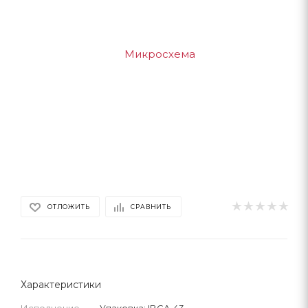
ОТЛОЖИТЬ
СРАВНИТЬ
Характеристики
Исполнение
—
Упаковка: IBGA-43