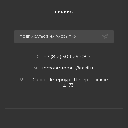
СЕРВИС
ПОДПИСАТЬСЯ НА РАССЫЛКУ
+7 (812) 509-29-08
remontpromru
@mail.ru
г. Санкт-Петербург Петергофское
ш. 73