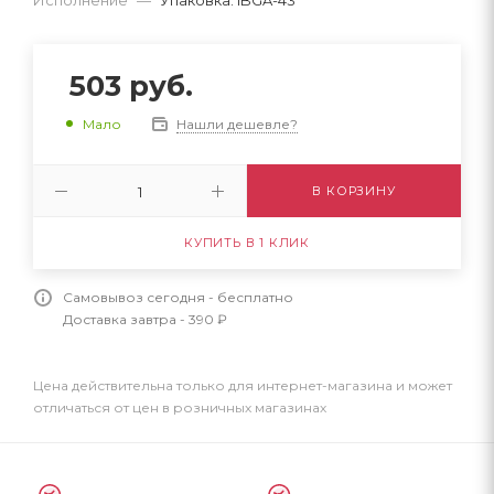
503
руб.
Нашли дешевле?
Мало
В КОРЗИНУ
КУПИТЬ В 1 КЛИК
Самовывоз сегодня - бесплатно
Доставка завтра - 390 ₽
Цена действительна только для интернет-магазина и может
отличаться от цен в розничных магазинах