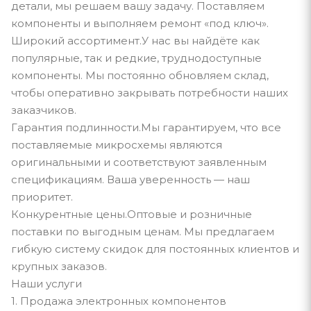
детали, мы решаем вашу задачу. Поставляем
компоненты и выполняем ремонт «под ключ».
Широкий ассортимент.У нас вы найдёте как
популярные, так и редкие, труднодоступные
компоненты. Мы постоянно обновляем склад,
чтобы оперативно закрывать потребности наших
заказчиков.
Гарантия подлинности.Мы гарантируем, что все
поставляемые микросхемы являются
оригинальными и соответствуют заявленным
спецификациям. Ваша уверенность — наш
приоритет.
Конкурентные цены.Оптовые и розничные
поставки по выгодным ценам. Мы предлагаем
гибкую систему скидок для постоянных клиентов и
крупных заказов.
Наши услуги
1. Продажа электронных компонентов