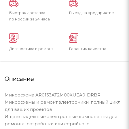
Быстрая доставка
Выезд на предприятие
по России за 24 часа
Диагностика и ремонт
Гарантия качества
Описание
Микросхема AR0133AT2M00XUEA0-DRBR
Микросхемы и ремонт электроники: полный цикл
для ваших проектов
Ищете надёжные электронные компоненты для
ремонта, разработки или серийного