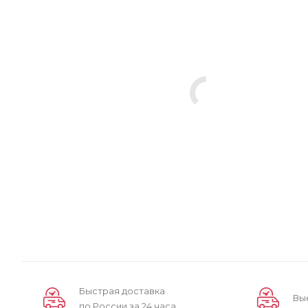
Быстрая доставка
Вы
по России за 24 часа