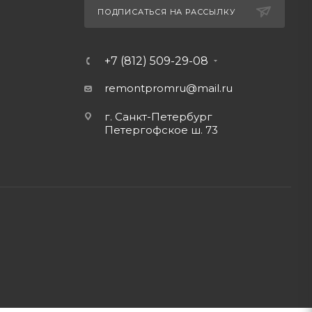
ПОДПИСАТЬСЯ НА РАССЫЛКУ
+7 (812) 509-29-08
remontpromru
@mail.ru
г. Санкт-Петербург
Петергофское ш. 73