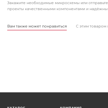
Закажите необходимые микросхемы или отправьте 
проекты качественными компонентами и надёжны
Вам также может понравиться
С этим товаром
КАТАЛОГ
КОМПАНИЯ