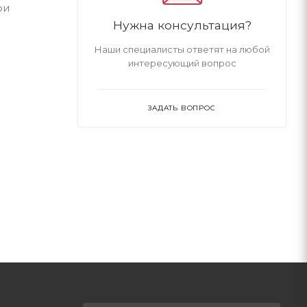
ои
Нужна консультация?
Наши специалисты ответят на любой
интересующий вопрос
ЗАДАТЬ ВОПРОС