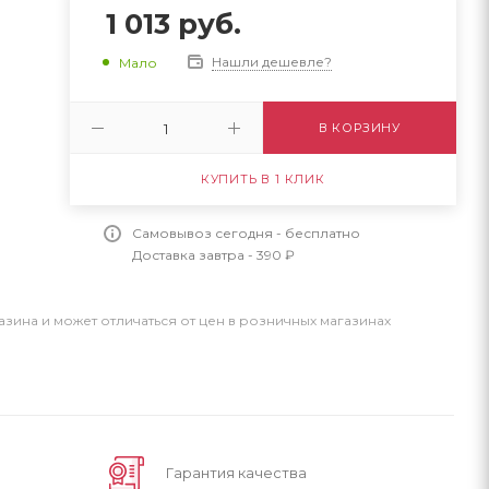
1 013
руб.
Нашли дешевле?
Мало
В КОРЗИНУ
КУПИТЬ В 1 КЛИК
Самовывоз сегодня - бесплатно
Доставка завтра - 390 ₽
азина и может отличаться от цен в розничных магазинах
Гарантия качества