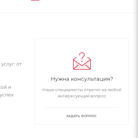
слуг: от
Нужна консультация?
ой и
Наши специалисты ответят на любой
успех
интересующий вопрос
ЗАДАТЬ ВОПРОС