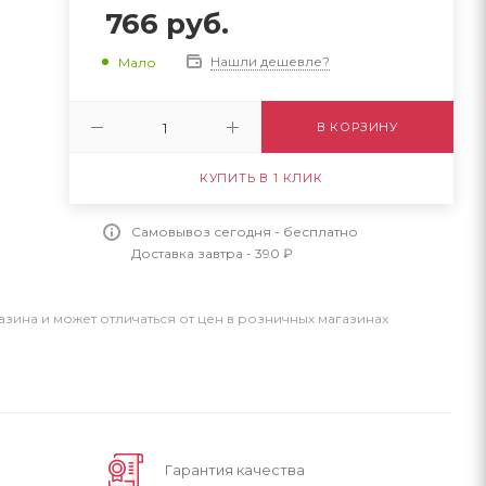
766
руб.
Нашли дешевле?
Мало
В КОРЗИНУ
КУПИТЬ В 1 КЛИК
Самовывоз сегодня - бесплатно
Доставка завтра - 390 ₽
азина и может отличаться от цен в розничных магазинах
Гарантия качества