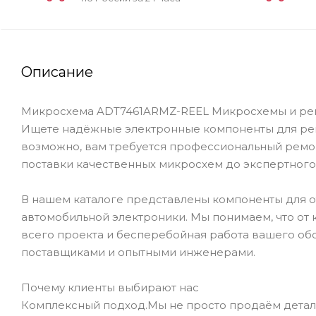
Описание
Микросхема ADT7461ARMZ-REEL Микросхемы и ремо
Ищете надёжные электронные компоненты для рем
возможно, вам требуется профессиональный ремон
поставки качественных микросхем до экспертного
В нашем каталоге представлены компоненты для 
автомобильной электроники. Мы понимаем, что от 
всего проекта и бесперебойная работа вашего об
поставщиками и опытными инженерами.
Почему клиенты выбирают нас
Комплексный подход.Мы не просто продаём детал