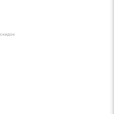
 скидок