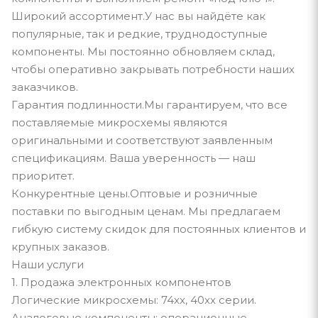
Широкий ассортимент.У нас вы найдёте как
популярные, так и редкие, труднодоступные
компоненты. Мы постоянно обновляем склад,
чтобы оперативно закрывать потребности наших
заказчиков.
Гарантия подлинности.Мы гарантируем, что все
поставляемые микросхемы являются
оригинальными и соответствуют заявленным
спецификациям. Ваша уверенность — наш
приоритет.
Конкурентные цены.Оптовые и розничные
поставки по выгодным ценам. Мы предлагаем
гибкую систему скидок для постоянных клиентов и
крупных заказов.
Наши услуги
1. Продажа электронных компонентов
Логические микросхемы: 74xx, 40xx серии.
Аналоговые компоненты: операционные