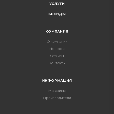
УСЛУГИ
БРЕНДЫ
КОМПАНИЯ
О компании
Новости
Отзывы
Контакты
ИНФОРМАЦИЯ
Магазины
Производители