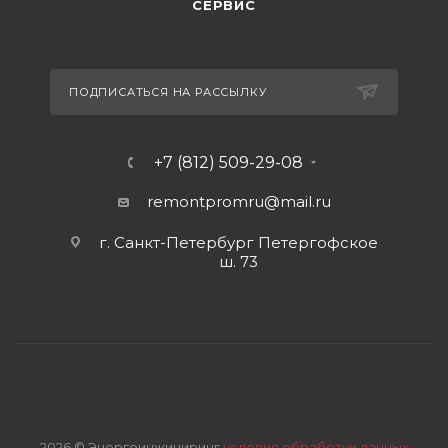
СЕРВИС
ПОДПИСАТЬСЯ НА РАССЫЛКУ
+7 (812) 509-29-08
remontpromru
@mail.ru
г. Санкт-Петербург Петергофское
ш. 73
2026 © Энергоинжиниринг
условия обработки данных