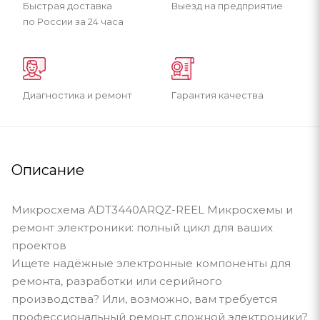
Быстрая доставка
Выезд на предприятие
по России за 24 часа
Диагностика и ремонт
Гарантия качества
Описание
Микросхема ADT3440ARQZ-REEL Микросхемы и
ремонт электроники: полный цикл для ваших
проектов
Ищете надёжные электронные компоненты для
ремонта, разработки или серийного
производства? Или, возможно, вам требуется
профессиональный ремонт сложной электроники?