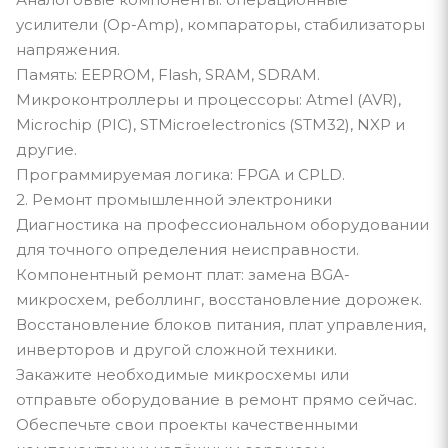
усилители (Op-Amp), компараторы, стабилизаторы
напряжения.
Память: EEPROM, Flash, SRAM, SDRAM.
Микроконтроллеры и процессоры: Atmel (AVR),
Microchip (PIC), STMicroelectronics (STM32), NXP и
другие.
Программируемая логика: FPGA и CPLD.
2. Ремонт промышленной электроники
Диагностика на профессиональном оборудовании
для точного определения неисправности.
Компонентный ремонт плат: замена BGA-
микросхем, реболлинг, восстановление дорожек.
Восстановление блоков питания, плат управления,
инверторов и другой сложной техники.
Закажите необходимые микросхемы или
отправьте оборудование в ремонт прямо сейчас.
Обеспечьте свои проекты качественными