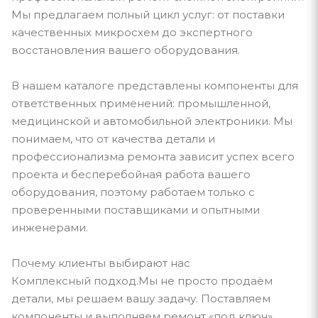
Мы предлагаем полный цикл услуг: от поставки
качественных микросхем до экспертного
восстановления вашего оборудования.
В нашем каталоге представлены компоненты для
ответственных применений: промышленной,
медицинской и автомобильной электроники. Мы
понимаем, что от качества детали и
профессионализма ремонта зависит успех всего
проекта и бесперебойная работа вашего
оборудования, поэтому работаем только с
проверенными поставщиками и опытными
инженерами.
Почему клиенты выбирают нас
Комплексный подход.Мы не просто продаём
детали, мы решаем вашу задачу. Поставляем
компоненты и выполняем ремонт «под ключ».