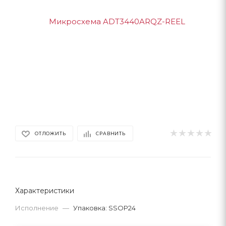
ОТЛОЖИТЬ
СРАВНИТЬ
Характеристики
Исполнение
—
Упаковка: SSOP24