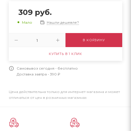
309
руб.
Нашли дешевле?
Мало
В КОРЗИНУ
КУПИТЬ В 1 КЛИК
Самовывоз сегодня - бесплатно
Доставка завтра - 390 ₽
Цена действительна только для интернет-магазина и может
отличаться от цен в розничных магазинах