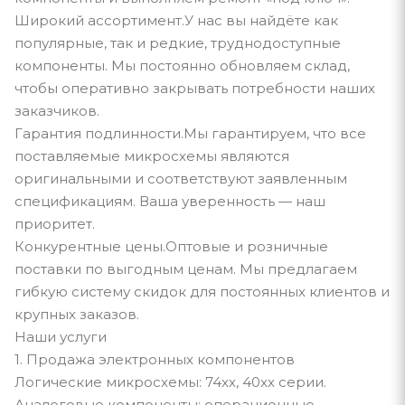
Широкий ассортимент.У нас вы найдёте как
популярные, так и редкие, труднодоступные
компоненты. Мы постоянно обновляем склад,
чтобы оперативно закрывать потребности наших
заказчиков.
Гарантия подлинности.Мы гарантируем, что все
поставляемые микросхемы являются
оригинальными и соответствуют заявленным
спецификациям. Ваша уверенность — наш
приоритет.
Конкурентные цены.Оптовые и розничные
поставки по выгодным ценам. Мы предлагаем
гибкую систему скидок для постоянных клиентов и
крупных заказов.
Наши услуги
1. Продажа электронных компонентов
Логические микросхемы: 74xx, 40xx серии.
Аналоговые компоненты: операционные