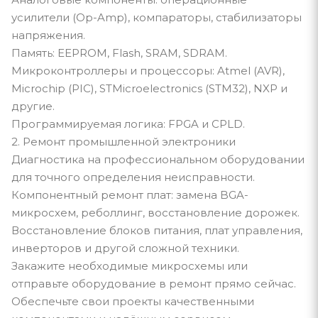
усилители (Op-Amp), компараторы, стабилизаторы
напряжения.
Память: EEPROM, Flash, SRAM, SDRAM.
Микроконтроллеры и процессоры: Atmel (AVR),
Microchip (PIC), STMicroelectronics (STM32), NXP и
другие.
Программируемая логика: FPGA и CPLD.
2. Ремонт промышленной электроники
Диагностика на профессиональном оборудовании
для точного определения неисправности.
Компонентный ремонт плат: замена BGA-
микросхем, реболлинг, восстановление дорожек.
Восстановление блоков питания, плат управления,
инверторов и другой сложной техники.
Закажите необходимые микросхемы или
отправьте оборудование в ремонт прямо сейчас.
Обеспечьте свои проекты качественными