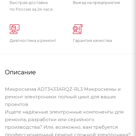
Быстрая доставка
Выезд на предприятие
по России за 24 часа
Диагностика и ремонт
Гарантия качества
Описание
Микросхема ADT3433ARQZ-RL3 Микросхемы и
ремонт электроники: полный цикл для ваших
проектов
Ищете надёжные электронные компоненты для
ремонта, разработки или серийного
производства? Или, возможно, вам требуется
профессиональный ремонт сложной электроники?