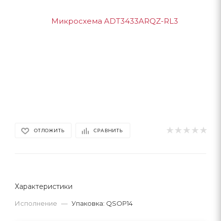
ОТЛОЖИТЬ
СРАВНИТЬ
Характеристики
Исполнение
—
Упаковка: QSOP14