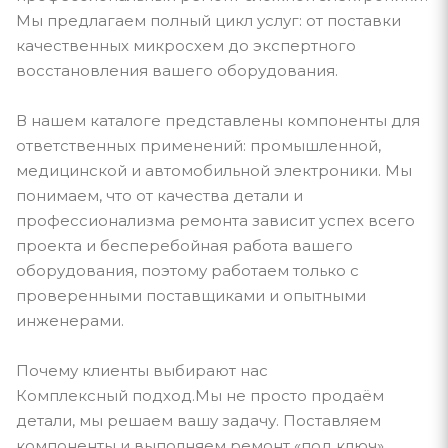
Мы предлагаем полный цикл услуг: от поставки
качественных микросхем до экспертного
восстановления вашего оборудования.
В нашем каталоге представлены компоненты для
ответственных применений: промышленной,
медицинской и автомобильной электроники. Мы
понимаем, что от качества детали и
профессионализма ремонта зависит успех всего
проекта и бесперебойная работа вашего
оборудования, поэтому работаем только с
проверенными поставщиками и опытными
инженерами.
Почему клиенты выбирают нас
Комплексный подход.Мы не просто продаём
детали, мы решаем вашу задачу. Поставляем
компоненты и выполняем ремонт «под ключ».