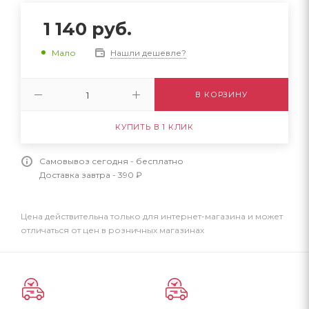
1 140
руб.
Нашли дешевле?
Мало
В КОРЗИНУ
КУПИТЬ В 1 КЛИК
Самовывоз сегодня - бесплатно
Доставка завтра - 390 ₽
Цена действительна только для интернет-магазина и может
отличаться от цен в розничных магазинах