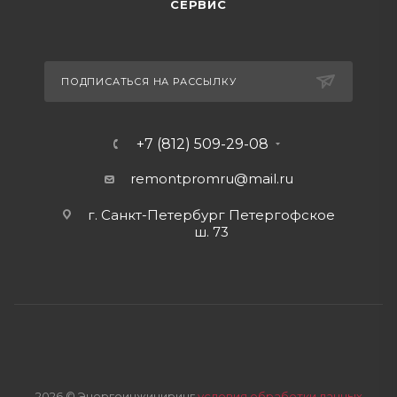
СЕРВИС
ПОДПИСАТЬСЯ НА РАССЫЛКУ
+7 (812) 509-29-08
remontpromru
@mail.ru
г. Санкт-Петербург Петергофское
ш. 73
2026 © Энергоинжиниринг
условия обработки данных