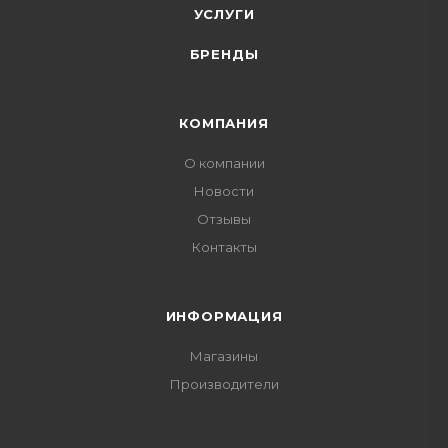
УСЛУГИ
БРЕНДЫ
КОМПАНИЯ
О компании
Новости
Отзывы
Контакты
ИНФОРМАЦИЯ
Магазины
Производители