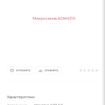
ОТЛОЖИТЬ
СРАВНИТЬ
Характеристики
Исполнение
—
Упаковка: SOT-143