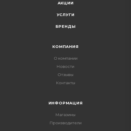
АКЦИИ
УСЛУГИ
БРЕНДЫ
КОМПАНИЯ
О компании
Новости
Отзывы
Контакты
ИНФОРМАЦИЯ
Магазины
Производители