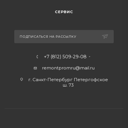
СЕРВИС
ПОДПИСАТЬСЯ НА РАССЫЛКУ
+7 (812) 509-29-08
remontpromru
@mail.ru
г. Санкт-Петербург Петергофское
ш. 73