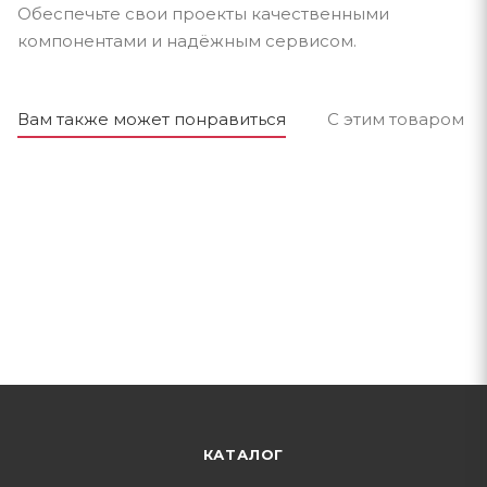
Обеспечьте свои проекты качественными
компонентами и надёжным сервисом.
Вам также может понравиться
С этим товаром п
КАТАЛОГ