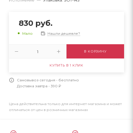
830
руб.
Нашли дешевле?
Мало
В КОРЗИНУ
КУПИТЬ В 1 КЛИК
Самовывоз сегодня - бесплатно
Доставка завтра - 390 ₽
Цена действительна только для интернет-магазина и может
отличаться от цен в розничных магазинах