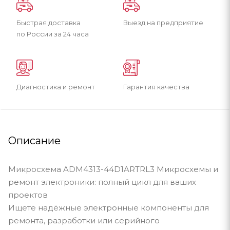
Быстрая доставка
Выезд на предприятие
по России за 24 часа
Диагностика и ремонт
Гарантия качества
Описание
Микросхема ADM4313-44D1ARTRL3 Микросхемы и
ремонт электроники: полный цикл для ваших
проектов
Ищете надёжные электронные компоненты для
ремонта, разработки или серийного