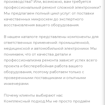
производства? Или, возможно, вам требуется
профессиональный ремонт сложной электроники?
Мы предлагаем полный цикл услуг: от поставки
качественных микросхем до экспертного
восстановления вашего оборудования.
В нашем каталоге представлены компоненты для
ответственных применений: промышленной,
медицинской и автомобильной электроники. Мы
понимаем, что от качества детали и
профессионализма ремонта зависит успех всего
проекта и бесперебойная работа вашего
оборудования, поэтому работаем только с
проверенными поставщиками и опытными
инженерами.
Почему клиенты выбирают нас
Комплексный подход.Мы не просто продаём