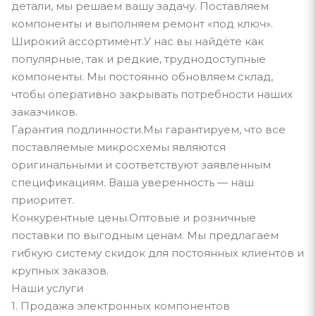
детали, мы решаем вашу задачу. Поставляем
компоненты и выполняем ремонт «под ключ».
Широкий ассортимент.У нас вы найдёте как
популярные, так и редкие, труднодоступные
компоненты. Мы постоянно обновляем склад,
чтобы оперативно закрывать потребности наших
заказчиков.
Гарантия подлинности.Мы гарантируем, что все
поставляемые микросхемы являются
оригинальными и соответствуют заявленным
спецификациям. Ваша уверенность — наш
приоритет.
Конкурентные цены.Оптовые и розничные
поставки по выгодным ценам. Мы предлагаем
гибкую систему скидок для постоянных клиентов и
крупных заказов.
Наши услуги
1. Продажа электронных компонентов