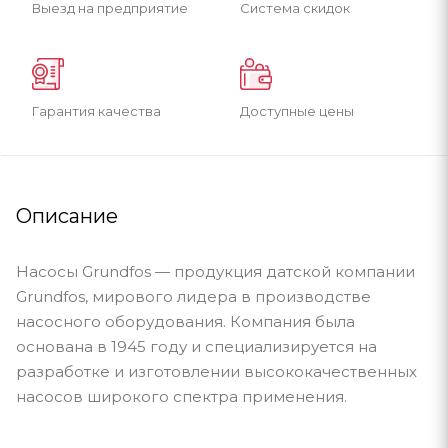
Выезд на предприятие
Система скидок
Гарантия качества
Доступные цены
Описание
Насосы Grundfos — продукция датской компании
Grundfos, мирового лидера в производстве
насосного оборудования. Компания была
основана в 1945 году и специализируется на
разработке и изготовлении высококачественных
насосов широкого спектра применения.