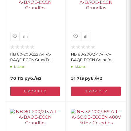
NB 80-200/222 A-F-A-
NB 80-200/214 A-F-A-
BAQE-ECCN Grundfos
BAQE-ECCN Grundfos
Мало
Мало
70 115
руб.
/м2
51 713
руб.
/м2
В КОРЗИНУ
В КОРЗИНУ