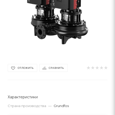
ОТЛОЖИТЬ
СРАВНИТЬ
Характеристики
Страна производства
—
Grundfos