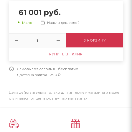
61 001
руб.
Нашли дешевле?
Мало
В КОРЗИНУ
КУПИТЬ В 1 КЛИК
Самовывоз сегодня - бесплатно
Доставка завтра - 390 ₽
Цена действительна только для интернет-магазина и может
отличаться от цен в розничных магазинах