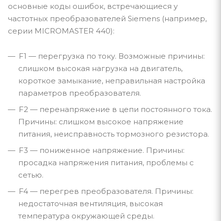
основные коды ошибок, встречающиеся у
частотных преобразователей Siemens (например,
серии MICROMASTER 440):
F1 — перегрузка по току. Возможные причины:
слишком высокая нагрузка на двигатель,
короткое замыкание, неправильная настройка
параметров преобразователя.
F2 — перенапряжение в цепи постоянного тока.
Причины: слишком высокое напряжение
питания, неисправность тормозного резистора.
F3 — пониженное напряжение. Причины:
просадка напряжения питания, проблемы с
сетью.
F4 — перегрев преобразователя. Причины:
недостаточная вентиляция, высокая
температура окружающей среды.