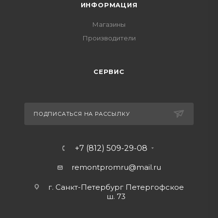
ИНФОРМАЦИЯ
Магазины
Производители
СЕРВИС
ПОДПИСАТЬСЯ НА РАССЫЛКУ
+7 (812) 509-29-08
remontpromru
@mail.ru
г. Санкт-Петербург Петергофское
ш. 73