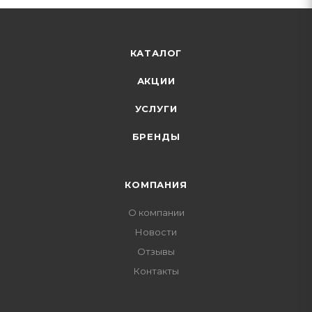
КАТАЛОГ
АКЦИИ
УСЛУГИ
БРЕНДЫ
КОМПАНИЯ
О компании
Новости
Отзывы
Контакты