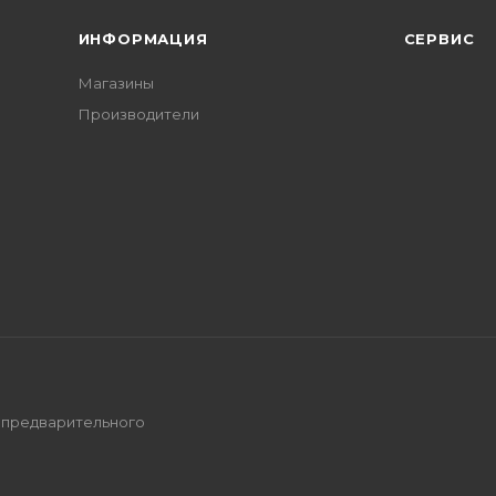
ИНФОРМАЦИЯ
СЕРВИС
Магазины
Производители
з предварительного