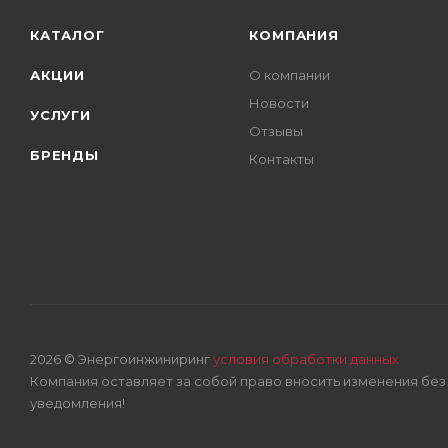
КАТАЛОГ
КОМПАНИЯ
АКЦИИ
О компании
Новости
УСЛУГИ
Отзывы
БРЕНДЫ
Контакты
2026 © Энергоинжиниринг
условия обработки данных
Компания оставляет за собой право вносить изменения бе
уведомления!