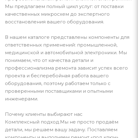
Мы предлагаем полный цикл услуг: от поставки
качественных микросхем до экспертного
восстановления вашего оборудования.
В нашем каталоге представлены компоненты для
ответственных применений: промышленной,
медицинской и автомобильной электроники. Мы
понимаем, что от качества детали и
профессионализма ремонта зависит успех всего
проекта и бесперебойная работа вашего
оборудования, поэтому работаем только с
проверенными поставщиками и опытными
инженерами.
Почему клиенты выбирают нас
Комплексный подход.Мы не просто продаём
детали, мы решаем вашу задачу. Поставляем
компоненты и выполняем ремонт «под ключ».