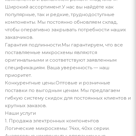
Широкий ассортимент.У нас вы найдёте как
популярные, так и редкие, труднодоступные
компоненты. Мы постоянно обновляем склад,
чтобы оперативно закрывать потребности наших
заказчиков.
Гарантия подлинности.Мы гарантируем, что все
поставляемые микросхемы являются
оригинальными и соответствуют заявленным
спецификациям. Ваша уверенность — наш
приоритет.
Конкурентные цены.Оптовые и розничные
поставки по выгодным ценам. Мы предлагаем
гибкую систему скидок для постоянных клиентов и
крупных заказов.
Наши услуги
1. Продажа электронных компонентов
Логические микросхемы: 74xx, 40xx серии.
Аналоговые компоненты: операционные