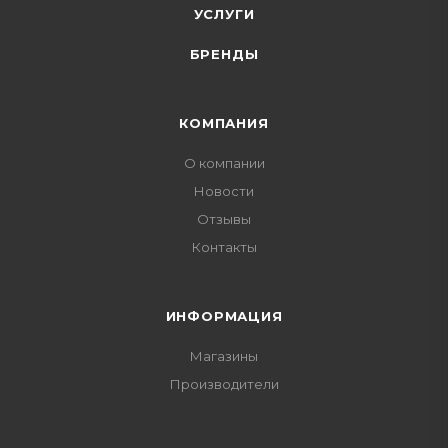
УСЛУГИ
БРЕНДЫ
КОМПАНИЯ
О компании
Новости
Отзывы
Контакты
ИНФОРМАЦИЯ
Магазины
Производители