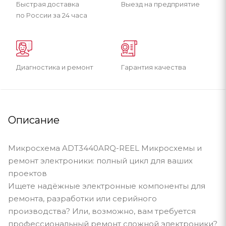
Быстрая доставка
Выезд на предприятие
по России за 24 часа
Диагностика и ремонт
Гарантия качества
Описание
Микросхема ADT3440ARQ-REEL Микросхемы и
ремонт электроники: полный цикл для ваших
проектов
Ищете надёжные электронные компоненты для
ремонта, разработки или серийного
производства? Или, возможно, вам требуется
профессиональный ремонт сложной электроники?