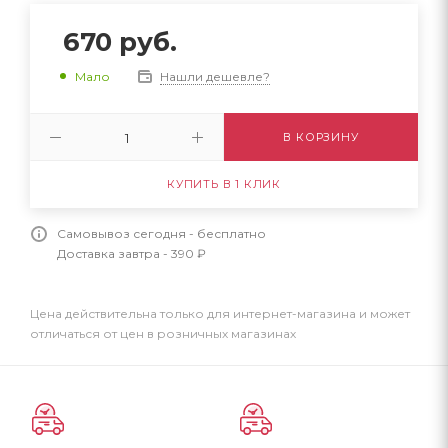
670
руб.
Нашли дешевле?
Мало
В КОРЗИНУ
КУПИТЬ В 1 КЛИК
Самовывоз сегодня - бесплатно
Доставка завтра - 390 ₽
Цена действительна только для интернет-магазина и может
отличаться от цен в розничных магазинах