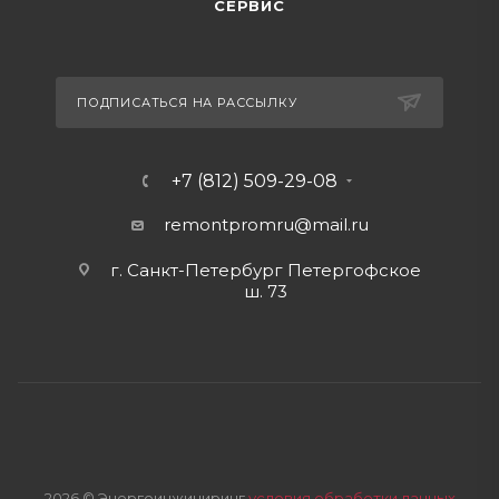
СЕРВИС
ПОДПИСАТЬСЯ НА РАССЫЛКУ
+7 (812) 509-29-08
remontpromru
@mail.ru
г. Санкт-Петербург Петергофское
ш. 73
2026 © Энергоинжиниринг
условия обработки данных