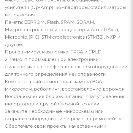
усилители (Op-Amp), компараторы, стабилизаторы
напряжения.
Память: EEPROM, Flash, SRAM, SDRAM.
Микроконтроллеры и процессоры: Atmel (AVR),
Microchip (PIC), STMicroelectronics (STM32), NXP и
другие.
Программируемая логика: FPGA и CPLD.
2. Ремонт промышленной электроники
Диагностика на профессиональном оборудовании
для точного определения неисправности.
Компонентный ремонт плат: замена BGA-
микросхем, реболлинг, восстановление дорожек.
Восстановление блоков питания, плат управления,
инверторов и другой сложной техники.
Закажите необходимые микросхемы или
отправьте оборудование в ремонт прямо сейчас.
Обеспечьте свои проекты качественными